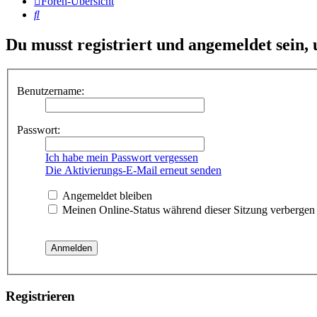
Foren-Übersicht
Suche
Du musst registriert und angemeldet sein,
Benutzername:
Passwort:
Ich habe mein Passwort vergessen
Die Aktivierungs-E-Mail erneut senden
Angemeldet bleiben
Meinen Online-Status während dieser Sitzung verbergen
Registrieren