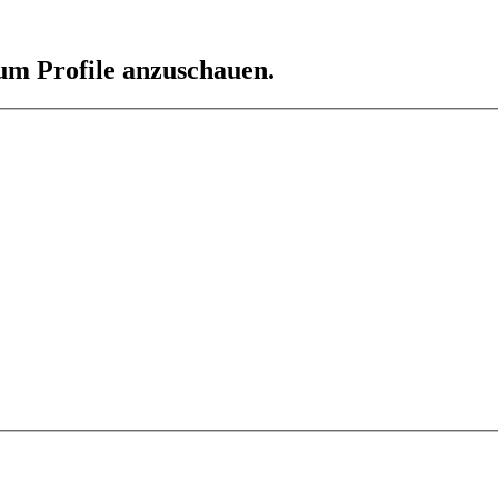
 um Profile anzuschauen.