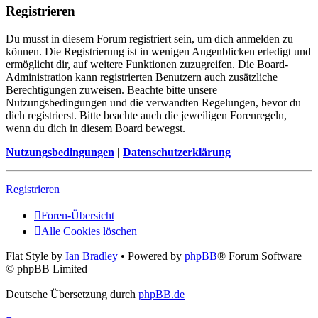
Registrieren
Du musst in diesem Forum registriert sein, um dich anmelden zu
können. Die Registrierung ist in wenigen Augenblicken erledigt und
ermöglicht dir, auf weitere Funktionen zuzugreifen. Die Board-
Administration kann registrierten Benutzern auch zusätzliche
Berechtigungen zuweisen. Beachte bitte unsere
Nutzungsbedingungen und die verwandten Regelungen, bevor du
dich registrierst. Bitte beachte auch die jeweiligen Forenregeln,
wenn du dich in diesem Board bewegst.
Nutzungsbedingungen
|
Datenschutzerklärung
Registrieren
Foren-Übersicht
Alle Cookies löschen
Flat Style by
Ian Bradley
• Powered by
phpBB
® Forum Software
© phpBB Limited
Deutsche Übersetzung durch
phpBB.de