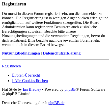
Registrieren
Du musst in diesem Forum registriert sein, um dich anmelden zu
können. Die Registrierung ist in wenigen Augenblicken erledigt und
ermöglicht dir, auf weitere Funktionen zuzugreifen. Die Board-
Administration kann registrierten Benutzern auch zusätzliche
Berechtigungen zuweisen. Beachte bitte unsere
Nutzungsbedingungen und die verwandten Regelungen, bevor du
dich registrierst. Bitte beachte auch die jeweiligen Forenregeln,
wenn du dich in diesem Board bewegst.
Nutzungsbedingungen
|
Datenschutzerklärung
Registrieren
Foren-Übersicht
Alle Cookies löschen
Flat Style by
Ian Bradley
• Powered by
phpBB
® Forum Software
© phpBB Limited
Deutsche Übersetzung durch
phpBB.de