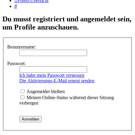
Foren-Übersicht
Suche
Du musst registriert und angemeldet sein,
um Profile anzuschauen.
Benutzername:
Passwort:
Ich habe mein Passwort vergessen
Die Aktivierungs-E-Mail erneut senden
Angemeldet bleiben
Meinen Online-Status während dieser Sitzung
verbergen