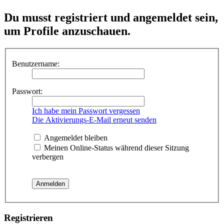
Du musst registriert und angemeldet sein,
um Profile anzuschauen.
Benutzername:
Passwort:
Ich habe mein Passwort vergessen
Die Aktivierungs-E-Mail erneut senden
Angemeldet bleiben
Meinen Online-Status während dieser Sitzung
verbergen
Registrieren