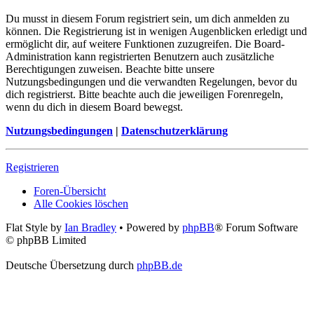
Du musst in diesem Forum registriert sein, um dich anmelden zu
können. Die Registrierung ist in wenigen Augenblicken erledigt und
ermöglicht dir, auf weitere Funktionen zuzugreifen. Die Board-
Administration kann registrierten Benutzern auch zusätzliche
Berechtigungen zuweisen. Beachte bitte unsere
Nutzungsbedingungen und die verwandten Regelungen, bevor du
dich registrierst. Bitte beachte auch die jeweiligen Forenregeln,
wenn du dich in diesem Board bewegst.
Nutzungsbedingungen
|
Datenschutzerklärung
Registrieren
Foren-Übersicht
Alle Cookies löschen
Flat Style by
Ian Bradley
• Powered by
phpBB
® Forum Software
© phpBB Limited
Deutsche Übersetzung durch
phpBB.de