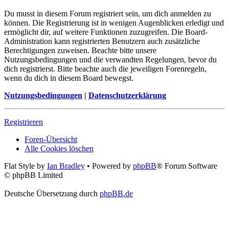
Du musst in diesem Forum registriert sein, um dich anmelden zu
können. Die Registrierung ist in wenigen Augenblicken erledigt und
ermöglicht dir, auf weitere Funktionen zuzugreifen. Die Board-
Administration kann registrierten Benutzern auch zusätzliche
Berechtigungen zuweisen. Beachte bitte unsere
Nutzungsbedingungen und die verwandten Regelungen, bevor du
dich registrierst. Bitte beachte auch die jeweiligen Forenregeln,
wenn du dich in diesem Board bewegst.
Nutzungsbedingungen
|
Datenschutzerklärung
Registrieren
Foren-Übersicht
Alle Cookies löschen
Flat Style by
Ian Bradley
• Powered by
phpBB
® Forum Software
© phpBB Limited
Deutsche Übersetzung durch
phpBB.de