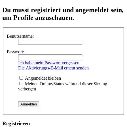
Du musst registriert und angemeldet sein,
um Profile anzuschauen.
Benutzername:
Passwort:
Ich habe mein Passwort vergessen
Die Aktivierungs-E-Mail erneut senden
Angemeldet bleiben
Meinen Online-Status während dieser Sitzung
verbergen
Registrieren