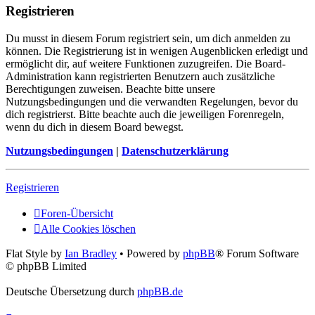
Registrieren
Du musst in diesem Forum registriert sein, um dich anmelden zu
können. Die Registrierung ist in wenigen Augenblicken erledigt und
ermöglicht dir, auf weitere Funktionen zuzugreifen. Die Board-
Administration kann registrierten Benutzern auch zusätzliche
Berechtigungen zuweisen. Beachte bitte unsere
Nutzungsbedingungen und die verwandten Regelungen, bevor du
dich registrierst. Bitte beachte auch die jeweiligen Forenregeln,
wenn du dich in diesem Board bewegst.
Nutzungsbedingungen
|
Datenschutzerklärung
Registrieren
Foren-Übersicht
Alle Cookies löschen
Flat Style by
Ian Bradley
• Powered by
phpBB
® Forum Software
© phpBB Limited
Deutsche Übersetzung durch
phpBB.de