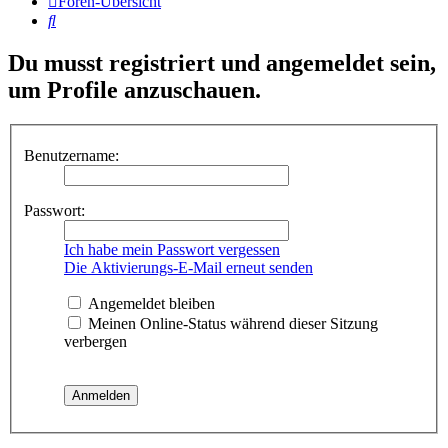
Foren-Übersicht
Suche
Du musst registriert und angemeldet sein,
um Profile anzuschauen.
Benutzername:
Passwort:
Ich habe mein Passwort vergessen
Die Aktivierungs-E-Mail erneut senden
Angemeldet bleiben
Meinen Online-Status während dieser Sitzung
verbergen