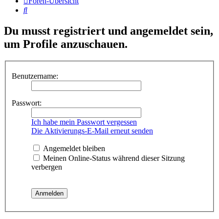
Foren-Übersicht
Suche
Du musst registriert und angemeldet sein,
um Profile anzuschauen.
Benutzername:
Passwort:
Ich habe mein Passwort vergessen
Die Aktivierungs-E-Mail erneut senden
Angemeldet bleiben
Meinen Online-Status während dieser Sitzung
verbergen