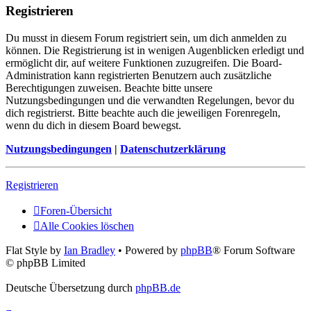
Registrieren
Du musst in diesem Forum registriert sein, um dich anmelden zu
können. Die Registrierung ist in wenigen Augenblicken erledigt und
ermöglicht dir, auf weitere Funktionen zuzugreifen. Die Board-
Administration kann registrierten Benutzern auch zusätzliche
Berechtigungen zuweisen. Beachte bitte unsere
Nutzungsbedingungen und die verwandten Regelungen, bevor du
dich registrierst. Bitte beachte auch die jeweiligen Forenregeln,
wenn du dich in diesem Board bewegst.
Nutzungsbedingungen
|
Datenschutzerklärung
Registrieren
Foren-Übersicht
Alle Cookies löschen
Flat Style by
Ian Bradley
• Powered by
phpBB
® Forum Software
© phpBB Limited
Deutsche Übersetzung durch
phpBB.de