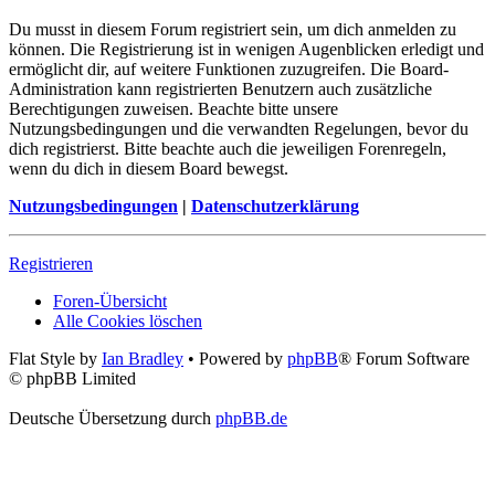
Du musst in diesem Forum registriert sein, um dich anmelden zu
können. Die Registrierung ist in wenigen Augenblicken erledigt und
ermöglicht dir, auf weitere Funktionen zuzugreifen. Die Board-
Administration kann registrierten Benutzern auch zusätzliche
Berechtigungen zuweisen. Beachte bitte unsere
Nutzungsbedingungen und die verwandten Regelungen, bevor du
dich registrierst. Bitte beachte auch die jeweiligen Forenregeln,
wenn du dich in diesem Board bewegst.
Nutzungsbedingungen
|
Datenschutzerklärung
Registrieren
Foren-Übersicht
Alle Cookies löschen
Flat Style by
Ian Bradley
• Powered by
phpBB
® Forum Software
© phpBB Limited
Deutsche Übersetzung durch
phpBB.de