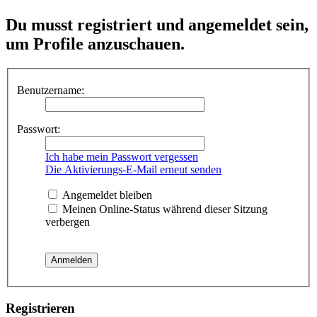
Du musst registriert und angemeldet sein,
um Profile anzuschauen.
Benutzername:
Passwort:
Ich habe mein Passwort vergessen
Die Aktivierungs-E-Mail erneut senden
Angemeldet bleiben
Meinen Online-Status während dieser Sitzung
verbergen
Registrieren