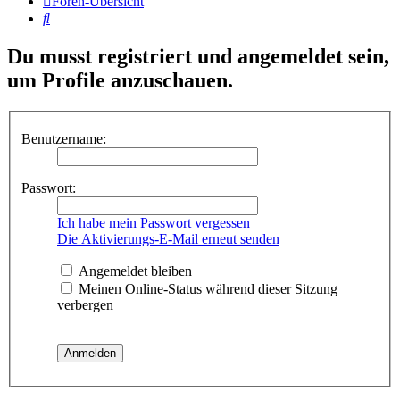
Foren-Übersicht
Suche
Du musst registriert und angemeldet sein,
um Profile anzuschauen.
Benutzername:
Passwort:
Ich habe mein Passwort vergessen
Die Aktivierungs-E-Mail erneut senden
Angemeldet bleiben
Meinen Online-Status während dieser Sitzung
verbergen