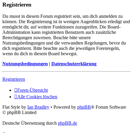
Registrieren
Du musst in diesem Forum registriert sein, um dich anmelden zu
können. Die Registrierung ist in wenigen Augenblicken erledigt und
ermöglicht dir, auf weitere Funktionen zuzugreifen. Die Board-
Administration kann registrierten Benutzern auch zusätzliche
Berechtigungen zuweisen. Beachte bitte unsere
Nutzungsbedingungen und die verwandten Regelungen, bevor du
dich registrierst. Bitte beachte auch die jeweiligen Forenregeln,
wenn du dich in diesem Board bewegst.
Nutzungsbedingungen
|
Datenschutzerklärung
Registrieren
Foren-Übersicht
Alle Cookies löschen
Flat Style by
Ian Bradley
• Powered by
phpBB
® Forum Software
© phpBB Limited
Deutsche Übersetzung durch
phpBB.de