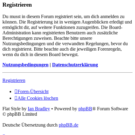
Registrieren
Du musst in diesem Forum registriert sein, um dich anmelden zu
können. Die Registrierung ist in wenigen Augenblicken erledigt und
ermöglicht dir, auf weitere Funktionen zuzugreifen. Die Board-
Administration kann registrierten Benutzern auch zusätzliche
Berechtigungen zuweisen. Beachte bitte unsere
Nutzungsbedingungen und die verwandten Regelungen, bevor du
dich registrierst. Bitte beachte auch die jeweiligen Forenregeln,
wenn du dich in diesem Board bewegst.
Nutzungsbedingungen
|
Datenschutzerklärung
Registrieren
Foren-Übersicht
Alle Cookies löschen
Flat Style by
Ian Bradley
• Powered by
phpBB
® Forum Software
© phpBB Limited
Deutsche Übersetzung durch
phpBB.de