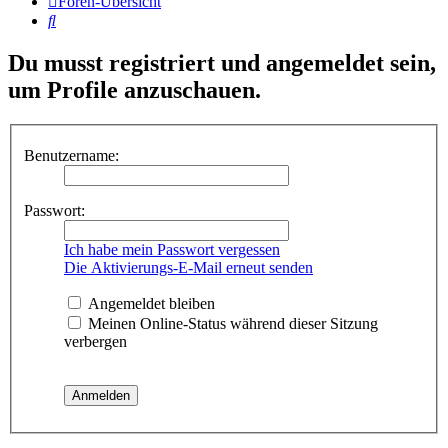
Foren-Übersicht
Suche
Du musst registriert und angemeldet sein,
um Profile anzuschauen.
Benutzername:
Passwort:
Ich habe mein Passwort vergessen
Die Aktivierungs-E-Mail erneut senden
Angemeldet bleiben
Meinen Online-Status während dieser Sitzung
verbergen