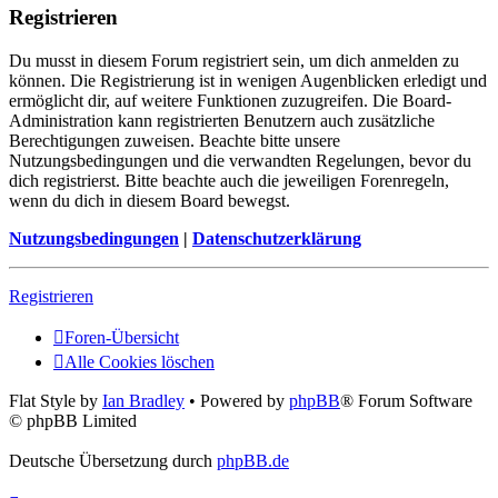
Registrieren
Du musst in diesem Forum registriert sein, um dich anmelden zu
können. Die Registrierung ist in wenigen Augenblicken erledigt und
ermöglicht dir, auf weitere Funktionen zuzugreifen. Die Board-
Administration kann registrierten Benutzern auch zusätzliche
Berechtigungen zuweisen. Beachte bitte unsere
Nutzungsbedingungen und die verwandten Regelungen, bevor du
dich registrierst. Bitte beachte auch die jeweiligen Forenregeln,
wenn du dich in diesem Board bewegst.
Nutzungsbedingungen
|
Datenschutzerklärung
Registrieren
Foren-Übersicht
Alle Cookies löschen
Flat Style by
Ian Bradley
• Powered by
phpBB
® Forum Software
© phpBB Limited
Deutsche Übersetzung durch
phpBB.de