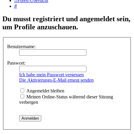
Foren-Übersicht
Suche
Du musst registriert und angemeldet sein,
um Profile anzuschauen.
Benutzername:
Passwort:
Ich habe mein Passwort vergessen
Die Aktivierungs-E-Mail erneut senden
Angemeldet bleiben
Meinen Online-Status während dieser Sitzung
verbergen