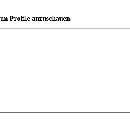
 um Profile anzuschauen.