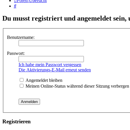
Foren-Übersicht
Suche
Du musst registriert und angemeldet sein,
Benutzername:
Passwort:
Ich habe mein Passwort vergessen
Die Aktivierungs-E-Mail erneut senden
Angemeldet bleiben
Meinen Online-Status während dieser Sitzung verbergen
Registrieren