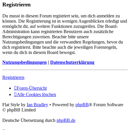
Registrieren
Du musst in diesem Forum registriert sein, um dich anmelden zu
können. Die Registrierung ist in wenigen Augenblicken erledigt und
ermöglicht dir, auf weitere Funktionen zuzugreifen. Die Board-
Administration kann registrierten Benutzern auch zusätzliche
Berechtigungen zuweisen. Beachte bitte unsere
Nutzungsbedingungen und die verwandten Regelungen, bevor du
dich registrierst. Bitte beachte auch die jeweiligen Forenregeln,
wenn du dich in diesem Board bewegst.
Nutzungsbedingungen
|
Datenschutzerklärung
Registrieren
Foren-Übersicht
Alle Cookies löschen
Flat Style by
Ian Bradley
• Powered by
phpBB
® Forum Software
© phpBB Limited
Deutsche Übersetzung durch
phpBB.de