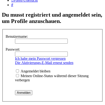
Foren-Übersicht
Suche
Du musst registriert und angemeldet sein,
um Profile anzuschauen.
Benutzername:
Passwort:
Ich habe mein Passwort vergessen
Die Aktivierungs-E-Mail erneut senden
Angemeldet bleiben
Meinen Online-Status während dieser Sitzung
verbergen