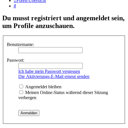
Foren-Übersicht
Suche
Du musst registriert und angemeldet sein,
um Profile anzuschauen.
Benutzername:
Passwort:
Ich habe mein Passwort vergessen
Die Aktivierungs-E-Mail erneut senden
Angemeldet bleiben
Meinen Online-Status während dieser Sitzung
verbergen