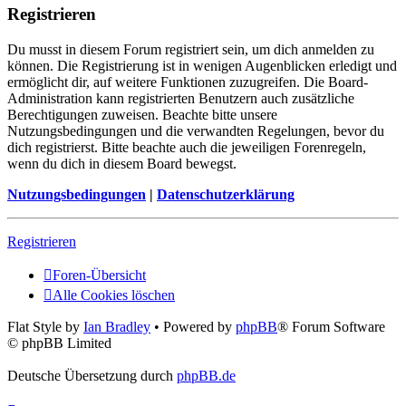
Registrieren
Du musst in diesem Forum registriert sein, um dich anmelden zu
können. Die Registrierung ist in wenigen Augenblicken erledigt und
ermöglicht dir, auf weitere Funktionen zuzugreifen. Die Board-
Administration kann registrierten Benutzern auch zusätzliche
Berechtigungen zuweisen. Beachte bitte unsere
Nutzungsbedingungen und die verwandten Regelungen, bevor du
dich registrierst. Bitte beachte auch die jeweiligen Forenregeln,
wenn du dich in diesem Board bewegst.
Nutzungsbedingungen
|
Datenschutzerklärung
Registrieren
Foren-Übersicht
Alle Cookies löschen
Flat Style by
Ian Bradley
• Powered by
phpBB
® Forum Software
© phpBB Limited
Deutsche Übersetzung durch
phpBB.de