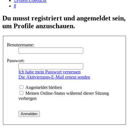
Foren-Übersicht
Suche
Du musst registriert und angemeldet sein,
um Profile anzuschauen.
Benutzername:
Passwort:
Ich habe mein Passwort vergessen
Die Aktivierungs-E-Mail erneut senden
Angemeldet bleiben
Meinen Online-Status während dieser Sitzung
verbergen