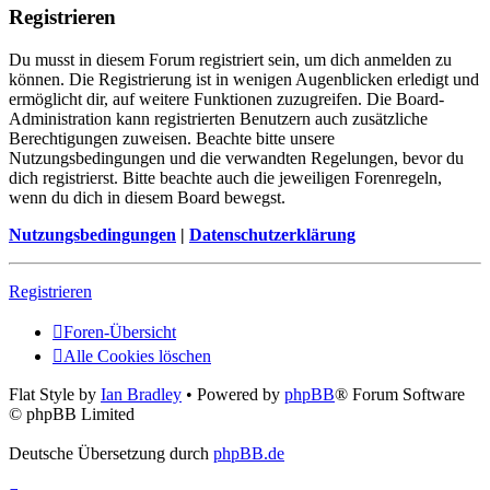
Registrieren
Du musst in diesem Forum registriert sein, um dich anmelden zu
können. Die Registrierung ist in wenigen Augenblicken erledigt und
ermöglicht dir, auf weitere Funktionen zuzugreifen. Die Board-
Administration kann registrierten Benutzern auch zusätzliche
Berechtigungen zuweisen. Beachte bitte unsere
Nutzungsbedingungen und die verwandten Regelungen, bevor du
dich registrierst. Bitte beachte auch die jeweiligen Forenregeln,
wenn du dich in diesem Board bewegst.
Nutzungsbedingungen
|
Datenschutzerklärung
Registrieren
Foren-Übersicht
Alle Cookies löschen
Flat Style by
Ian Bradley
• Powered by
phpBB
® Forum Software
© phpBB Limited
Deutsche Übersetzung durch
phpBB.de