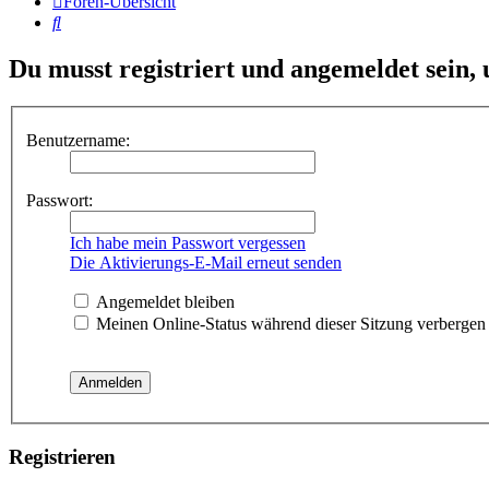
Foren-Übersicht
Suche
Du musst registriert und angemeldet sein,
Benutzername:
Passwort:
Ich habe mein Passwort vergessen
Die Aktivierungs-E-Mail erneut senden
Angemeldet bleiben
Meinen Online-Status während dieser Sitzung verbergen
Registrieren