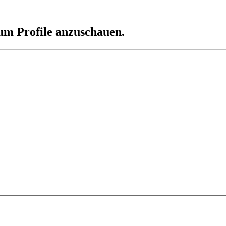
 um Profile anzuschauen.