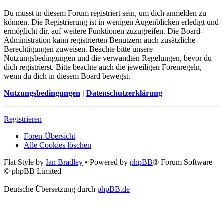
Du musst in diesem Forum registriert sein, um dich anmelden zu
können. Die Registrierung ist in wenigen Augenblicken erledigt und
ermöglicht dir, auf weitere Funktionen zuzugreifen. Die Board-
Administration kann registrierten Benutzern auch zusätzliche
Berechtigungen zuweisen. Beachte bitte unsere
Nutzungsbedingungen und die verwandten Regelungen, bevor du
dich registrierst. Bitte beachte auch die jeweiligen Forenregeln,
wenn du dich in diesem Board bewegst.
Nutzungsbedingungen
|
Datenschutzerklärung
Registrieren
Foren-Übersicht
Alle Cookies löschen
Flat Style by
Ian Bradley
• Powered by
phpBB
® Forum Software
© phpBB Limited
Deutsche Übersetzung durch
phpBB.de