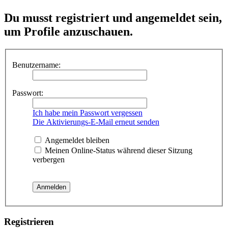
Du musst registriert und angemeldet sein,
um Profile anzuschauen.
Benutzername:
Passwort:
Ich habe mein Passwort vergessen
Die Aktivierungs-E-Mail erneut senden
Angemeldet bleiben
Meinen Online-Status während dieser Sitzung
verbergen
Registrieren