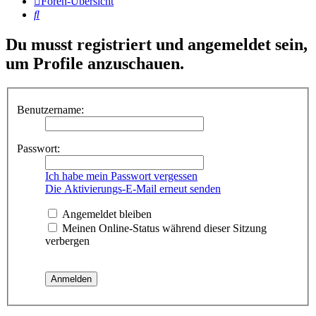
Foren-Übersicht
Suche
Du musst registriert und angemeldet sein,
um Profile anzuschauen.
Benutzername:
Passwort:
Ich habe mein Passwort vergessen
Die Aktivierungs-E-Mail erneut senden
Angemeldet bleiben
Meinen Online-Status während dieser Sitzung
verbergen