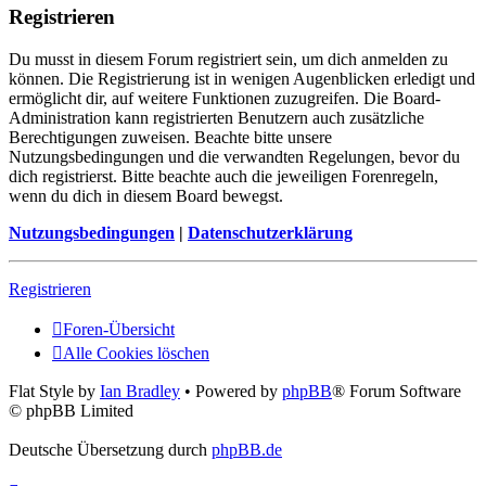
Registrieren
Du musst in diesem Forum registriert sein, um dich anmelden zu
können. Die Registrierung ist in wenigen Augenblicken erledigt und
ermöglicht dir, auf weitere Funktionen zuzugreifen. Die Board-
Administration kann registrierten Benutzern auch zusätzliche
Berechtigungen zuweisen. Beachte bitte unsere
Nutzungsbedingungen und die verwandten Regelungen, bevor du
dich registrierst. Bitte beachte auch die jeweiligen Forenregeln,
wenn du dich in diesem Board bewegst.
Nutzungsbedingungen
|
Datenschutzerklärung
Registrieren
Foren-Übersicht
Alle Cookies löschen
Flat Style by
Ian Bradley
• Powered by
phpBB
® Forum Software
© phpBB Limited
Deutsche Übersetzung durch
phpBB.de