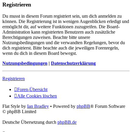
Registrieren
Du musst in diesem Forum registriert sein, um dich anmelden zu
können. Die Registrierung ist in wenigen Augenblicken erledigt und
ermöglicht dir, auf weitere Funktionen zuzugreifen. Die Board-
Administration kann registrierten Benutzern auch zusätzliche
Berechtigungen zuweisen. Beachte bitte unsere
Nutzungsbedingungen und die verwandten Regelungen, bevor du
dich registrierst. Bitte beachte auch die jeweiligen Forenregeln,
wenn du dich in diesem Board bewegst.
Nutzungsbedingungen
|
Datenschutzerklärung
Registrieren
Foren-Übersicht
Alle Cookies löschen
Flat Style by
Ian Bradley
• Powered by
phpBB
® Forum Software
© phpBB Limited
Deutsche Übersetzung durch
phpBB.de