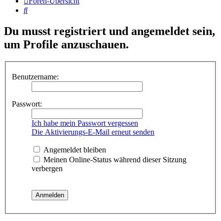
Foren-Übersicht
Suche
Du musst registriert und angemeldet sein,
um Profile anzuschauen.
Benutzername:
Passwort:
Ich habe mein Passwort vergessen
Die Aktivierungs-E-Mail erneut senden
Angemeldet bleiben
Meinen Online-Status während dieser Sitzung
verbergen