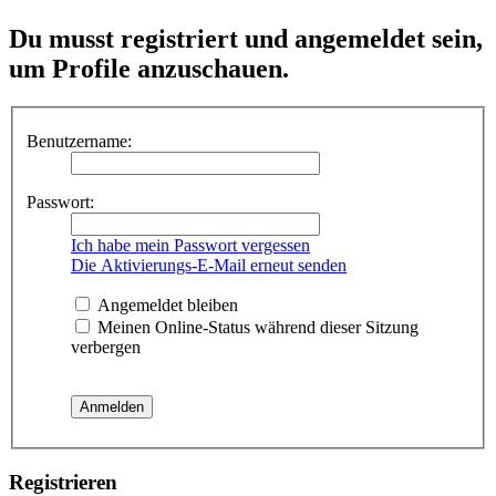
Du musst registriert und angemeldet sein,
um Profile anzuschauen.
Benutzername:
Passwort:
Ich habe mein Passwort vergessen
Die Aktivierungs-E-Mail erneut senden
Angemeldet bleiben
Meinen Online-Status während dieser Sitzung
verbergen
Registrieren