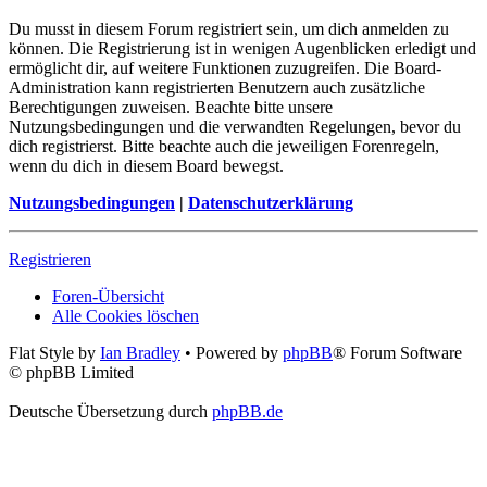
Du musst in diesem Forum registriert sein, um dich anmelden zu
können. Die Registrierung ist in wenigen Augenblicken erledigt und
ermöglicht dir, auf weitere Funktionen zuzugreifen. Die Board-
Administration kann registrierten Benutzern auch zusätzliche
Berechtigungen zuweisen. Beachte bitte unsere
Nutzungsbedingungen und die verwandten Regelungen, bevor du
dich registrierst. Bitte beachte auch die jeweiligen Forenregeln,
wenn du dich in diesem Board bewegst.
Nutzungsbedingungen
|
Datenschutzerklärung
Registrieren
Foren-Übersicht
Alle Cookies löschen
Flat Style by
Ian Bradley
• Powered by
phpBB
® Forum Software
© phpBB Limited
Deutsche Übersetzung durch
phpBB.de