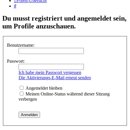
Foren-Übersicht
Suche
Du musst registriert und angemeldet sein,
um Profile anzuschauen.
Benutzername:
Passwort:
Ich habe mein Passwort vergessen
Die Aktivierungs-E-Mail erneut senden
Angemeldet bleiben
Meinen Online-Status während dieser Sitzung
verbergen