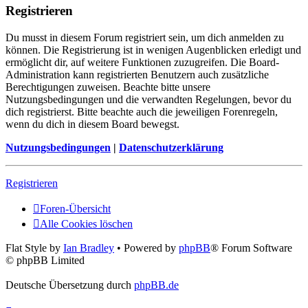
Registrieren
Du musst in diesem Forum registriert sein, um dich anmelden zu
können. Die Registrierung ist in wenigen Augenblicken erledigt und
ermöglicht dir, auf weitere Funktionen zuzugreifen. Die Board-
Administration kann registrierten Benutzern auch zusätzliche
Berechtigungen zuweisen. Beachte bitte unsere
Nutzungsbedingungen und die verwandten Regelungen, bevor du
dich registrierst. Bitte beachte auch die jeweiligen Forenregeln,
wenn du dich in diesem Board bewegst.
Nutzungsbedingungen
|
Datenschutzerklärung
Registrieren
Foren-Übersicht
Alle Cookies löschen
Flat Style by
Ian Bradley
• Powered by
phpBB
® Forum Software
© phpBB Limited
Deutsche Übersetzung durch
phpBB.de