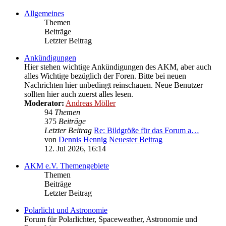
Allgemeines
Themen
Beiträge
Letzter Beitrag
Ankündigungen
Hier stehen wichtige Ankündigungen des AKM, aber auch
alles Wichtige bezüglich der Foren. Bitte bei neuen
Nachrichten hier unbedingt reinschauen. Neue Benutzer
sollten hier auch zuerst alles lesen.
Moderator:
Andreas Möller
94
Themen
375
Beiträge
Letzter Beitrag
Re: Bildgröße für das Forum a…
von
Dennis Hennig
Neuester Beitrag
12. Jul 2026, 16:14
AKM e.V. Themengebiete
Themen
Beiträge
Letzter Beitrag
Polarlicht und Astronomie
Forum für Polarlichter, Spaceweather, Astronomie und