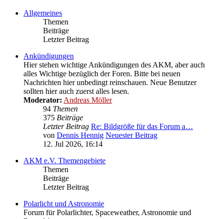
Allgemeines
Themen
Beiträge
Letzter Beitrag
Ankündigungen
Hier stehen wichtige Ankündigungen des AKM, aber auch
alles Wichtige bezüglich der Foren. Bitte bei neuen
Nachrichten hier unbedingt reinschauen. Neue Benutzer
sollten hier auch zuerst alles lesen.
Moderator:
Andreas Möller
94
Themen
375
Beiträge
Letzter Beitrag
Re: Bildgröße für das Forum a…
von
Dennis Hennig
Neuester Beitrag
12. Jul 2026, 16:14
AKM e.V. Themengebiete
Themen
Beiträge
Letzter Beitrag
Polarlicht und Astronomie
Forum für Polarlichter, Spaceweather, Astronomie und