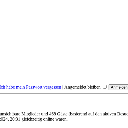
Ich habe mein Passwort vergessen
|
Angemeldet bleiben
0 unsichtbare Mitglieder und 468 Gäste (basierend auf den aktiven Besuc
024, 20:31 gleichzeitig online waren.