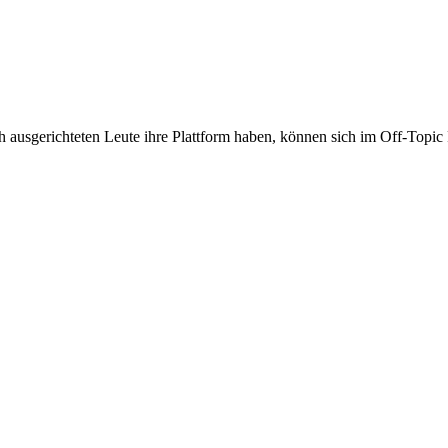
ch ausgerichteten Leute ihre Plattform haben, können sich im Off-Top