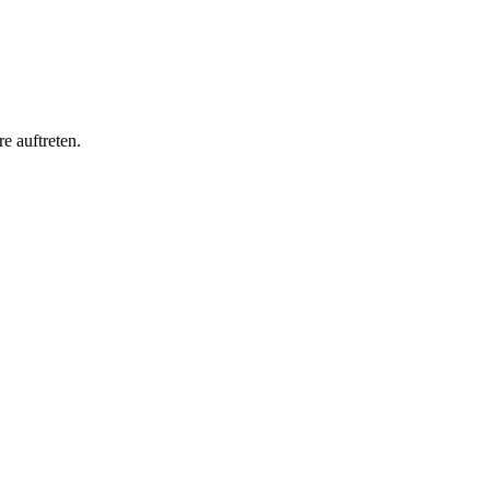
e auftreten.