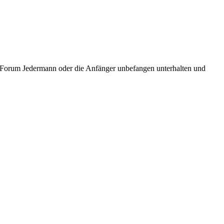
ic Forum Jedermann oder die Anfänger unbefangen unterhalten und