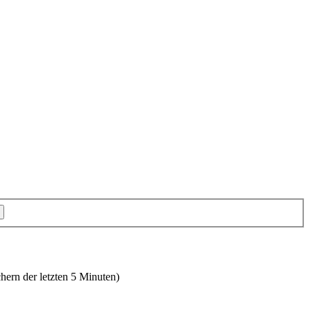
hern der letzten 5 Minuten)