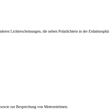
eren Lichterscheinungen, die neben Polarlichtern in der Erdatmosphär
 sowie zur Besprechung von Meteorströmen.