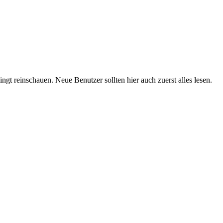
t reinschauen. Neue Benutzer sollten hier auch zuerst alles lesen.