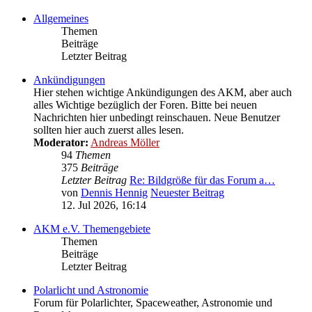
Allgemeines
Themen
Beiträge
Letzter Beitrag
Ankündigungen
Hier stehen wichtige Ankündigungen des AKM, aber auch
alles Wichtige bezüglich der Foren. Bitte bei neuen
Nachrichten hier unbedingt reinschauen. Neue Benutzer
sollten hier auch zuerst alles lesen.
Moderator:
Andreas Möller
94
Themen
375
Beiträge
Letzter Beitrag
Re: Bildgröße für das Forum a…
von
Dennis Hennig
Neuester Beitrag
12. Jul 2026, 16:14
AKM e.V. Themengebiete
Themen
Beiträge
Letzter Beitrag
Polarlicht und Astronomie
Forum für Polarlichter, Spaceweather, Astronomie und