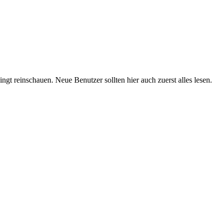
t reinschauen. Neue Benutzer sollten hier auch zuerst alles lesen.