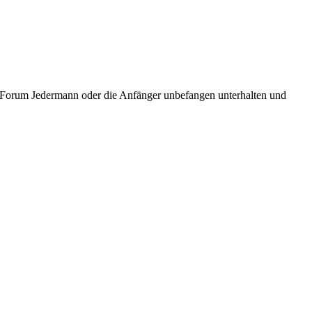
ic Forum Jedermann oder die Anfänger unbefangen unterhalten und