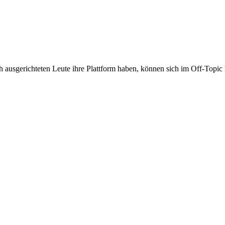
ch ausgerichteten Leute ihre Plattform haben, können sich im Off-Top