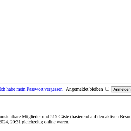
Ich habe mein Passwort vergessen
|
Angemeldet bleiben
0 unsichtbare Mitglieder und 515 Gäste (basierend auf den aktiven Besuc
024, 20:31 gleichzeitig online waren.