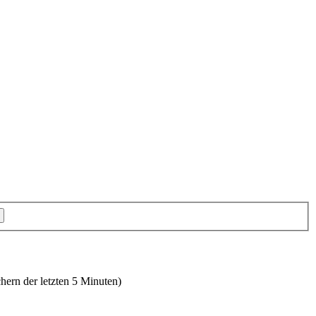
hern der letzten 5 Minuten)