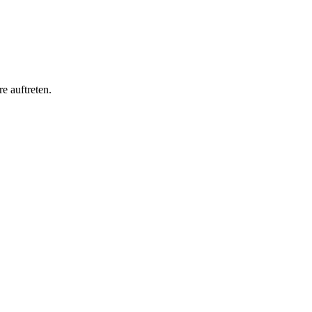
e auftreten.