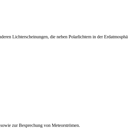
eren Lichterscheinungen, die neben Polarlichtern in der Erdatmosphär
 sowie zur Besprechung von Meteorströmen.