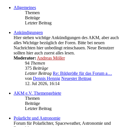
Allgemeines
Themen
Beiträge
Letzter Beitrag
Ankündigungen
Hier stehen wichtige Ankündigungen des AKM, aber auch
alles Wichtige bezüglich der Foren. Bitte bei neuen
Nachrichten hier unbedingt reinschauen. Neue Benutzer
sollten hier auch zuerst alles lesen.
Moderator:
Andreas Möller
94
Themen
375
Beiträge
Letzter Beitrag
Re: Bildgröße für das Forum a…
von
Dennis Hennig
Neuester Beitrag
12. Jul 2026, 16:14
AKM e.V. Themengebiete
Themen
Beiträge
Letzter Beitrag
Polarlicht und Astronomie
Forum für Polarlichter, Spaceweather, Astronomie und