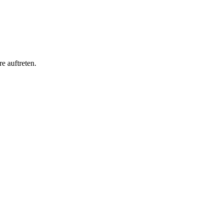
e auftreten.