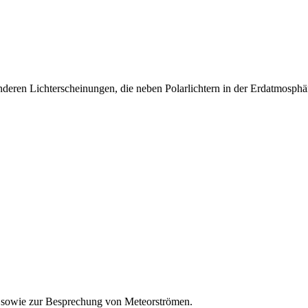
eren Lichterscheinungen, die neben Polarlichtern in der Erdatmosphär
 sowie zur Besprechung von Meteorströmen.