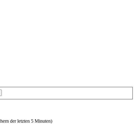
hern der letzten 5 Minuten)