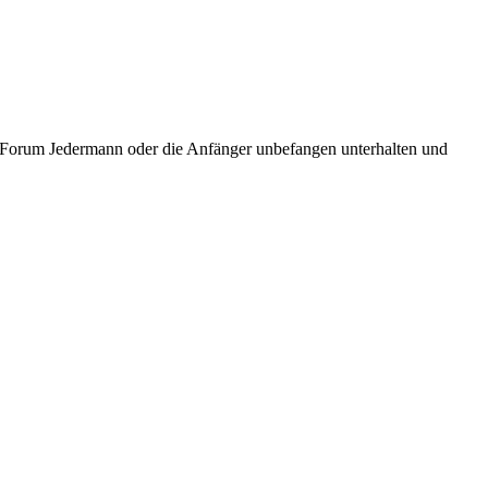
ic Forum Jedermann oder die Anfänger unbefangen unterhalten und