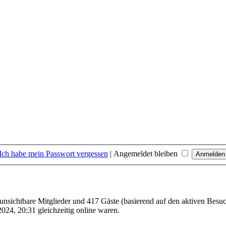
Ich habe mein Passwort vergessen
|
Angemeldet bleiben
0 unsichtbare Mitglieder und 417 Gäste (basierend auf den aktiven Besuc
024, 20:31 gleichzeitig online waren.