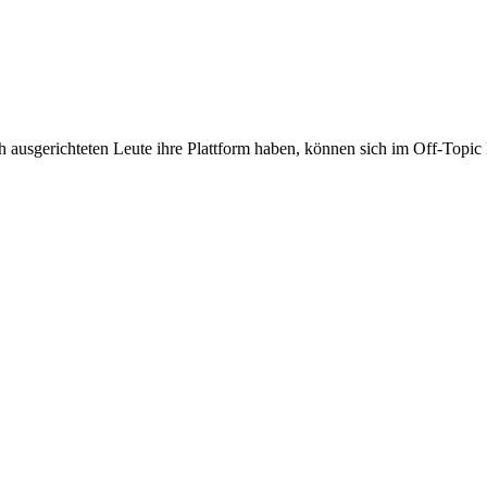
ch ausgerichteten Leute ihre Plattform haben, können sich im Off-Top