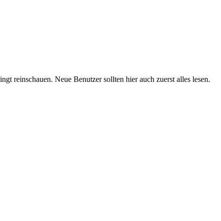
t reinschauen. Neue Benutzer sollten hier auch zuerst alles lesen.