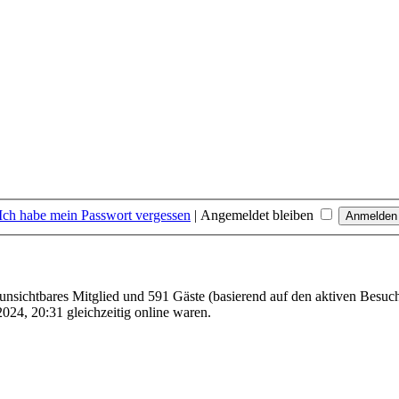
Ich habe mein Passwort vergessen
|
Angemeldet bleiben
1 unsichtbares Mitglied und 591 Gäste (basierend auf den aktiven Besuc
024, 20:31 gleichzeitig online waren.