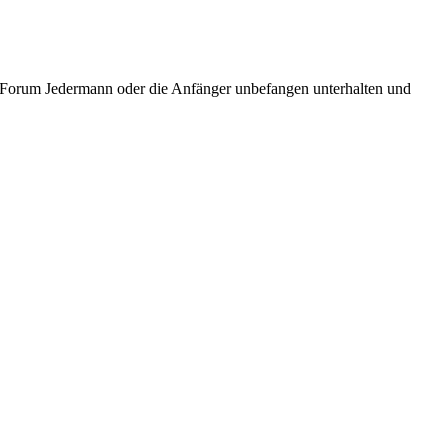
ic Forum Jedermann oder die Anfänger unbefangen unterhalten und