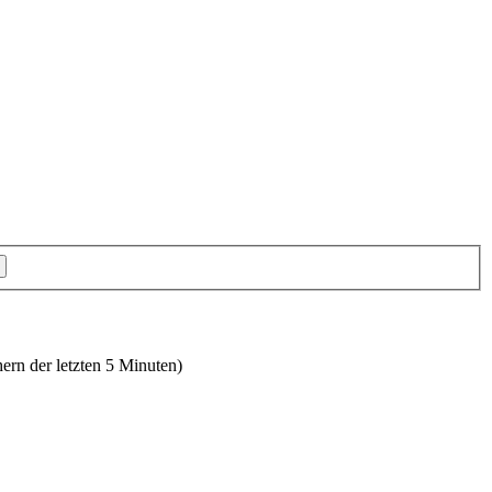
hern der letzten 5 Minuten)