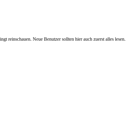
t reinschauen. Neue Benutzer sollten hier auch zuerst alles lesen.