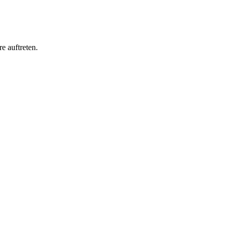
e auftreten.