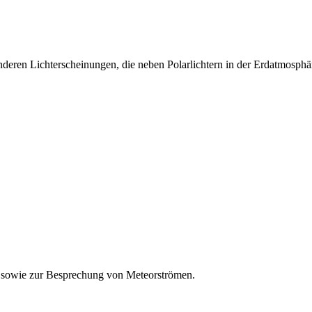
eren Lichterscheinungen, die neben Polarlichtern in der Erdatmosphär
 sowie zur Besprechung von Meteorströmen.