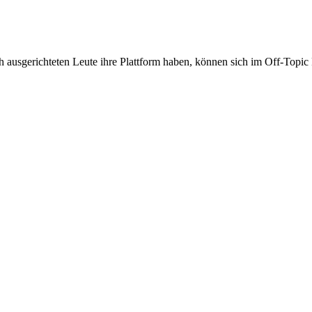
ch ausgerichteten Leute ihre Plattform haben, können sich im Off-Top