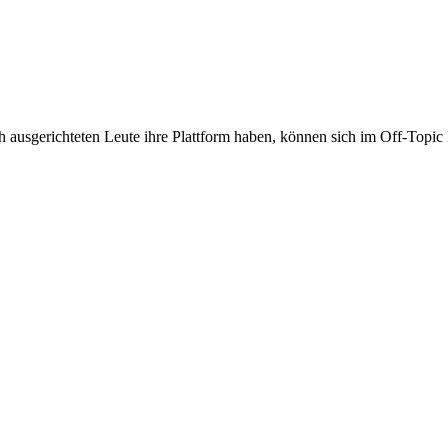
ch ausgerichteten Leute ihre Plattform haben, können sich im Off-Top