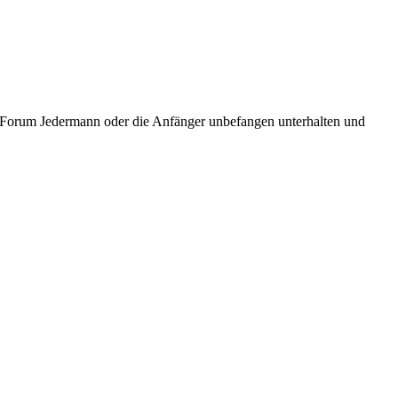
ic Forum Jedermann oder die Anfänger unbefangen unterhalten und