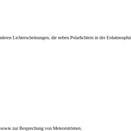
eren Lichterscheinungen, die neben Polarlichtern in der Erdatmosphär
 sowie zur Besprechung von Meteorströmen.