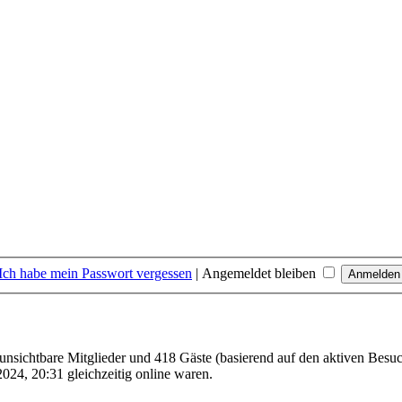
Ich habe mein Passwort vergessen
|
Angemeldet bleiben
0 unsichtbare Mitglieder und 418 Gäste (basierend auf den aktiven Besuc
024, 20:31 gleichzeitig online waren.