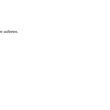
e auftreten.