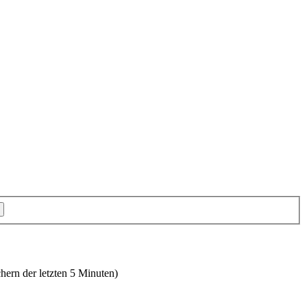
hern der letzten 5 Minuten)