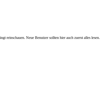
t reinschauen. Neue Benutzer sollten hier auch zuerst alles lesen.