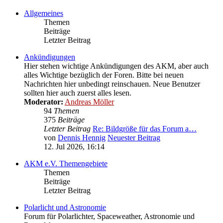
Allgemeines
Themen
Beiträge
Letzter Beitrag
Ankündigungen
Hier stehen wichtige Ankündigungen des AKM, aber auch
alles Wichtige bezüglich der Foren. Bitte bei neuen
Nachrichten hier unbedingt reinschauen. Neue Benutzer
sollten hier auch zuerst alles lesen.
Moderator:
Andreas Möller
94
Themen
375
Beiträge
Letzter Beitrag
Re: Bildgröße für das Forum a…
von
Dennis Hennig
Neuester Beitrag
12. Jul 2026, 16:14
AKM e.V. Themengebiete
Themen
Beiträge
Letzter Beitrag
Polarlicht und Astronomie
Forum für Polarlichter, Spaceweather, Astronomie und