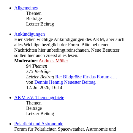
Allgemeines
Themen
Beiträge
Letzter Beitrag
Ankündigungen
Hier stehen wichtige Ankündigungen des AKM, aber auch
alles Wichtige bezüglich der Foren. Bitte bei neuen
Nachrichten hier unbedingt reinschauen. Neue Benutzer
sollten hier auch zuerst alles lesen.
Moderator:
Andreas Möller
94
Themen
375
Beiträge
Letzter Beitrag
Re: Bildgröße für das Forum a…
von
Dennis Hennig
Neuester Beitrag
12. Jul 2026, 16:14
AKM e.V. Themengebiete
Themen
Beiträge
Letzter Beitrag
Polarlicht und Astronomie
Forum für Polarlichter, Spaceweather, Astronomie und