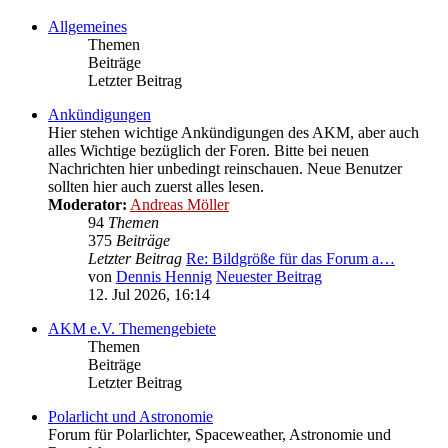
Allgemeines
Themen
Beiträge
Letzter Beitrag
Ankündigungen
Hier stehen wichtige Ankündigungen des AKM, aber auch
alles Wichtige bezüglich der Foren. Bitte bei neuen
Nachrichten hier unbedingt reinschauen. Neue Benutzer
sollten hier auch zuerst alles lesen.
Moderator:
Andreas Möller
94
Themen
375
Beiträge
Letzter Beitrag
Re: Bildgröße für das Forum a…
von
Dennis Hennig
Neuester Beitrag
12. Jul 2026, 16:14
AKM e.V. Themengebiete
Themen
Beiträge
Letzter Beitrag
Polarlicht und Astronomie
Forum für Polarlichter, Spaceweather, Astronomie und