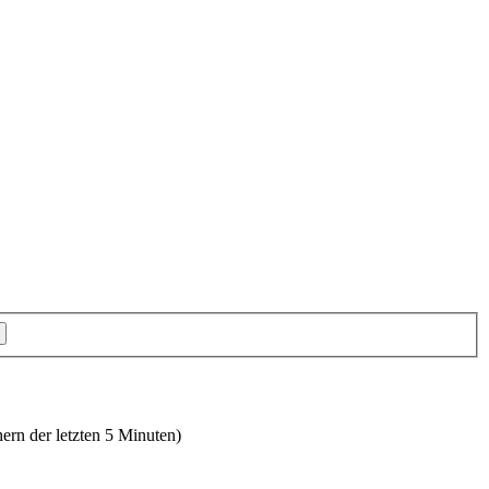
hern der letzten 5 Minuten)