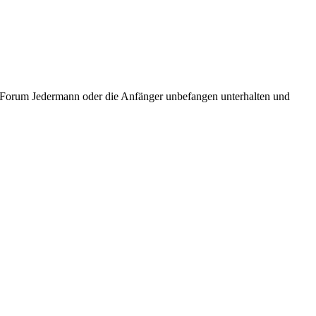
ic Forum Jedermann oder die Anfänger unbefangen unterhalten und