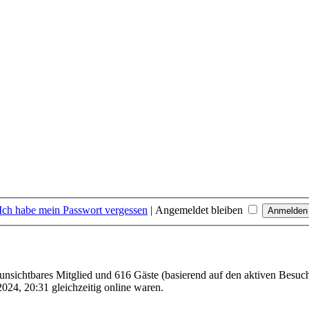
Ich habe mein Passwort vergessen
|
Angemeldet bleiben
1 unsichtbares Mitglied und 616 Gäste (basierend auf den aktiven Besuc
024, 20:31 gleichzeitig online waren.