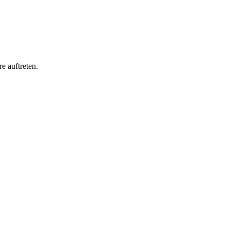
e auftreten.