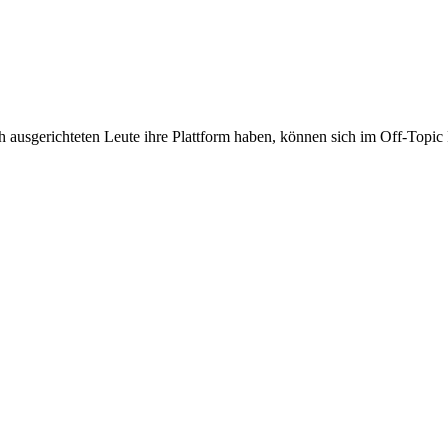
ch ausgerichteten Leute ihre Plattform haben, können sich im Off-Top