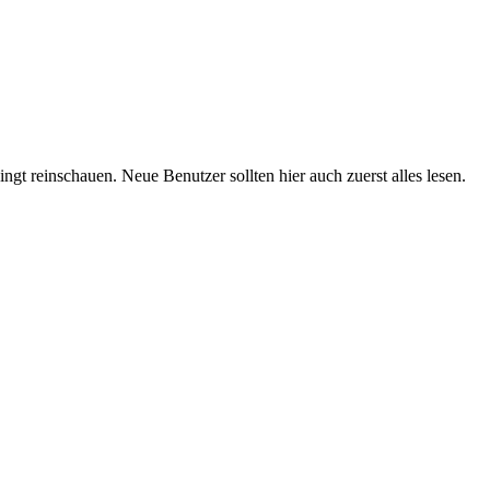
t reinschauen. Neue Benutzer sollten hier auch zuerst alles lesen.