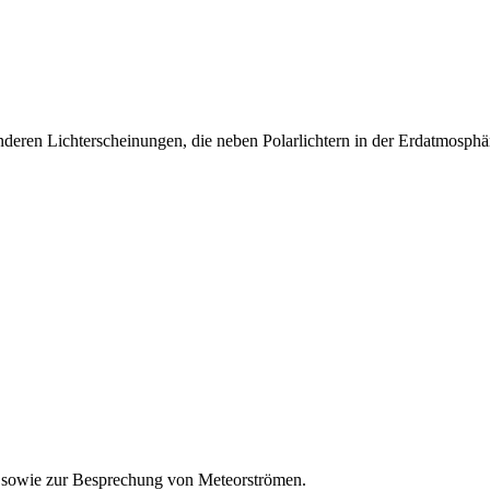
eren Lichterscheinungen, die neben Polarlichtern in der Erdatmosphär
 sowie zur Besprechung von Meteorströmen.