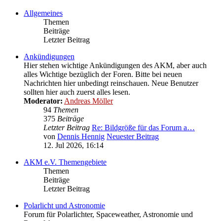
Allgemeines
Themen
Beiträge
Letzter Beitrag
Ankündigungen
Hier stehen wichtige Ankündigungen des AKM, aber auch
alles Wichtige bezüglich der Foren. Bitte bei neuen
Nachrichten hier unbedingt reinschauen. Neue Benutzer
sollten hier auch zuerst alles lesen.
Moderator:
Andreas Möller
94
Themen
375
Beiträge
Letzter Beitrag
Re: Bildgröße für das Forum a…
von
Dennis Hennig
Neuester Beitrag
12. Jul 2026, 16:14
AKM e.V. Themengebiete
Themen
Beiträge
Letzter Beitrag
Polarlicht und Astronomie
Forum für Polarlichter, Spaceweather, Astronomie und