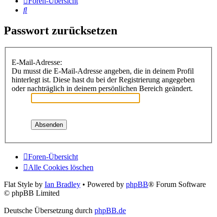
Foren-Übersicht
Suche
Passwort zurücksetzen
E-Mail-Adresse:
Du musst die E-Mail-Adresse angeben, die in deinem Profil
hinterlegt ist. Diese hast du bei der Registrierung angegeben
oder nachträglich in deinem persönlichen Bereich geändert.
Foren-Übersicht
Alle Cookies löschen
Flat Style by
Ian Bradley
• Powered by
phpBB
® Forum Software
© phpBB Limited
Deutsche Übersetzung durch
phpBB.de