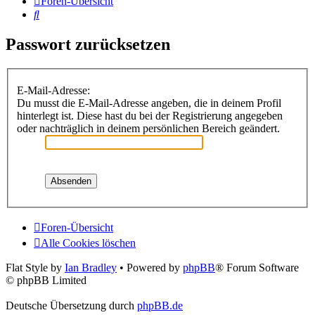
Foren-Übersicht
Suche
Passwort zurücksetzen
E-Mail-Adresse:
Du musst die E-Mail-Adresse angeben, die in deinem Profil
hinterlegt ist. Diese hast du bei der Registrierung angegeben
oder nachträglich in deinem persönlichen Bereich geändert.
Foren-Übersicht
Alle Cookies löschen
Flat Style by
Ian Bradley
• Powered by
phpBB
® Forum Software
© phpBB Limited
Deutsche Übersetzung durch
phpBB.de