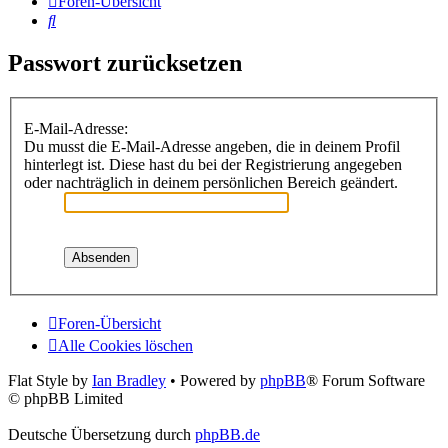
Foren-Übersicht
Suche
Passwort zurücksetzen
E-Mail-Adresse:
Du musst die E-Mail-Adresse angeben, die in deinem Profil
hinterlegt ist. Diese hast du bei der Registrierung angegeben
oder nachträglich in deinem persönlichen Bereich geändert.
Foren-Übersicht
Alle Cookies löschen
Flat Style by
Ian Bradley
• Powered by
phpBB
® Forum Software
© phpBB Limited
Deutsche Übersetzung durch
phpBB.de