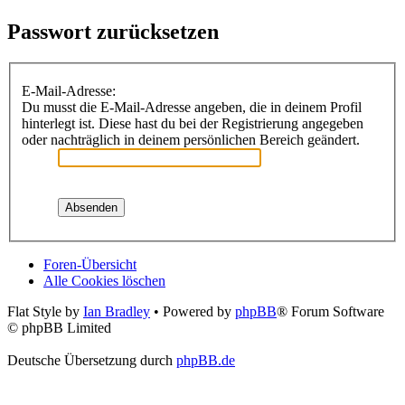
Passwort zurücksetzen
E-Mail-Adresse:
Du musst die E-Mail-Adresse angeben, die in deinem Profil
hinterlegt ist. Diese hast du bei der Registrierung angegeben
oder nachträglich in deinem persönlichen Bereich geändert.
Foren-Übersicht
Alle Cookies löschen
Flat Style by
Ian Bradley
• Powered by
phpBB
® Forum Software
© phpBB Limited
Deutsche Übersetzung durch
phpBB.de