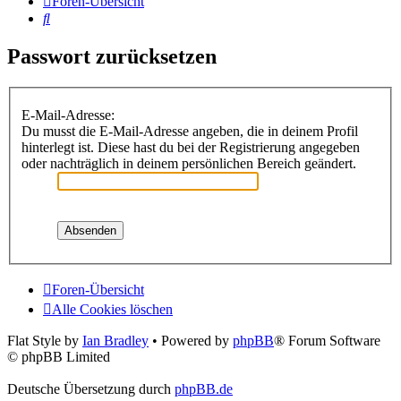
Foren-Übersicht
Suche
Passwort zurücksetzen
E-Mail-Adresse:
Du musst die E-Mail-Adresse angeben, die in deinem Profil
hinterlegt ist. Diese hast du bei der Registrierung angegeben
oder nachträglich in deinem persönlichen Bereich geändert.
Foren-Übersicht
Alle Cookies löschen
Flat Style by
Ian Bradley
• Powered by
phpBB
® Forum Software
© phpBB Limited
Deutsche Übersetzung durch
phpBB.de