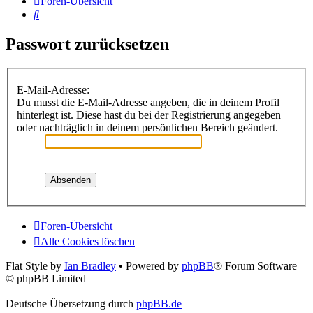
Foren-Übersicht
Suche
Passwort zurücksetzen
E-Mail-Adresse:
Du musst die E-Mail-Adresse angeben, die in deinem Profil
hinterlegt ist. Diese hast du bei der Registrierung angegeben
oder nachträglich in deinem persönlichen Bereich geändert.
Foren-Übersicht
Alle Cookies löschen
Flat Style by
Ian Bradley
• Powered by
phpBB
® Forum Software
© phpBB Limited
Deutsche Übersetzung durch
phpBB.de