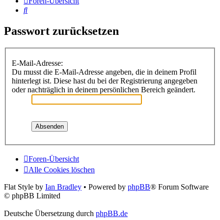
Foren-Übersicht
Suche
Passwort zurücksetzen
E-Mail-Adresse:
Du musst die E-Mail-Adresse angeben, die in deinem Profil
hinterlegt ist. Diese hast du bei der Registrierung angegeben
oder nachträglich in deinem persönlichen Bereich geändert.
Foren-Übersicht
Alle Cookies löschen
Flat Style by
Ian Bradley
• Powered by
phpBB
® Forum Software
© phpBB Limited
Deutsche Übersetzung durch
phpBB.de