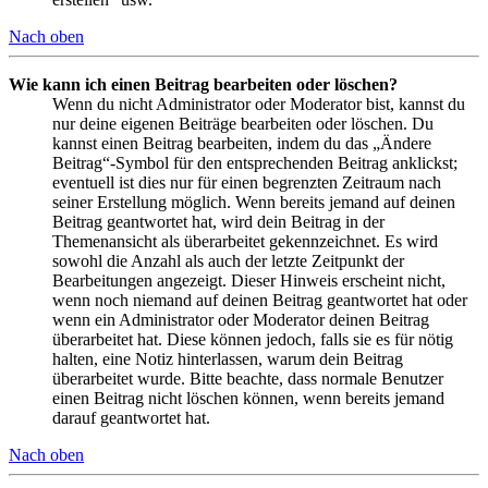
Nach oben
Wie kann ich einen Beitrag bearbeiten oder löschen?
Wenn du nicht Administrator oder Moderator bist, kannst du
nur deine eigenen Beiträge bearbeiten oder löschen. Du
kannst einen Beitrag bearbeiten, indem du das „Ändere
Beitrag“-Symbol für den entsprechenden Beitrag anklickst;
eventuell ist dies nur für einen begrenzten Zeitraum nach
seiner Erstellung möglich. Wenn bereits jemand auf deinen
Beitrag geantwortet hat, wird dein Beitrag in der
Themenansicht als überarbeitet gekennzeichnet. Es wird
sowohl die Anzahl als auch der letzte Zeitpunkt der
Bearbeitungen angezeigt. Dieser Hinweis erscheint nicht,
wenn noch niemand auf deinen Beitrag geantwortet hat oder
wenn ein Administrator oder Moderator deinen Beitrag
überarbeitet hat. Diese können jedoch, falls sie es für nötig
halten, eine Notiz hinterlassen, warum dein Beitrag
überarbeitet wurde. Bitte beachte, dass normale Benutzer
einen Beitrag nicht löschen können, wenn bereits jemand
darauf geantwortet hat.
Nach oben