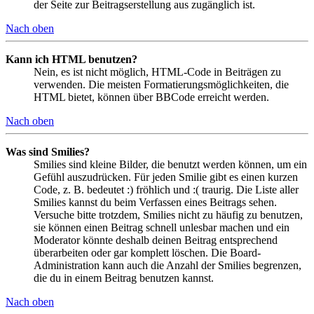
der Seite zur Beitragserstellung aus zugänglich ist.
Nach oben
Kann ich HTML benutzen?
Nein, es ist nicht möglich, HTML-Code in Beiträgen zu
verwenden. Die meisten Formatierungsmöglichkeiten, die
HTML bietet, können über BBCode erreicht werden.
Nach oben
Was sind Smilies?
Smilies sind kleine Bilder, die benutzt werden können, um ein
Gefühl auszudrücken. Für jeden Smilie gibt es einen kurzen
Code, z. B. bedeutet :) fröhlich und :( traurig. Die Liste aller
Smilies kannst du beim Verfassen eines Beitrags sehen.
Versuche bitte trotzdem, Smilies nicht zu häufig zu benutzen,
sie können einen Beitrag schnell unlesbar machen und ein
Moderator könnte deshalb deinen Beitrag entsprechend
überarbeiten oder gar komplett löschen. Die Board-
Administration kann auch die Anzahl der Smilies begrenzen,
die du in einem Beitrag benutzen kannst.
Nach oben