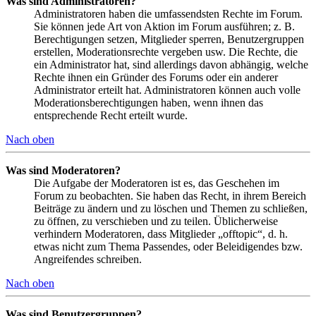
Was sind Administratoren?
Administratoren haben die umfassendsten Rechte im Forum.
Sie können jede Art von Aktion im Forum ausführen; z. B.
Berechtigungen setzen, Mitglieder sperren, Benutzergruppen
erstellen, Moderationsrechte vergeben usw. Die Rechte, die
ein Administrator hat, sind allerdings davon abhängig, welche
Rechte ihnen ein Gründer des Forums oder ein anderer
Administrator erteilt hat. Administratoren können auch volle
Moderationsberechtigungen haben, wenn ihnen das
entsprechende Recht erteilt wurde.
Nach oben
Was sind Moderatoren?
Die Aufgabe der Moderatoren ist es, das Geschehen im
Forum zu beobachten. Sie haben das Recht, in ihrem Bereich
Beiträge zu ändern und zu löschen und Themen zu schließen,
zu öffnen, zu verschieben und zu teilen. Üblicherweise
verhindern Moderatoren, dass Mitglieder „offtopic“, d. h.
etwas nicht zum Thema Passendes, oder Beleidigendes bzw.
Angreifendes schreiben.
Nach oben
Was sind Benutzergruppen?