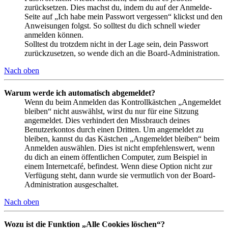
zurücksetzen. Dies machst du, indem du auf der Anmelde-
Seite auf „Ich habe mein Passwort vergessen“ klickst und den
Anweisungen folgst. So solltest du dich schnell wieder
anmelden können.
Solltest du trotzdem nicht in der Lage sein, dein Passwort
zurückzusetzen, so wende dich an die Board-Administration.
Nach oben
Warum werde ich automatisch abgemeldet?
Wenn du beim Anmelden das Kontrollkästchen „Angemeldet
bleiben“ nicht auswählst, wirst du nur für eine Sitzung
angemeldet. Dies verhindert den Missbrauch deines
Benutzerkontos durch einen Dritten. Um angemeldet zu
bleiben, kannst du das Kästchen „Angemeldet bleiben“ beim
Anmelden auswählen. Dies ist nicht empfehlenswert, wenn
du dich an einem öffentlichen Computer, zum Beispiel in
einem Internetcafé, befindest. Wenn diese Option nicht zur
Verfügung steht, dann wurde sie vermutlich von der Board-
Administration ausgeschaltet.
Nach oben
Wozu ist die Funktion „Alle Cookies löschen“?