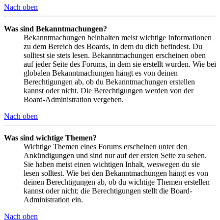
Nach oben
Was sind Bekanntmachungen?
Bekanntmachungen beinhalten meist wichtige Informationen
zu dem Bereich des Boards, in dem du dich befindest. Du
solltest sie stets lesen. Bekanntmachungen erscheinen oben
auf jeder Seite des Forums, in dem sie erstellt wurden. Wie bei
globalen Bekanntmachungen hängt es von deinen
Berechtigungen ab, ob du Bekanntmachungen erstellen
kannst oder nicht. Die Berechtigungen werden von der
Board-Administration vergeben.
Nach oben
Was sind wichtige Themen?
Wichtige Themen eines Forums erscheinen unter den
Ankündigungen und sind nur auf der ersten Seite zu sehen.
Sie haben meist einen wichtigen Inhalt, weswegen du sie
lesen solltest. Wie bei den Bekanntmachungen hängt es von
deinen Berechtigungen ab, ob du wichtige Themen erstellen
kannst oder nicht; die Berechtigungen stellt die Board-
Administration ein.
Nach oben