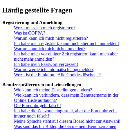
Häufig gestellte Fragen
Registrierung und Anmeldung
Wozu muss ich mich registrieren?
Was ist COPPA?
Warum kann ich mich nicht registrieren?
Ich habe mich registriert, kann mich aber nicht anmelden!
Warum kann ich mich nicht anmelden?
Ich habe mich vor einiger Zeit registriert, kann mich aber
nicht mehr anmelden?!
Ich habe mein Passwort vergessen!
Warum werde ich automatisch abgemeldet?
Wozu ist die Funktion „Alle Cookies löschen“?
Benutzerpräferenzen und -einstellungen
Wie kann ich meine Einstellungen ändern?
Wie kann ich verhindern, dass mein Benutzername in der
Online-Liste auftaucht?
Die Forenuhr geht falsch!
Ich habe die Zeitzone eingestellt, aber die Forenuhr geht
immer noch falsch!
Meine Sprache steht auf diesem Board nicht zur Auswahl!
Was sind das für Bilder, die bei meinem Benutzernamen