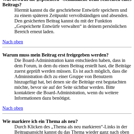
Beitrags?
Hiermit kannst du die geschriebene Entwürfe speichern und
zu einem späteren Zeitpunkt vervollständigen und absenden.
Den gesicherten Beitrag kannst du mit der Funktion
„Gespeicherte Entwürfe verwalten“ in deinem persönlichen
Bereich erneut laden.
Nach oben
Warum muss mein Beitrag erst freigegeben werden?
Die Board-Administration kann entschieden haben, dass in
dem Forum, in dem du einen Beitrag erstellt hast, die Beiträge
zuerst geprüft werden müssen. Es ist auch möglich, dass die
Administration dich zu einer Gruppe von Benutzern
hinzugefügt hat, bei denen sie die Beiträge erst begutachten
möchte, bevor sie auf der Seite sichtbar werden. Bitte
kontaktiere die Board-Administration, wenn du weitere
Informationen dazu benötigst.
Nach oben
Wie markiere ich ein Thema als neu?
Durch Klicken des „Thema als neu markieren“-Links in der
Beitragsansicht kannst du das Thema wieder ganz nach oben