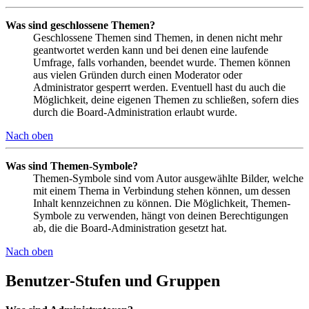
Was sind geschlossene Themen?
Geschlossene Themen sind Themen, in denen nicht mehr
geantwortet werden kann und bei denen eine laufende
Umfrage, falls vorhanden, beendet wurde. Themen können
aus vielen Gründen durch einen Moderator oder
Administrator gesperrt werden. Eventuell hast du auch die
Möglichkeit, deine eigenen Themen zu schließen, sofern dies
durch die Board-Administration erlaubt wurde.
Nach oben
Was sind Themen-Symbole?
Themen-Symbole sind vom Autor ausgewählte Bilder, welche
mit einem Thema in Verbindung stehen können, um dessen
Inhalt kennzeichnen zu können. Die Möglichkeit, Themen-
Symbole zu verwenden, hängt von deinen Berechtigungen
ab, die die Board-Administration gesetzt hat.
Nach oben
Benutzer-Stufen und Gruppen