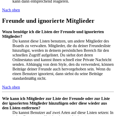
kann dann entsprechend reagieren.
Nach oben
Freunde und ignorierte Mitglieder
Wozu benötige ich die Listen der Freunde und ignorierten
Mitglieder?
Du kannst diese Listen benutzen, um andere Mitglieder des
Boards zu verwalten. Mitglieder, die du deiner Freundesliste
hinzufügst, werden in deinem persönlichen Bereich für den
schnellen Zugriff aufgelistet. Du siehst dort deren
Onlinestatus und kannst ihnen schnell eine Private Nachricht
senden. Abhängig von dem Style, den du verwendest, können
Beiträge deiner Freunde auch hervorgehoben sein. Wenn du
einen Benutzer ignorierst, dann siehst du seine Beiträge
standardmäßig nicht.
Nach oben
Wie kann ich Mitglieder zur Liste der Freunde oder zur Liste
der ignorierten Mitglieder hinzufügen oder diese wieder aus
den Listen entfernen?
Du kannst Benutzer auf zwei Arten auf diese Listen setzen: In