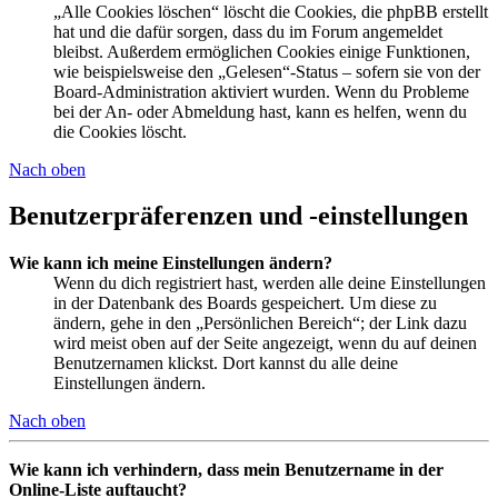
„Alle Cookies löschen“ löscht die Cookies, die phpBB erstellt
hat und die dafür sorgen, dass du im Forum angemeldet
bleibst. Außerdem ermöglichen Cookies einige Funktionen,
wie beispielsweise den „Gelesen“-Status – sofern sie von der
Board-Administration aktiviert wurden. Wenn du Probleme
bei der An- oder Abmeldung hast, kann es helfen, wenn du
die Cookies löscht.
Nach oben
Benutzerpräferenzen und -einstellungen
Wie kann ich meine Einstellungen ändern?
Wenn du dich registriert hast, werden alle deine Einstellungen
in der Datenbank des Boards gespeichert. Um diese zu
ändern, gehe in den „Persönlichen Bereich“; der Link dazu
wird meist oben auf der Seite angezeigt, wenn du auf deinen
Benutzernamen klickst. Dort kannst du alle deine
Einstellungen ändern.
Nach oben
Wie kann ich verhindern, dass mein Benutzername in der
Online-Liste auftaucht?