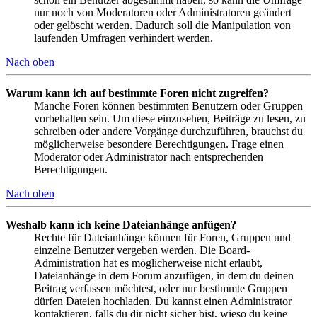
nur noch von Moderatoren oder Administratoren geändert
oder gelöscht werden. Dadurch soll die Manipulation von
laufenden Umfragen verhindert werden.
Nach oben
Warum kann ich auf bestimmte Foren nicht zugreifen?
Manche Foren können bestimmten Benutzern oder Gruppen
vorbehalten sein. Um diese einzusehen, Beiträge zu lesen, zu
schreiben oder andere Vorgänge durchzuführen, brauchst du
möglicherweise besondere Berechtigungen. Frage einen
Moderator oder Administrator nach entsprechenden
Berechtigungen.
Nach oben
Weshalb kann ich keine Dateianhänge anfügen?
Rechte für Dateianhänge können für Foren, Gruppen und
einzelne Benutzer vergeben werden. Die Board-
Administration hat es möglicherweise nicht erlaubt,
Dateianhänge in dem Forum anzufügen, in dem du deinen
Beitrag verfassen möchtest, oder nur bestimmte Gruppen
dürfen Dateien hochladen. Du kannst einen Administrator
kontaktieren, falls du dir nicht sicher bist, wieso du keine