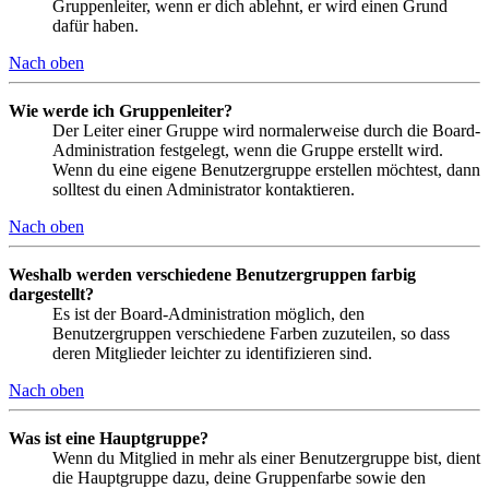
Gruppenleiter, wenn er dich ablehnt, er wird einen Grund
dafür haben.
Nach oben
Wie werde ich Gruppenleiter?
Der Leiter einer Gruppe wird normalerweise durch die Board-
Administration festgelegt, wenn die Gruppe erstellt wird.
Wenn du eine eigene Benutzergruppe erstellen möchtest, dann
solltest du einen Administrator kontaktieren.
Nach oben
Weshalb werden verschiedene Benutzergruppen farbig
dargestellt?
Es ist der Board-Administration möglich, den
Benutzergruppen verschiedene Farben zuzuteilen, so dass
deren Mitglieder leichter zu identifizieren sind.
Nach oben
Was ist eine Hauptgruppe?
Wenn du Mitglied in mehr als einer Benutzergruppe bist, dient
die Hauptgruppe dazu, deine Gruppenfarbe sowie den