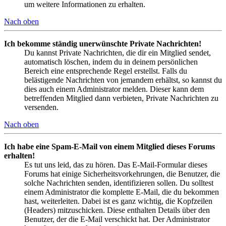
um weitere Informationen zu erhalten.
Nach oben
Ich bekomme ständig unerwünschte Private Nachrichten!
Du kannst Private Nachrichten, die dir ein Mitglied sendet,
automatisch löschen, indem du in deinem persönlichen
Bereich eine entsprechende Regel erstellst. Falls du
belästigende Nachrichten von jemandem erhältst, so kannst du
dies auch einem Administrator melden. Dieser kann dem
betreffenden Mitglied dann verbieten, Private Nachrichten zu
versenden.
Nach oben
Ich habe eine Spam-E-Mail von einem Mitglied dieses Forums
erhalten!
Es tut uns leid, das zu hören. Das E-Mail-Formular dieses
Forums hat einige Sicherheitsvorkehrungen, die Benutzer, die
solche Nachrichten senden, identifizieren sollen. Du solltest
einem Administrator die komplette E-Mail, die du bekommen
hast, weiterleiten. Dabei ist es ganz wichtig, die Kopfzeilen
(Headers) mitzuschicken. Diese enthalten Details über den
Benutzer, der die E-Mail verschickt hat. Der Administrator