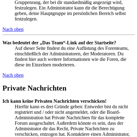
Gruppenrang, der bei dir standardmäßig angezeigt wird,
festzulegen. Ein Administrator kann dir die Berechtigung
geben, deine Hauptgruppe im persönlichen Bereich selbst
festzulegen.
Nach oben
Was bedeutet der „Das Team“-Link auf der Startseite?
Auf dieser Seite findest du eine Auflistung des Forenteams,
einschließlich der Administratoren, der Moderatoren. Du
findest hier auch weitere Informationen wie die Foren, die
diese im Einzelnen moderieren.
Nach oben
Private Nachrichten
Ich kann keine Privaten Nachrichten verschicken!
Hierfür kann es drei Gründe geben: Entweder bist du nicht
registriert und / oder nicht angemeldet, oder die Board-
Administration hat Private Nachrichten für das komplette
Forum ausgeschaltet. Außerdem könnte es sein, dass der
Administrator dir das Recht, Private Nachrichten zu
verschicken, entzogen hat. Kontaktiere einen Administrator,