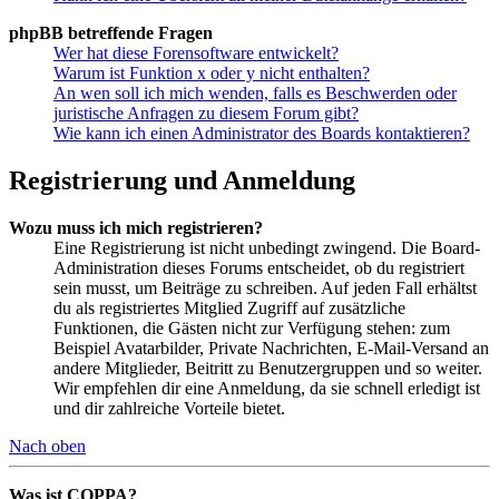
phpBB betreffende Fragen
Wer hat diese Forensoftware entwickelt?
Warum ist Funktion x oder y nicht enthalten?
An wen soll ich mich wenden, falls es Beschwerden oder
juristische Anfragen zu diesem Forum gibt?
Wie kann ich einen Administrator des Boards kontaktieren?
Registrierung und Anmeldung
Wozu muss ich mich registrieren?
Eine Registrierung ist nicht unbedingt zwingend. Die Board-
Administration dieses Forums entscheidet, ob du registriert
sein musst, um Beiträge zu schreiben. Auf jeden Fall erhältst
du als registriertes Mitglied Zugriff auf zusätzliche
Funktionen, die Gästen nicht zur Verfügung stehen: zum
Beispiel Avatarbilder, Private Nachrichten, E-Mail-Versand an
andere Mitglieder, Beitritt zu Benutzergruppen und so weiter.
Wir empfehlen dir eine Anmeldung, da sie schnell erledigt ist
und dir zahlreiche Vorteile bietet.
Nach oben
Was ist COPPA?