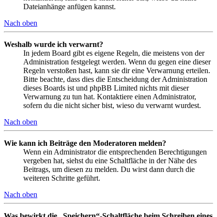
Dateianhänge anfügen kannst.
Nach oben
Weshalb wurde ich verwarnt?
In jedem Board gibt es eigene Regeln, die meistens von der
Administration festgelegt werden. Wenn du gegen eine dieser
Regeln verstoßen hast, kann sie dir eine Verwarnung erteilen.
Bitte beachte, dass dies die Entscheidung der Administration
dieses Boards ist und phpBB Limited nichts mit dieser
Verwarnung zu tun hat. Kontaktiere einen Administrator,
sofern du die nicht sicher bist, wieso du verwarnt wurdest.
Nach oben
Wie kann ich Beiträge den Moderatoren melden?
Wenn ein Administrator die entsprechenden Berechtigungen
vergeben hat, siehst du eine Schaltfläche in der Nähe des
Beitrags, um diesen zu melden. Du wirst dann durch die
weiteren Schritte geführt.
Nach oben
Was bewirkt die „Speichern“-Schaltfläche beim Schreiben eines