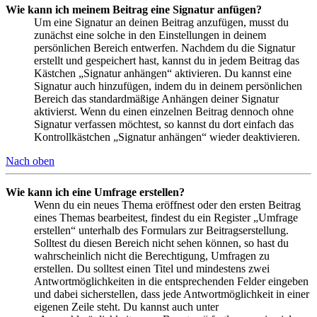
Wie kann ich meinem Beitrag eine Signatur anfügen?
Um eine Signatur an deinen Beitrag anzufügen, musst du
zunächst eine solche in den Einstellungen in deinem
persönlichen Bereich entwerfen. Nachdem du die Signatur
erstellt und gespeichert hast, kannst du in jedem Beitrag das
Kästchen „Signatur anhängen“ aktivieren. Du kannst eine
Signatur auch hinzufügen, indem du in deinem persönlichen
Bereich das standardmäßige Anhängen deiner Signatur
aktivierst. Wenn du einen einzelnen Beitrag dennoch ohne
Signatur verfassen möchtest, so kannst du dort einfach das
Kontrollkästchen „Signatur anhängen“ wieder deaktivieren.
Nach oben
Wie kann ich eine Umfrage erstellen?
Wenn du ein neues Thema eröffnest oder den ersten Beitrag
eines Themas bearbeitest, findest du ein Register „Umfrage
erstellen“ unterhalb des Formulars zur Beitragserstellung.
Solltest du diesen Bereich nicht sehen können, so hast du
wahrscheinlich nicht die Berechtigung, Umfragen zu
erstellen. Du solltest einen Titel und mindestens zwei
Antwortmöglichkeiten in die entsprechenden Felder eingeben
und dabei sicherstellen, dass jede Antwortmöglichkeit in einer
eigenen Zeile steht. Du kannst auch unter