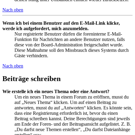
Nach oben
Wenn ich bei einem Benutzer auf den E-Mail-Link klicke,
werde ich aufgefordert, mich anzumelden.
Nur registrierte Benutzer dürfen die foreninterne E-Mail-
Funktion für Nachrichten an andere Benutzer nutzen, falls
diese von der Board-Administration freigeschaltet wurde.
Diese Maßnahme soll den Missbrauch dieses Systems durch
Gäste verhindern.
Nach oben
Beiträge schreiben
Wie erstelle ich ein neues Thema oder eine Antwort?
Um ein neues Thema in einem Forum zu eröffnen, musst du
auf „Neues Thema“ klicken. Um auf einen Beitrag zu
antworten, musst du auf „Antworten“ klicken. Es könnte sein,
dass eine Registrierung erforderlich ist, bevor du einen
Beitrag schreiben kannst. Deine Berechtigungen sind jeweils
am Ende der Foren- und der Beitragsansicht aufgelistet. Z. B.
„Du darfst neue Themen erstellen“, „Du darfst Dateianhänge
erstellen“ usw.