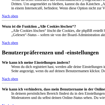
Dritten. Um angemeldet zu bleiben, kannst du das Kästchen „
in einem Internetcafé, befindest. Wenn diese Option nicht zur 
Nach oben
Wozu ist die Funktion „Alle Cookies löschen“?
„Alle Cookies löschen“ löscht die Cookies, die phpBB erstellt
„Gelesen“-Status – sofern sie von der Board-Administration ak
Nach oben
Benutzerpräferenzen und -einstellungen
Wie kann ich meine Einstellungen ändern?
Wenn du dich registriert hast, werden alle deine Einstellungen
Seite angezeigt, wenn du auf deinen Benutzernamen klickst. Dor
Nach oben
Wie kann ich verhindern, dass mein Benutzername in der Online
In deinem persönlichen Bereich findest du in den Einstellunge
Moderatoren und du selbst deinen Online-Status sehen. Du wirs