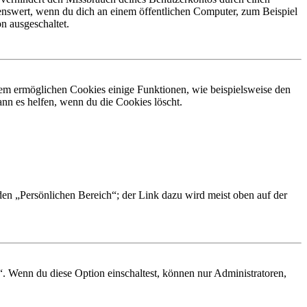
nswert, wenn du dich an einem öffentlichen Computer, zum Beispiel
n ausgeschaltet.
dem ermöglichen Cookies einige Funktionen, wie beispielsweise den
nn es helfen, wenn du die Cookies löscht.
 den „Persönlichen Bereich“; der Link dazu wird meist oben auf der
“. Wenn du diese Option einschaltest, können nur Administratoren,