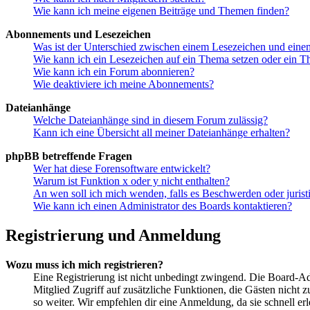
Wie kann ich meine eigenen Beiträge und Themen finden?
Abonnements und Lesezeichen
Was ist der Unterschied zwischen einem Lesezeichen und ein
Wie kann ich ein Lesezeichen auf ein Thema setzen oder ein 
Wie kann ich ein Forum abonnieren?
Wie deaktiviere ich meine Abonnements?
Dateianhänge
Welche Dateianhänge sind in diesem Forum zulässig?
Kann ich eine Übersicht all meiner Dateianhänge erhalten?
phpBB betreffende Fragen
Wer hat diese Forensoftware entwickelt?
Warum ist Funktion x oder y nicht enthalten?
An wen soll ich mich wenden, falls es Beschwerden oder juris
Wie kann ich einen Administrator des Boards kontaktieren?
Registrierung und Anmeldung
Wozu muss ich mich registrieren?
Eine Registrierung ist nicht unbedingt zwingend. Die Board-Admin
Mitglied Zugriff auf zusätzliche Funktionen, die Gästen nicht 
so weiter. Wir empfehlen dir eine Anmeldung, da sie schnell erled