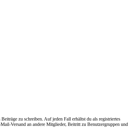
iträge zu schreiben. Auf jeden Fall erhältst du als registriertes
E-Mail-Versand an andere Mitglieder, Beitritt zu Benutzergruppen und