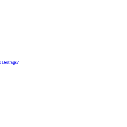
s Beitrags?