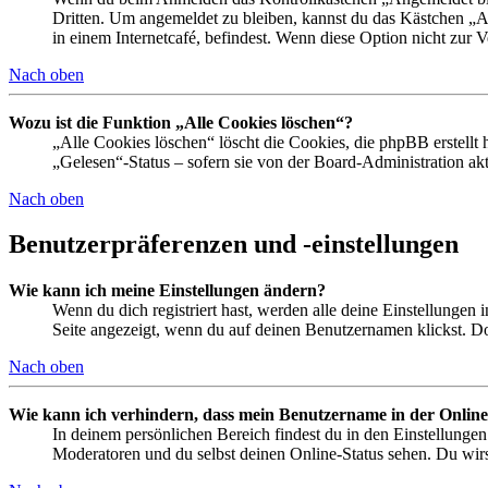
Dritten. Um angemeldet zu bleiben, kannst du das Kästchen „
in einem Internetcafé, befindest. Wenn diese Option nicht zur 
Nach oben
Wozu ist die Funktion „Alle Cookies löschen“?
„Alle Cookies löschen“ löscht die Cookies, die phpBB erstellt
„Gelesen“-Status – sofern sie von der Board-Administration ak
Nach oben
Benutzerpräferenzen und -einstellungen
Wie kann ich meine Einstellungen ändern?
Wenn du dich registriert hast, werden alle deine Einstellungen
Seite angezeigt, wenn du auf deinen Benutzernamen klickst. Dor
Nach oben
Wie kann ich verhindern, dass mein Benutzername in der Online
In deinem persönlichen Bereich findest du in den Einstellunge
Moderatoren und du selbst deinen Online-Status sehen. Du wirs