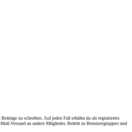
iträge zu schreiben. Auf jeden Fall erhältst du als registriertes
E-Mail-Versand an andere Mitglieder, Beitritt zu Benutzergruppen und