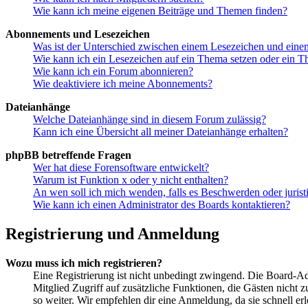
Wie kann ich meine eigenen Beiträge und Themen finden?
Abonnements und Lesezeichen
Was ist der Unterschied zwischen einem Lesezeichen und ein
Wie kann ich ein Lesezeichen auf ein Thema setzen oder ein 
Wie kann ich ein Forum abonnieren?
Wie deaktiviere ich meine Abonnements?
Dateianhänge
Welche Dateianhänge sind in diesem Forum zulässig?
Kann ich eine Übersicht all meiner Dateianhänge erhalten?
phpBB betreffende Fragen
Wer hat diese Forensoftware entwickelt?
Warum ist Funktion x oder y nicht enthalten?
An wen soll ich mich wenden, falls es Beschwerden oder juris
Wie kann ich einen Administrator des Boards kontaktieren?
Registrierung und Anmeldung
Wozu muss ich mich registrieren?
Eine Registrierung ist nicht unbedingt zwingend. Die Board-Admin
Mitglied Zugriff auf zusätzliche Funktionen, die Gästen nicht 
so weiter. Wir empfehlen dir eine Anmeldung, da sie schnell erled