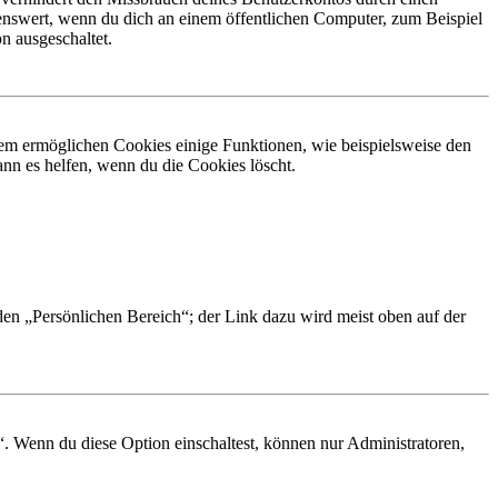
nswert, wenn du dich an einem öffentlichen Computer, zum Beispiel
n ausgeschaltet.
dem ermöglichen Cookies einige Funktionen, wie beispielsweise den
nn es helfen, wenn du die Cookies löscht.
 den „Persönlichen Bereich“; der Link dazu wird meist oben auf der
“. Wenn du diese Option einschaltest, können nur Administratoren,