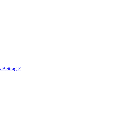
s Beitrags?