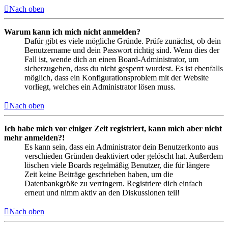
Nach oben
Warum kann ich mich nicht anmelden?
Dafür gibt es viele mögliche Gründe. Prüfe zunächst, ob dein
Benutzername und dein Passwort richtig sind. Wenn dies der
Fall ist, wende dich an einen Board-Administrator, um
sicherzugehen, dass du nicht gesperrt wurdest. Es ist ebenfalls
möglich, dass ein Konfigurationsproblem mit der Website
vorliegt, welches ein Administrator lösen muss.
Nach oben
Ich habe mich vor einiger Zeit registriert, kann mich aber nicht
mehr anmelden?!
Es kann sein, dass ein Administrator dein Benutzerkonto aus
verschieden Gründen deaktiviert oder gelöscht hat. Außerdem
löschen viele Boards regelmäßig Benutzer, die für längere
Zeit keine Beiträge geschrieben haben, um die
Datenbankgröße zu verringern. Registriere dich einfach
erneut und nimm aktiv an den Diskussionen teil!
Nach oben