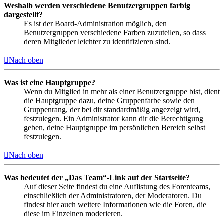
Weshalb werden verschiedene Benutzergruppen farbig
dargestellt?
Es ist der Board-Administration möglich, den
Benutzergruppen verschiedene Farben zuzuteilen, so dass
deren Mitglieder leichter zu identifizieren sind.
Nach oben
Was ist eine Hauptgruppe?
Wenn du Mitglied in mehr als einer Benutzergruppe bist, dient
die Hauptgruppe dazu, deine Gruppenfarbe sowie den
Gruppenrang, der bei dir standardmäßig angezeigt wird,
festzulegen. Ein Administrator kann dir die Berechtigung
geben, deine Hauptgruppe im persönlichen Bereich selbst
festzulegen.
Nach oben
Was bedeutet der „Das Team“-Link auf der Startseite?
Auf dieser Seite findest du eine Auflistung des Forenteams,
einschließlich der Administratoren, der Moderatoren. Du
findest hier auch weitere Informationen wie die Foren, die
diese im Einzelnen moderieren.