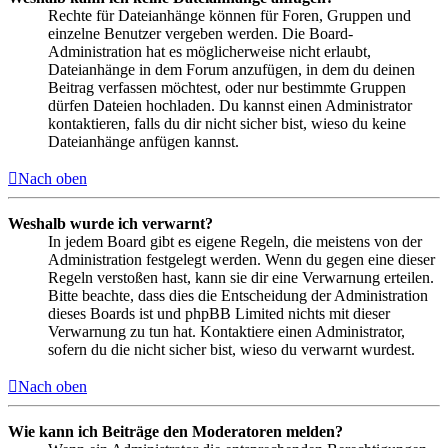
Rechte für Dateianhänge können für Foren, Gruppen und
einzelne Benutzer vergeben werden. Die Board-
Administration hat es möglicherweise nicht erlaubt,
Dateianhänge in dem Forum anzufügen, in dem du deinen
Beitrag verfassen möchtest, oder nur bestimmte Gruppen
dürfen Dateien hochladen. Du kannst einen Administrator
kontaktieren, falls du dir nicht sicher bist, wieso du keine
Dateianhänge anfügen kannst.
Nach oben
Weshalb wurde ich verwarnt?
In jedem Board gibt es eigene Regeln, die meistens von der
Administration festgelegt werden. Wenn du gegen eine dieser
Regeln verstoßen hast, kann sie dir eine Verwarnung erteilen.
Bitte beachte, dass dies die Entscheidung der Administration
dieses Boards ist und phpBB Limited nichts mit dieser
Verwarnung zu tun hat. Kontaktiere einen Administrator,
sofern du die nicht sicher bist, wieso du verwarnt wurdest.
Nach oben
Wie kann ich Beiträge den Moderatoren melden?