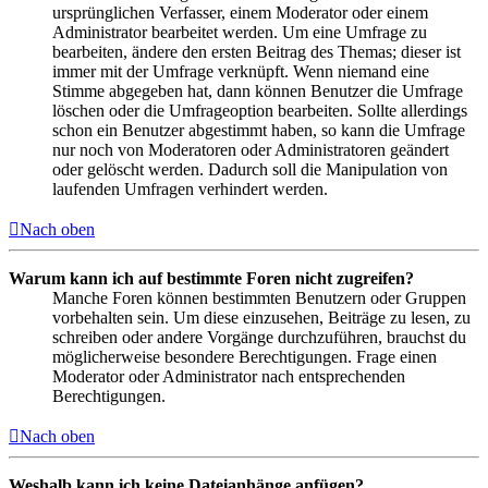
ursprünglichen Verfasser, einem Moderator oder einem
Administrator bearbeitet werden. Um eine Umfrage zu
bearbeiten, ändere den ersten Beitrag des Themas; dieser ist
immer mit der Umfrage verknüpft. Wenn niemand eine
Stimme abgegeben hat, dann können Benutzer die Umfrage
löschen oder die Umfrageoption bearbeiten. Sollte allerdings
schon ein Benutzer abgestimmt haben, so kann die Umfrage
nur noch von Moderatoren oder Administratoren geändert
oder gelöscht werden. Dadurch soll die Manipulation von
laufenden Umfragen verhindert werden.
Nach oben
Warum kann ich auf bestimmte Foren nicht zugreifen?
Manche Foren können bestimmten Benutzern oder Gruppen
vorbehalten sein. Um diese einzusehen, Beiträge zu lesen, zu
schreiben oder andere Vorgänge durchzuführen, brauchst du
möglicherweise besondere Berechtigungen. Frage einen
Moderator oder Administrator nach entsprechenden
Berechtigungen.
Nach oben
Weshalb kann ich keine Dateianhänge anfügen?