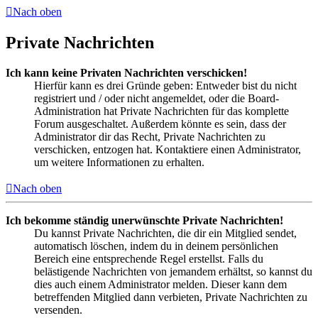
Nach oben
Private Nachrichten
Ich kann keine Privaten Nachrichten verschicken!
Hierfür kann es drei Gründe geben: Entweder bist du nicht
registriert und / oder nicht angemeldet, oder die Board-
Administration hat Private Nachrichten für das komplette
Forum ausgeschaltet. Außerdem könnte es sein, dass der
Administrator dir das Recht, Private Nachrichten zu
verschicken, entzogen hat. Kontaktiere einen Administrator,
um weitere Informationen zu erhalten.
Nach oben
Ich bekomme ständig unerwünschte Private Nachrichten!
Du kannst Private Nachrichten, die dir ein Mitglied sendet,
automatisch löschen, indem du in deinem persönlichen
Bereich eine entsprechende Regel erstellst. Falls du
belästigende Nachrichten von jemandem erhältst, so kannst du
dies auch einem Administrator melden. Dieser kann dem
betreffenden Mitglied dann verbieten, Private Nachrichten zu
versenden.