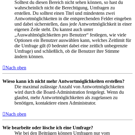
Solltest du diesen Bereich nicht sehen können, so hast du
wahrscheinlich nicht die Berechtigung, Umfragen zu
erstellen. Du solltest einen Titel und mindestens zwei
Antwortmöglichkeiten in die entsprechenden Felder eingeben
und dabei sicherstellen, dass jede Antwortmöglichkeit in einer
eigenen Zeile steht. Du kannst auch unter
„Auswahlmöglichkeiten pro Benutzer“ festlegen, wie viele
Optionen ein Benutzer auswählen kann, welches Zeitlimit für
die Umfrage gilt (0 bedeutet dabei eine zeitlich unbegrenzte
Umfrage) und schließlich, ob die Benutzer ihre Stimme
ändern können.
Nach oben
Wieso kann ich nicht mehr Antwortmöglichkeiten erstellen?
Die maximal zulässige Anzahl von Antwortmöglichkeiten
wird durch die Board-Administration festgelegt. Wenn du
glaubst, mehr Antwortmöglichkeiten als zugelassen zu
benötigen, kontaktiere einen Administrator.
Nach oben
Wie bearbeite oder lösche ich eine Umfrage?
Wie bei den Beiträgen können Umfragen nur vom