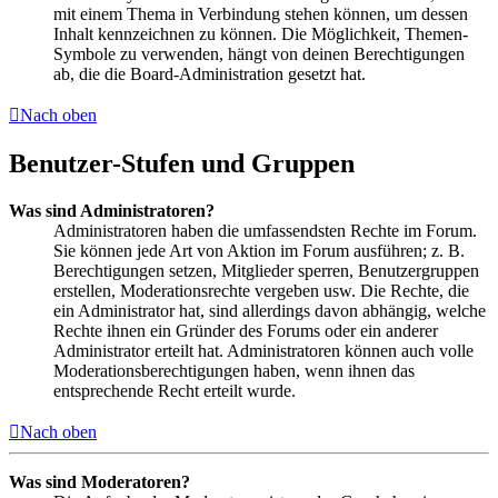
mit einem Thema in Verbindung stehen können, um dessen
Inhalt kennzeichnen zu können. Die Möglichkeit, Themen-
Symbole zu verwenden, hängt von deinen Berechtigungen
ab, die die Board-Administration gesetzt hat.
Nach oben
Benutzer-Stufen und Gruppen
Was sind Administratoren?
Administratoren haben die umfassendsten Rechte im Forum.
Sie können jede Art von Aktion im Forum ausführen; z. B.
Berechtigungen setzen, Mitglieder sperren, Benutzergruppen
erstellen, Moderationsrechte vergeben usw. Die Rechte, die
ein Administrator hat, sind allerdings davon abhängig, welche
Rechte ihnen ein Gründer des Forums oder ein anderer
Administrator erteilt hat. Administratoren können auch volle
Moderationsberechtigungen haben, wenn ihnen das
entsprechende Recht erteilt wurde.
Nach oben
Was sind Moderatoren?