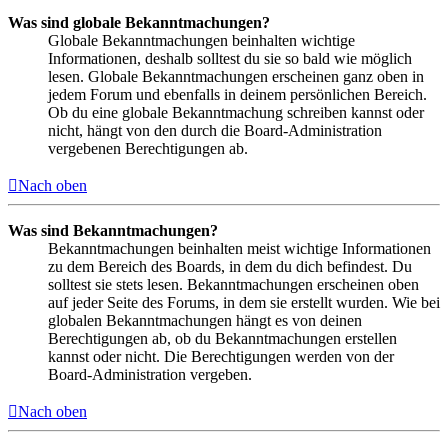
Was sind globale Bekanntmachungen?
Globale Bekanntmachungen beinhalten wichtige
Informationen, deshalb solltest du sie so bald wie möglich
lesen. Globale Bekanntmachungen erscheinen ganz oben in
jedem Forum und ebenfalls in deinem persönlichen Bereich.
Ob du eine globale Bekanntmachung schreiben kannst oder
nicht, hängt von den durch die Board-Administration
vergebenen Berechtigungen ab.
Nach oben
Was sind Bekanntmachungen?
Bekanntmachungen beinhalten meist wichtige Informationen
zu dem Bereich des Boards, in dem du dich befindest. Du
solltest sie stets lesen. Bekanntmachungen erscheinen oben
auf jeder Seite des Forums, in dem sie erstellt wurden. Wie bei
globalen Bekanntmachungen hängt es von deinen
Berechtigungen ab, ob du Bekanntmachungen erstellen
kannst oder nicht. Die Berechtigungen werden von der
Board-Administration vergeben.
Nach oben