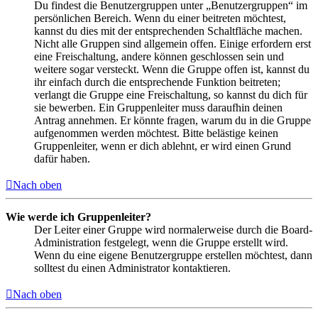
Du findest die Benutzergruppen unter „Benutzergruppen“ im
persönlichen Bereich. Wenn du einer beitreten möchtest,
kannst du dies mit der entsprechenden Schaltfläche machen.
Nicht alle Gruppen sind allgemein offen. Einige erfordern erst
eine Freischaltung, andere können geschlossen sein und
weitere sogar versteckt. Wenn die Gruppe offen ist, kannst du
ihr einfach durch die entsprechende Funktion beitreten;
verlangt die Gruppe eine Freischaltung, so kannst du dich für
sie bewerben. Ein Gruppenleiter muss daraufhin deinen
Antrag annehmen. Er könnte fragen, warum du in die Gruppe
aufgenommen werden möchtest. Bitte belästige keinen
Gruppenleiter, wenn er dich ablehnt, er wird einen Grund
dafür haben.
Nach oben
Wie werde ich Gruppenleiter?
Der Leiter einer Gruppe wird normalerweise durch die Board-
Administration festgelegt, wenn die Gruppe erstellt wird.
Wenn du eine eigene Benutzergruppe erstellen möchtest, dann
solltest du einen Administrator kontaktieren.
Nach oben