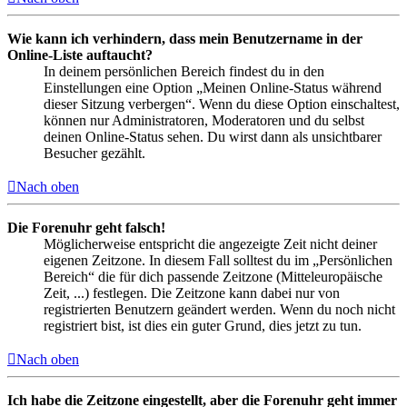
Wie kann ich verhindern, dass mein Benutzername in der
Online-Liste auftaucht?
In deinem persönlichen Bereich findest du in den
Einstellungen eine Option „Meinen Online-Status während
dieser Sitzung verbergen“. Wenn du diese Option einschaltest,
können nur Administratoren, Moderatoren und du selbst
deinen Online-Status sehen. Du wirst dann als unsichtbarer
Besucher gezählt.
Nach oben
Die Forenuhr geht falsch!
Möglicherweise entspricht die angezeigte Zeit nicht deiner
eigenen Zeitzone. In diesem Fall solltest du im „Persönlichen
Bereich“ die für dich passende Zeitzone (Mitteleuropäische
Zeit, ...) festlegen. Die Zeitzone kann dabei nur von
registrierten Benutzern geändert werden. Wenn du noch nicht
registriert bist, ist dies ein guter Grund, dies jetzt zu tun.
Nach oben
Ich habe die Zeitzone eingestellt, aber die Forenuhr geht immer