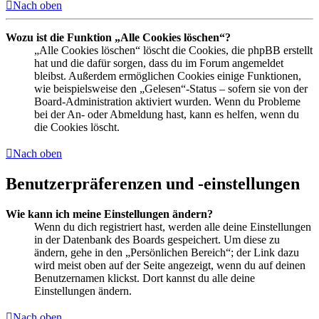
Nach oben
Wozu ist die Funktion „Alle Cookies löschen“?
„Alle Cookies löschen“ löscht die Cookies, die phpBB erstellt
hat und die dafür sorgen, dass du im Forum angemeldet
bleibst. Außerdem ermöglichen Cookies einige Funktionen,
wie beispielsweise den „Gelesen“-Status – sofern sie von der
Board-Administration aktiviert wurden. Wenn du Probleme
bei der An- oder Abmeldung hast, kann es helfen, wenn du
die Cookies löscht.
Nach oben
Benutzerpräferenzen und -einstellungen
Wie kann ich meine Einstellungen ändern?
Wenn du dich registriert hast, werden alle deine Einstellungen
in der Datenbank des Boards gespeichert. Um diese zu
ändern, gehe in den „Persönlichen Bereich“; der Link dazu
wird meist oben auf der Seite angezeigt, wenn du auf deinen
Benutzernamen klickst. Dort kannst du alle deine
Einstellungen ändern.
Nach oben