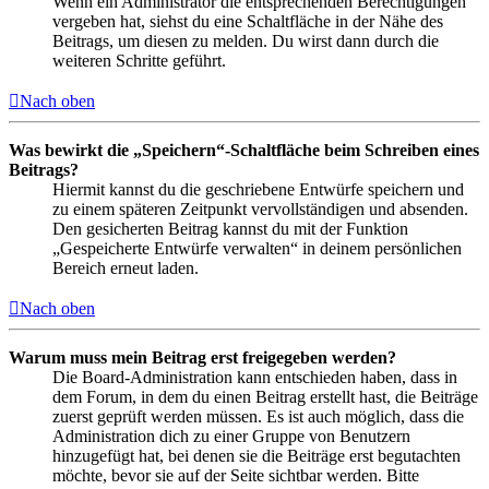
Wenn ein Administrator die entsprechenden Berechtigungen
vergeben hat, siehst du eine Schaltfläche in der Nähe des
Beitrags, um diesen zu melden. Du wirst dann durch die
weiteren Schritte geführt.
Nach oben
Was bewirkt die „Speichern“-Schaltfläche beim Schreiben eines
Beitrags?
Hiermit kannst du die geschriebene Entwürfe speichern und
zu einem späteren Zeitpunkt vervollständigen und absenden.
Den gesicherten Beitrag kannst du mit der Funktion
„Gespeicherte Entwürfe verwalten“ in deinem persönlichen
Bereich erneut laden.
Nach oben
Warum muss mein Beitrag erst freigegeben werden?
Die Board-Administration kann entschieden haben, dass in
dem Forum, in dem du einen Beitrag erstellt hast, die Beiträge
zuerst geprüft werden müssen. Es ist auch möglich, dass die
Administration dich zu einer Gruppe von Benutzern
hinzugefügt hat, bei denen sie die Beiträge erst begutachten
möchte, bevor sie auf der Seite sichtbar werden. Bitte