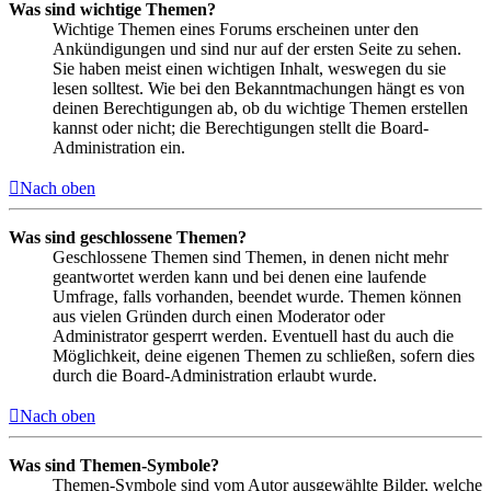
Was sind wichtige Themen?
Wichtige Themen eines Forums erscheinen unter den
Ankündigungen und sind nur auf der ersten Seite zu sehen.
Sie haben meist einen wichtigen Inhalt, weswegen du sie
lesen solltest. Wie bei den Bekanntmachungen hängt es von
deinen Berechtigungen ab, ob du wichtige Themen erstellen
kannst oder nicht; die Berechtigungen stellt die Board-
Administration ein.
Nach oben
Was sind geschlossene Themen?
Geschlossene Themen sind Themen, in denen nicht mehr
geantwortet werden kann und bei denen eine laufende
Umfrage, falls vorhanden, beendet wurde. Themen können
aus vielen Gründen durch einen Moderator oder
Administrator gesperrt werden. Eventuell hast du auch die
Möglichkeit, deine eigenen Themen zu schließen, sofern dies
durch die Board-Administration erlaubt wurde.
Nach oben
Was sind Themen-Symbole?
Themen-Symbole sind vom Autor ausgewählte Bilder, welche