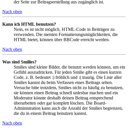
der Seite zur Beitragserstellung aus zugänglich ist.
Nach oben
Kann ich HTML benutzen?
Nein, es ist nicht möglich, HTML-Code in Beiträgen zu
verwenden. Die meisten Formatierungsmöglichkeiten, die
HTML bietet, können über BBCode erreicht werden.
Nach oben
Was sind Smilies?
Smilies sind kleine Bilder, die benutzt werden können, um ein
Gefühl auszudrücken. Für jeden Smilie gibt es einen kurzen
Code, z. B. bedeutet :) fröhlich und :( traurig. Die Liste aller
Smilies kannst du beim Verfassen eines Beitrags sehen.
Versuche bitte trotzdem, Smilies nicht zu häufig zu benutzen,
sie können einen Beitrag schnell unlesbar machen und ein
Moderator könnte deshalb deinen Beitrag entsprechend
überarbeiten oder gar komplett löschen. Die Board-
Administration kann auch die Anzahl der Smilies begrenzen,
die du in einem Beitrag benutzen kannst.
Nach oben