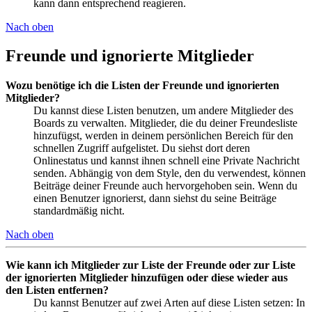
kann dann entsprechend reagieren.
Nach oben
Freunde und ignorierte Mitglieder
Wozu benötige ich die Listen der Freunde und ignorierten
Mitglieder?
Du kannst diese Listen benutzen, um andere Mitglieder des
Boards zu verwalten. Mitglieder, die du deiner Freundesliste
hinzufügst, werden in deinem persönlichen Bereich für den
schnellen Zugriff aufgelistet. Du siehst dort deren
Onlinestatus und kannst ihnen schnell eine Private Nachricht
senden. Abhängig von dem Style, den du verwendest, können
Beiträge deiner Freunde auch hervorgehoben sein. Wenn du
einen Benutzer ignorierst, dann siehst du seine Beiträge
standardmäßig nicht.
Nach oben
Wie kann ich Mitglieder zur Liste der Freunde oder zur Liste
der ignorierten Mitglieder hinzufügen oder diese wieder aus
den Listen entfernen?
Du kannst Benutzer auf zwei Arten auf diese Listen setzen: In