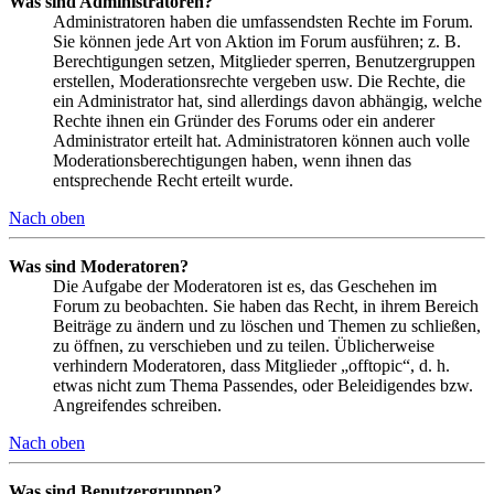
Was sind Administratoren?
Administratoren haben die umfassendsten Rechte im Forum.
Sie können jede Art von Aktion im Forum ausführen; z. B.
Berechtigungen setzen, Mitglieder sperren, Benutzergruppen
erstellen, Moderationsrechte vergeben usw. Die Rechte, die
ein Administrator hat, sind allerdings davon abhängig, welche
Rechte ihnen ein Gründer des Forums oder ein anderer
Administrator erteilt hat. Administratoren können auch volle
Moderationsberechtigungen haben, wenn ihnen das
entsprechende Recht erteilt wurde.
Nach oben
Was sind Moderatoren?
Die Aufgabe der Moderatoren ist es, das Geschehen im
Forum zu beobachten. Sie haben das Recht, in ihrem Bereich
Beiträge zu ändern und zu löschen und Themen zu schließen,
zu öffnen, zu verschieben und zu teilen. Üblicherweise
verhindern Moderatoren, dass Mitglieder „offtopic“, d. h.
etwas nicht zum Thema Passendes, oder Beleidigendes bzw.
Angreifendes schreiben.
Nach oben
Was sind Benutzergruppen?