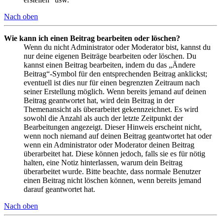
Nach oben
Wie kann ich einen Beitrag bearbeiten oder löschen?
Wenn du nicht Administrator oder Moderator bist, kannst du
nur deine eigenen Beiträge bearbeiten oder löschen. Du
kannst einen Beitrag bearbeiten, indem du das „Ändere
Beitrag“-Symbol für den entsprechenden Beitrag anklickst;
eventuell ist dies nur für einen begrenzten Zeitraum nach
seiner Erstellung möglich. Wenn bereits jemand auf deinen
Beitrag geantwortet hat, wird dein Beitrag in der
Themenansicht als überarbeitet gekennzeichnet. Es wird
sowohl die Anzahl als auch der letzte Zeitpunkt der
Bearbeitungen angezeigt. Dieser Hinweis erscheint nicht,
wenn noch niemand auf deinen Beitrag geantwortet hat oder
wenn ein Administrator oder Moderator deinen Beitrag
überarbeitet hat. Diese können jedoch, falls sie es für nötig
halten, eine Notiz hinterlassen, warum dein Beitrag
überarbeitet wurde. Bitte beachte, dass normale Benutzer
einen Beitrag nicht löschen können, wenn bereits jemand
darauf geantwortet hat.
Nach oben