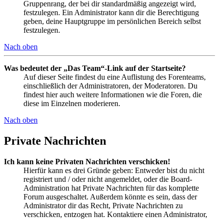
Gruppenrang, der bei dir standardmäßig angezeigt wird,
festzulegen. Ein Administrator kann dir die Berechtigung
geben, deine Hauptgruppe im persönlichen Bereich selbst
festzulegen.
Nach oben
Was bedeutet der „Das Team“-Link auf der Startseite?
Auf dieser Seite findest du eine Auflistung des Forenteams,
einschließlich der Administratoren, der Moderatoren. Du
findest hier auch weitere Informationen wie die Foren, die
diese im Einzelnen moderieren.
Nach oben
Private Nachrichten
Ich kann keine Privaten Nachrichten verschicken!
Hierfür kann es drei Gründe geben: Entweder bist du nicht
registriert und / oder nicht angemeldet, oder die Board-
Administration hat Private Nachrichten für das komplette
Forum ausgeschaltet. Außerdem könnte es sein, dass der
Administrator dir das Recht, Private Nachrichten zu
verschicken, entzogen hat. Kontaktiere einen Administrator,