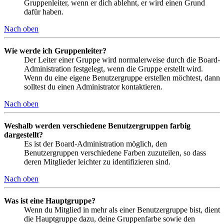
Gruppenleiter, wenn er dich ablehnt, er wird einen Grund
dafür haben.
Nach oben
Wie werde ich Gruppenleiter?
Der Leiter einer Gruppe wird normalerweise durch die Board-
Administration festgelegt, wenn die Gruppe erstellt wird.
Wenn du eine eigene Benutzergruppe erstellen möchtest, dann
solltest du einen Administrator kontaktieren.
Nach oben
Weshalb werden verschiedene Benutzergruppen farbig
dargestellt?
Es ist der Board-Administration möglich, den
Benutzergruppen verschiedene Farben zuzuteilen, so dass
deren Mitglieder leichter zu identifizieren sind.
Nach oben
Was ist eine Hauptgruppe?
Wenn du Mitglied in mehr als einer Benutzergruppe bist, dient
die Hauptgruppe dazu, deine Gruppenfarbe sowie den