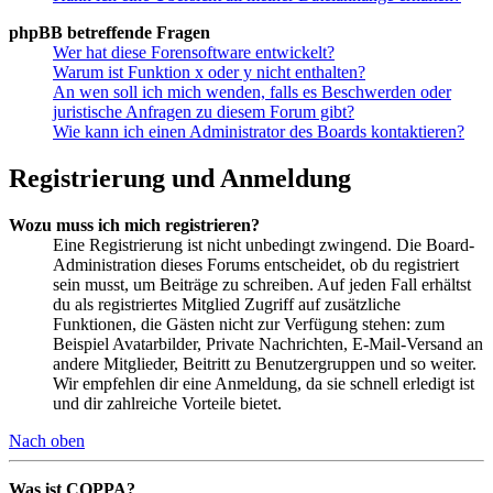
phpBB betreffende Fragen
Wer hat diese Forensoftware entwickelt?
Warum ist Funktion x oder y nicht enthalten?
An wen soll ich mich wenden, falls es Beschwerden oder
juristische Anfragen zu diesem Forum gibt?
Wie kann ich einen Administrator des Boards kontaktieren?
Registrierung und Anmeldung
Wozu muss ich mich registrieren?
Eine Registrierung ist nicht unbedingt zwingend. Die Board-
Administration dieses Forums entscheidet, ob du registriert
sein musst, um Beiträge zu schreiben. Auf jeden Fall erhältst
du als registriertes Mitglied Zugriff auf zusätzliche
Funktionen, die Gästen nicht zur Verfügung stehen: zum
Beispiel Avatarbilder, Private Nachrichten, E-Mail-Versand an
andere Mitglieder, Beitritt zu Benutzergruppen und so weiter.
Wir empfehlen dir eine Anmeldung, da sie schnell erledigt ist
und dir zahlreiche Vorteile bietet.
Nach oben
Was ist COPPA?