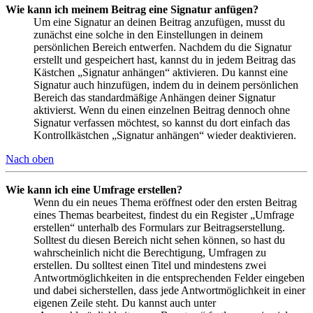
Wie kann ich meinem Beitrag eine Signatur anfügen?
Um eine Signatur an deinen Beitrag anzufügen, musst du
zunächst eine solche in den Einstellungen in deinem
persönlichen Bereich entwerfen. Nachdem du die Signatur
erstellt und gespeichert hast, kannst du in jedem Beitrag das
Kästchen „Signatur anhängen“ aktivieren. Du kannst eine
Signatur auch hinzufügen, indem du in deinem persönlichen
Bereich das standardmäßige Anhängen deiner Signatur
aktivierst. Wenn du einen einzelnen Beitrag dennoch ohne
Signatur verfassen möchtest, so kannst du dort einfach das
Kontrollkästchen „Signatur anhängen“ wieder deaktivieren.
Nach oben
Wie kann ich eine Umfrage erstellen?
Wenn du ein neues Thema eröffnest oder den ersten Beitrag
eines Themas bearbeitest, findest du ein Register „Umfrage
erstellen“ unterhalb des Formulars zur Beitragserstellung.
Solltest du diesen Bereich nicht sehen können, so hast du
wahrscheinlich nicht die Berechtigung, Umfragen zu
erstellen. Du solltest einen Titel und mindestens zwei
Antwortmöglichkeiten in die entsprechenden Felder eingeben
und dabei sicherstellen, dass jede Antwortmöglichkeit in einer
eigenen Zeile steht. Du kannst auch unter