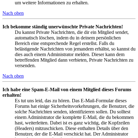
um weitere Informationen zu erhalten.
Nach oben
Ich bekomme ständig unerwünschte Private Nachrichten!
Du kannst Private Nachrichten, die dir ein Mitglied sendet,
automatisch löschen, indem du in deinem persönlichen
Bereich eine entsprechende Regel erstellst. Falls du
belästigende Nachrichten von jemandem erhältst, so kannst du
dies auch einem Administrator melden. Dieser kann dem
betreffenden Mitglied dann verbieten, Private Nachrichten zu
versenden.
Nach oben
Ich habe eine Spam-E-Mail von einem Mitglied dieses Forums
erhalten!
Es tut uns leid, das zu hören. Das E-Mail-Formular dieses
Forums hat einige Sicherheitsvorkehrungen, die Benutzer, die
solche Nachrichten senden, identifizieren sollen. Du solltest
einem Administrator die komplette E-Mail, die du bekommen
hast, weiterleiten. Dabei ist es ganz wichtig, die Kopfzeilen
(Headers) mitzuschicken. Diese enthalten Details über den
Benutzer, der die E-Mail verschickt hat. Der Administrator