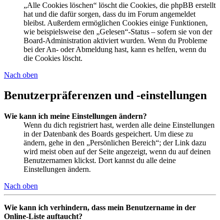
„Alle Cookies löschen“ löscht die Cookies, die phpBB erstellt
hat und die dafür sorgen, dass du im Forum angemeldet
bleibst. Außerdem ermöglichen Cookies einige Funktionen,
wie beispielsweise den „Gelesen“-Status – sofern sie von der
Board-Administration aktiviert wurden. Wenn du Probleme
bei der An- oder Abmeldung hast, kann es helfen, wenn du
die Cookies löscht.
Nach oben
Benutzerpräferenzen und -einstellungen
Wie kann ich meine Einstellungen ändern?
Wenn du dich registriert hast, werden alle deine Einstellungen
in der Datenbank des Boards gespeichert. Um diese zu
ändern, gehe in den „Persönlichen Bereich“; der Link dazu
wird meist oben auf der Seite angezeigt, wenn du auf deinen
Benutzernamen klickst. Dort kannst du alle deine
Einstellungen ändern.
Nach oben
Wie kann ich verhindern, dass mein Benutzername in der
Online-Liste auftaucht?