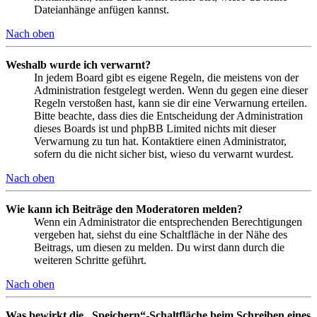
Dateianhänge anfügen kannst.
Nach oben
Weshalb wurde ich verwarnt?
In jedem Board gibt es eigene Regeln, die meistens von der
Administration festgelegt werden. Wenn du gegen eine dieser
Regeln verstoßen hast, kann sie dir eine Verwarnung erteilen.
Bitte beachte, dass dies die Entscheidung der Administration
dieses Boards ist und phpBB Limited nichts mit dieser
Verwarnung zu tun hat. Kontaktiere einen Administrator,
sofern du die nicht sicher bist, wieso du verwarnt wurdest.
Nach oben
Wie kann ich Beiträge den Moderatoren melden?
Wenn ein Administrator die entsprechenden Berechtigungen
vergeben hat, siehst du eine Schaltfläche in der Nähe des
Beitrags, um diesen zu melden. Du wirst dann durch die
weiteren Schritte geführt.
Nach oben
Was bewirkt die „Speichern“-Schaltfläche beim Schreiben eines