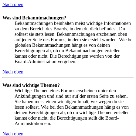
Nach oben
Was sind Bekanntmachungen?
Bekanntmachungen beinhalten meist wichtige Informationen
zu dem Bereich des Boards, in dem du dich befindest. Du
solltest sie stets lesen. Bekanntmachungen erscheinen oben
auf jeder Seite des Forums, in dem sie erstellt wurden. Wie bei
globalen Bekanntmachungen hängt es von deinen
Berechtigungen ab, ob du Bekanntmachungen erstellen
kannst oder nicht. Die Berechtigungen werden von der
Board-Administration vergeben.
Nach oben
Was sind wichtige Themen?
Wichtige Themen eines Forums erscheinen unter den
Ankündigungen und sind nur auf der ersten Seite zu sehen.
Sie haben meist einen wichtigen Inhalt, weswegen du sie
lesen solltest. Wie bei den Bekanntmachungen hängt es von
deinen Berechtigungen ab, ob du wichtige Themen erstellen
kannst oder nicht; die Berechtigungen stellt die Board-
Administration ein.
Nach oben