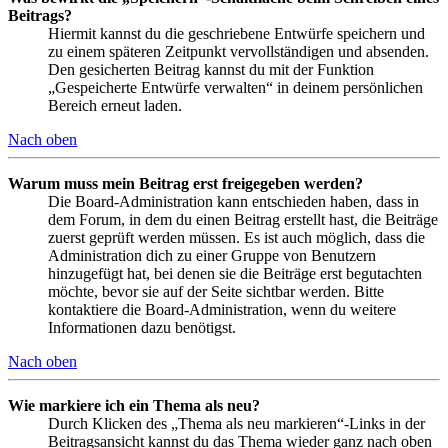
Beitrags?
Hiermit kannst du die geschriebene Entwürfe speichern und
zu einem späteren Zeitpunkt vervollständigen und absenden.
Den gesicherten Beitrag kannst du mit der Funktion
„Gespeicherte Entwürfe verwalten“ in deinem persönlichen
Bereich erneut laden.
Nach oben
Warum muss mein Beitrag erst freigegeben werden?
Die Board-Administration kann entschieden haben, dass in
dem Forum, in dem du einen Beitrag erstellt hast, die Beiträge
zuerst geprüft werden müssen. Es ist auch möglich, dass die
Administration dich zu einer Gruppe von Benutzern
hinzugefügt hat, bei denen sie die Beiträge erst begutachten
möchte, bevor sie auf der Seite sichtbar werden. Bitte
kontaktiere die Board-Administration, wenn du weitere
Informationen dazu benötigst.
Nach oben
Wie markiere ich ein Thema als neu?
Durch Klicken des „Thema als neu markieren“-Links in der
Beitragsansicht kannst du das Thema wieder ganz nach oben