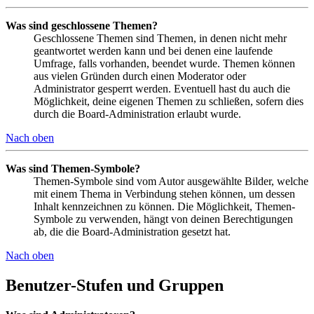
Was sind geschlossene Themen?
Geschlossene Themen sind Themen, in denen nicht mehr
geantwortet werden kann und bei denen eine laufende
Umfrage, falls vorhanden, beendet wurde. Themen können
aus vielen Gründen durch einen Moderator oder
Administrator gesperrt werden. Eventuell hast du auch die
Möglichkeit, deine eigenen Themen zu schließen, sofern dies
durch die Board-Administration erlaubt wurde.
Nach oben
Was sind Themen-Symbole?
Themen-Symbole sind vom Autor ausgewählte Bilder, welche
mit einem Thema in Verbindung stehen können, um dessen
Inhalt kennzeichnen zu können. Die Möglichkeit, Themen-
Symbole zu verwenden, hängt von deinen Berechtigungen
ab, die die Board-Administration gesetzt hat.
Nach oben
Benutzer-Stufen und Gruppen