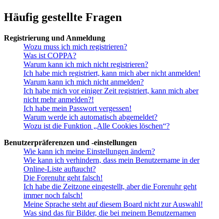
Häufig gestellte Fragen
Registrierung und Anmeldung
Wozu muss ich mich registrieren?
Was ist COPPA?
Warum kann ich mich nicht registrieren?
Ich habe mich registriert, kann mich aber nicht anmelden!
Warum kann ich mich nicht anmelden?
Ich habe mich vor einiger Zeit registriert, kann mich aber
nicht mehr anmelden?!
Ich habe mein Passwort vergessen!
Warum werde ich automatisch abgemeldet?
Wozu ist die Funktion „Alle Cookies löschen“?
Benutzerpräferenzen und -einstellungen
Wie kann ich meine Einstellungen ändern?
Wie kann ich verhindern, dass mein Benutzername in der
Online-Liste auftaucht?
Die Forenuhr geht falsch!
Ich habe die Zeitzone eingestellt, aber die Forenuhr geht
immer noch falsch!
Meine Sprache steht auf diesem Board nicht zur Auswahl!
Was sind das für Bilder, die bei meinem Benutzernamen