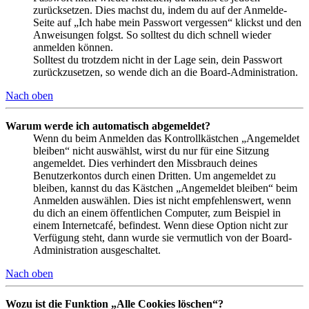
zurücksetzen. Dies machst du, indem du auf der Anmelde-
Seite auf „Ich habe mein Passwort vergessen“ klickst und den
Anweisungen folgst. So solltest du dich schnell wieder
anmelden können.
Solltest du trotzdem nicht in der Lage sein, dein Passwort
zurückzusetzen, so wende dich an die Board-Administration.
Nach oben
Warum werde ich automatisch abgemeldet?
Wenn du beim Anmelden das Kontrollkästchen „Angemeldet
bleiben“ nicht auswählst, wirst du nur für eine Sitzung
angemeldet. Dies verhindert den Missbrauch deines
Benutzerkontos durch einen Dritten. Um angemeldet zu
bleiben, kannst du das Kästchen „Angemeldet bleiben“ beim
Anmelden auswählen. Dies ist nicht empfehlenswert, wenn
du dich an einem öffentlichen Computer, zum Beispiel in
einem Internetcafé, befindest. Wenn diese Option nicht zur
Verfügung steht, dann wurde sie vermutlich von der Board-
Administration ausgeschaltet.
Nach oben
Wozu ist die Funktion „Alle Cookies löschen“?