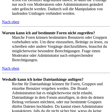
nur noch von Moderatoren oder Administratoren geändert
oder gelöscht werden. Dadurch soll die Manipulation von
laufenden Umfragen verhindert werden.
Nach oben
Warum kann ich auf bestimmte Foren nicht zugreifen?
Manche Foren können bestimmten Benutzern oder Gruppen
vorbehalten sein. Um diese einzusehen, Beiträge zu lesen, zu
schreiben oder andere Vorgänge durchzuführen, brauchst du
möglicherweise besondere Berechtigungen. Frage einen
Moderator oder Administrator nach entsprechenden
Berechtigungen.
Nach oben
Weshalb kann ich keine Dateianhänge anfügen?
Rechte für Dateianhänge können für Foren, Gruppen und
einzelne Benutzer vergeben werden. Die Board-
Administration hat es möglicherweise nicht erlaubt,
Dateianhänge in dem Forum anzufügen, in dem du deinen
Beitrag verfassen möchtest, oder nur bestimmte Gruppen
dürfen Dateien hochladen. Du kannst einen Administrator
kontaktieren, falls du dir nicht sicher bist, wieso du keine