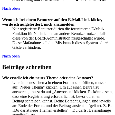
Nach oben
Wenn ich bei einem Benutzer auf den E-Mail-Link klicke,
werde ich aufgefordert, mich anzumelden.
Nur registrierte Benutzer dürfen die foreninterne E-Mail-
Funktion für Nachrichten an andere Benutzer nutzen, falls
diese von der Board-Administration freigeschaltet wurde.
Diese Maßnahme soll den Missbrauch dieses Systems durch
Gäste verhindern.
Nach oben
Beiträge schreiben
Wie erstelle ich ein neues Thema oder eine Antwort?
Um ein neues Thema in einem Forum zu eröffnen, musst du
auf „Neues Thema“ klicken. Um auf einen Beitrag zu
antworten, musst du auf „Antworten“ klicken. Es könnte sein,
dass eine Registrierung erforderlich ist, bevor du einen
Beitrag schreiben kannst. Deine Berechtigungen sind jeweils
am Ende der Foren- und der Beitragsansicht aufgelistet. Z. B.
„Du darfst neue Themen erstellen“, „Du darfst Dateianhänge
erstellen“ usw.