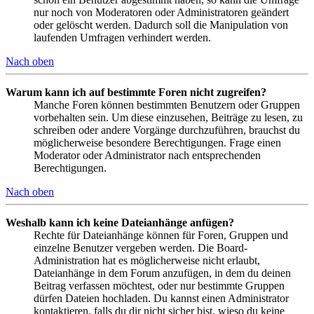
nur noch von Moderatoren oder Administratoren geändert
oder gelöscht werden. Dadurch soll die Manipulation von
laufenden Umfragen verhindert werden.
Nach oben
Warum kann ich auf bestimmte Foren nicht zugreifen?
Manche Foren können bestimmten Benutzern oder Gruppen
vorbehalten sein. Um diese einzusehen, Beiträge zu lesen, zu
schreiben oder andere Vorgänge durchzuführen, brauchst du
möglicherweise besondere Berechtigungen. Frage einen
Moderator oder Administrator nach entsprechenden
Berechtigungen.
Nach oben
Weshalb kann ich keine Dateianhänge anfügen?
Rechte für Dateianhänge können für Foren, Gruppen und
einzelne Benutzer vergeben werden. Die Board-
Administration hat es möglicherweise nicht erlaubt,
Dateianhänge in dem Forum anzufügen, in dem du deinen
Beitrag verfassen möchtest, oder nur bestimmte Gruppen
dürfen Dateien hochladen. Du kannst einen Administrator
kontaktieren, falls du dir nicht sicher bist, wieso du keine