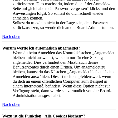
zurücksetzen. Dies machst du, indem du auf der Anmelde-
Seite auf „Ich habe mein Passwort vergessen“ klickst und den
Anweisungen folgst. So solltest du dich schnell wieder
anmelden können.
Solltest du trotzdem nicht in der Lage sein, dein Passwort
zurückzusetzen, so wende dich an die Board-Administration.
Nach oben
Warum werde ich automatisch abgemeldet?
Wenn du beim Anmelden das Kontrollkästchen „Angemeldet
bleiben“ nicht auswählst, wirst du nur für eine Sitzung
angemeldet. Dies verhindert den Missbrauch deines
Benutzerkontos durch einen Dritten. Um angemeldet zu
bleiben, kannst du das Kästchen „Angemeldet bleiben“ beim
Anmelden auswählen. Dies ist nicht empfehlenswert, wenn
du dich an einem öffentlichen Computer, zum Beispiel in
einem Internetcafé, befindest. Wenn diese Option nicht zur
Verfügung steht, dann wurde sie vermutlich von der Board-
Administration ausgeschaltet.
Nach oben
Wozu ist die Funktion „Alle Cookies löschen“?