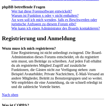
phpBB betreffende Fragen
Wer hat diese Forensoftware entwickelt?
Warum ist Funktion x oder y nicht enthalten?
An wen soll ich mich wenden, falls es Beschwerden oder
juristische Anfragen zu diesem Forum gibt?
Wie kann ich einen Administrator des Boards kontaktieren?
Registrierung und Anmeldung
Wozu muss ich mich registrieren?
Eine Registrierung ist nicht unbedingt zwingend. Die Board-
Administration dieses Forums entscheidet, ob du registriert
sein musst, um Beiträge zu schreiben. Auf jeden Fall erhältst
du als registriertes Mitglied Zugriff auf zusätzliche
Funktionen, die Gästen nicht zur Verfügung stehen: zum
Beispiel Avatarbilder, Private Nachrichten, E-Mail-Versand an
andere Mitglieder, Beitritt zu Benutzergruppen und so weiter.
Wir empfehlen dir eine Anmeldung, da sie schnell erledigt ist
und dir zahlreiche Vorteile bietet.
Nach oben
Was ist COPPA?