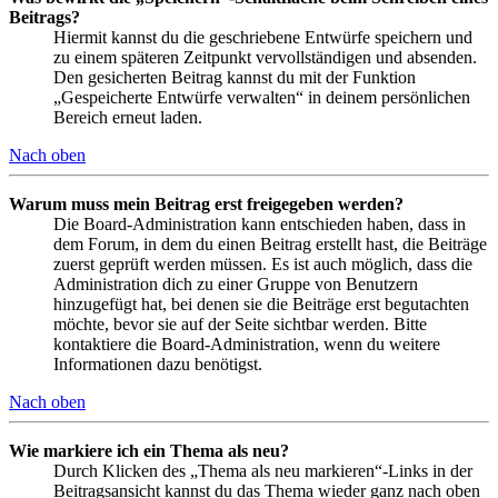
Beitrags?
Hiermit kannst du die geschriebene Entwürfe speichern und
zu einem späteren Zeitpunkt vervollständigen und absenden.
Den gesicherten Beitrag kannst du mit der Funktion
„Gespeicherte Entwürfe verwalten“ in deinem persönlichen
Bereich erneut laden.
Nach oben
Warum muss mein Beitrag erst freigegeben werden?
Die Board-Administration kann entschieden haben, dass in
dem Forum, in dem du einen Beitrag erstellt hast, die Beiträge
zuerst geprüft werden müssen. Es ist auch möglich, dass die
Administration dich zu einer Gruppe von Benutzern
hinzugefügt hat, bei denen sie die Beiträge erst begutachten
möchte, bevor sie auf der Seite sichtbar werden. Bitte
kontaktiere die Board-Administration, wenn du weitere
Informationen dazu benötigst.
Nach oben
Wie markiere ich ein Thema als neu?
Durch Klicken des „Thema als neu markieren“-Links in der
Beitragsansicht kannst du das Thema wieder ganz nach oben