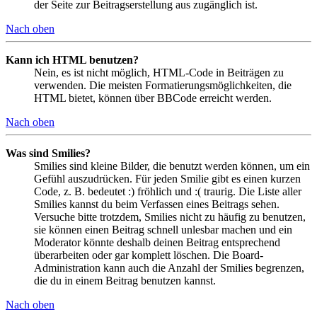
der Seite zur Beitragserstellung aus zugänglich ist.
Nach oben
Kann ich HTML benutzen?
Nein, es ist nicht möglich, HTML-Code in Beiträgen zu
verwenden. Die meisten Formatierungsmöglichkeiten, die
HTML bietet, können über BBCode erreicht werden.
Nach oben
Was sind Smilies?
Smilies sind kleine Bilder, die benutzt werden können, um ein
Gefühl auszudrücken. Für jeden Smilie gibt es einen kurzen
Code, z. B. bedeutet :) fröhlich und :( traurig. Die Liste aller
Smilies kannst du beim Verfassen eines Beitrags sehen.
Versuche bitte trotzdem, Smilies nicht zu häufig zu benutzen,
sie können einen Beitrag schnell unlesbar machen und ein
Moderator könnte deshalb deinen Beitrag entsprechend
überarbeiten oder gar komplett löschen. Die Board-
Administration kann auch die Anzahl der Smilies begrenzen,
die du in einem Beitrag benutzen kannst.
Nach oben