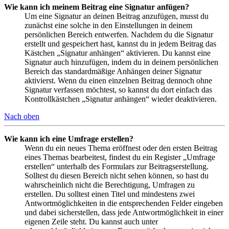
Wie kann ich meinem Beitrag eine Signatur anfügen?
Um eine Signatur an deinen Beitrag anzufügen, musst du
zunächst eine solche in den Einstellungen in deinem
persönlichen Bereich entwerfen. Nachdem du die Signatur
erstellt und gespeichert hast, kannst du in jedem Beitrag das
Kästchen „Signatur anhängen“ aktivieren. Du kannst eine
Signatur auch hinzufügen, indem du in deinem persönlichen
Bereich das standardmäßige Anhängen deiner Signatur
aktivierst. Wenn du einen einzelnen Beitrag dennoch ohne
Signatur verfassen möchtest, so kannst du dort einfach das
Kontrollkästchen „Signatur anhängen“ wieder deaktivieren.
Nach oben
Wie kann ich eine Umfrage erstellen?
Wenn du ein neues Thema eröffnest oder den ersten Beitrag
eines Themas bearbeitest, findest du ein Register „Umfrage
erstellen“ unterhalb des Formulars zur Beitragserstellung.
Solltest du diesen Bereich nicht sehen können, so hast du
wahrscheinlich nicht die Berechtigung, Umfragen zu
erstellen. Du solltest einen Titel und mindestens zwei
Antwortmöglichkeiten in die entsprechenden Felder eingeben
und dabei sicherstellen, dass jede Antwortmöglichkeit in einer
eigenen Zeile steht. Du kannst auch unter