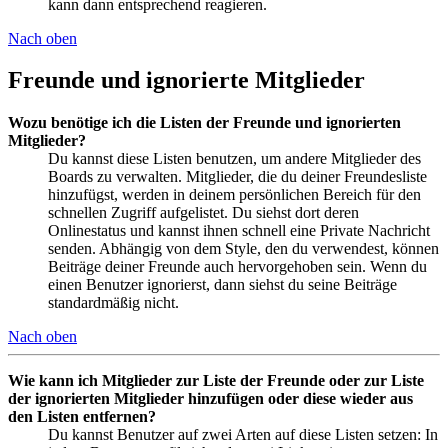
kann dann entsprechend reagieren.
Nach oben
Freunde und ignorierte Mitglieder
Wozu benötige ich die Listen der Freunde und ignorierten
Mitglieder?
Du kannst diese Listen benutzen, um andere Mitglieder des
Boards zu verwalten. Mitglieder, die du deiner Freundesliste
hinzufügst, werden in deinem persönlichen Bereich für den
schnellen Zugriff aufgelistet. Du siehst dort deren
Onlinestatus und kannst ihnen schnell eine Private Nachricht
senden. Abhängig von dem Style, den du verwendest, können
Beiträge deiner Freunde auch hervorgehoben sein. Wenn du
einen Benutzer ignorierst, dann siehst du seine Beiträge
standardmäßig nicht.
Nach oben
Wie kann ich Mitglieder zur Liste der Freunde oder zur Liste
der ignorierten Mitglieder hinzufügen oder diese wieder aus
den Listen entfernen?
Du kannst Benutzer auf zwei Arten auf diese Listen setzen: In