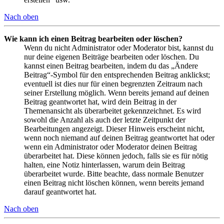
Nach oben
Wie kann ich einen Beitrag bearbeiten oder löschen?
Wenn du nicht Administrator oder Moderator bist, kannst du
nur deine eigenen Beiträge bearbeiten oder löschen. Du
kannst einen Beitrag bearbeiten, indem du das „Ändere
Beitrag“-Symbol für den entsprechenden Beitrag anklickst;
eventuell ist dies nur für einen begrenzten Zeitraum nach
seiner Erstellung möglich. Wenn bereits jemand auf deinen
Beitrag geantwortet hat, wird dein Beitrag in der
Themenansicht als überarbeitet gekennzeichnet. Es wird
sowohl die Anzahl als auch der letzte Zeitpunkt der
Bearbeitungen angezeigt. Dieser Hinweis erscheint nicht,
wenn noch niemand auf deinen Beitrag geantwortet hat oder
wenn ein Administrator oder Moderator deinen Beitrag
überarbeitet hat. Diese können jedoch, falls sie es für nötig
halten, eine Notiz hinterlassen, warum dein Beitrag
überarbeitet wurde. Bitte beachte, dass normale Benutzer
einen Beitrag nicht löschen können, wenn bereits jemand
darauf geantwortet hat.
Nach oben