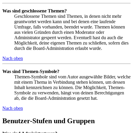
Was sind geschlossene Themen?
Geschlossene Themen sind Themen, in denen nicht mehr
geantwortet werden kann und bei denen eine laufende
Umfrage, falls vorhanden, beendet wurde. Themen können
aus vielen Gründen durch einen Moderator oder
Administrator gesperrt werden. Eventuell hast du auch die
Möglichkeit, deine eigenen Themen zu schließen, sofern dies
durch die Board-Administration erlaubt wurde.
Nach oben
Was sind Themen-Symbole?
Themen-Symbole sind vom Autor ausgewählte Bilder, welche
mit einem Thema in Verbindung stehen können, um dessen
Inhalt kennzeichnen zu können. Die Möglichkeit, Themen-
Symbole zu verwenden, hängt von deinen Berechtigungen
ab, die die Board-Administration gesetzt hat.
Nach oben
Benutzer-Stufen und Gruppen