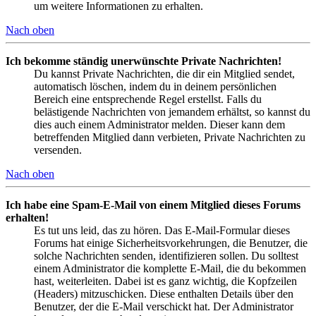
um weitere Informationen zu erhalten.
Nach oben
Ich bekomme ständig unerwünschte Private Nachrichten!
Du kannst Private Nachrichten, die dir ein Mitglied sendet,
automatisch löschen, indem du in deinem persönlichen
Bereich eine entsprechende Regel erstellst. Falls du
belästigende Nachrichten von jemandem erhältst, so kannst du
dies auch einem Administrator melden. Dieser kann dem
betreffenden Mitglied dann verbieten, Private Nachrichten zu
versenden.
Nach oben
Ich habe eine Spam-E-Mail von einem Mitglied dieses Forums
erhalten!
Es tut uns leid, das zu hören. Das E-Mail-Formular dieses
Forums hat einige Sicherheitsvorkehrungen, die Benutzer, die
solche Nachrichten senden, identifizieren sollen. Du solltest
einem Administrator die komplette E-Mail, die du bekommen
hast, weiterleiten. Dabei ist es ganz wichtig, die Kopfzeilen
(Headers) mitzuschicken. Diese enthalten Details über den
Benutzer, der die E-Mail verschickt hat. Der Administrator