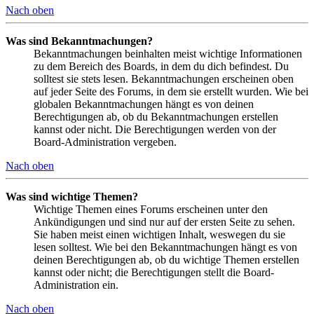
Nach oben
Was sind Bekanntmachungen?
Bekanntmachungen beinhalten meist wichtige Informationen
zu dem Bereich des Boards, in dem du dich befindest. Du
solltest sie stets lesen. Bekanntmachungen erscheinen oben
auf jeder Seite des Forums, in dem sie erstellt wurden. Wie bei
globalen Bekanntmachungen hängt es von deinen
Berechtigungen ab, ob du Bekanntmachungen erstellen
kannst oder nicht. Die Berechtigungen werden von der
Board-Administration vergeben.
Nach oben
Was sind wichtige Themen?
Wichtige Themen eines Forums erscheinen unter den
Ankündigungen und sind nur auf der ersten Seite zu sehen.
Sie haben meist einen wichtigen Inhalt, weswegen du sie
lesen solltest. Wie bei den Bekanntmachungen hängt es von
deinen Berechtigungen ab, ob du wichtige Themen erstellen
kannst oder nicht; die Berechtigungen stellt die Board-
Administration ein.
Nach oben