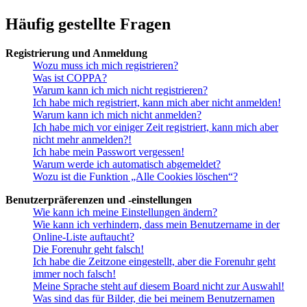
Häufig gestellte Fragen
Registrierung und Anmeldung
Wozu muss ich mich registrieren?
Was ist COPPA?
Warum kann ich mich nicht registrieren?
Ich habe mich registriert, kann mich aber nicht anmelden!
Warum kann ich mich nicht anmelden?
Ich habe mich vor einiger Zeit registriert, kann mich aber
nicht mehr anmelden?!
Ich habe mein Passwort vergessen!
Warum werde ich automatisch abgemeldet?
Wozu ist die Funktion „Alle Cookies löschen“?
Benutzerpräferenzen und -einstellungen
Wie kann ich meine Einstellungen ändern?
Wie kann ich verhindern, dass mein Benutzername in der
Online-Liste auftaucht?
Die Forenuhr geht falsch!
Ich habe die Zeitzone eingestellt, aber die Forenuhr geht
immer noch falsch!
Meine Sprache steht auf diesem Board nicht zur Auswahl!
Was sind das für Bilder, die bei meinem Benutzernamen