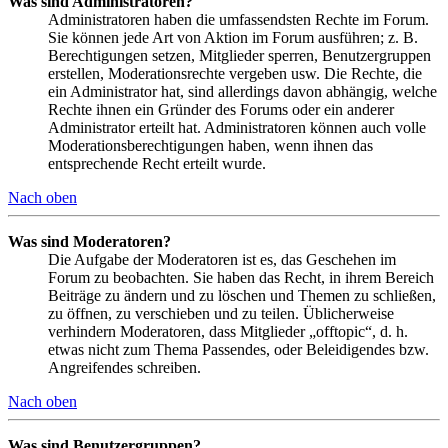
Was sind Administratoren?
Administratoren haben die umfassendsten Rechte im Forum.
Sie können jede Art von Aktion im Forum ausführen; z. B.
Berechtigungen setzen, Mitglieder sperren, Benutzergruppen
erstellen, Moderationsrechte vergeben usw. Die Rechte, die
ein Administrator hat, sind allerdings davon abhängig, welche
Rechte ihnen ein Gründer des Forums oder ein anderer
Administrator erteilt hat. Administratoren können auch volle
Moderationsberechtigungen haben, wenn ihnen das
entsprechende Recht erteilt wurde.
Nach oben
Was sind Moderatoren?
Die Aufgabe der Moderatoren ist es, das Geschehen im
Forum zu beobachten. Sie haben das Recht, in ihrem Bereich
Beiträge zu ändern und zu löschen und Themen zu schließen,
zu öffnen, zu verschieben und zu teilen. Üblicherweise
verhindern Moderatoren, dass Mitglieder „offtopic“, d. h.
etwas nicht zum Thema Passendes, oder Beleidigendes bzw.
Angreifendes schreiben.
Nach oben
Was sind Benutzergruppen?