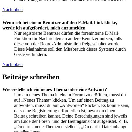
Nach oben
Wenn ich bei einem Benutzer auf den E-Mail-Link klicke,
werde ich aufgefordert, mich anzumelden.
Nur registrierte Benutzer dürfen die foreninterne E-Mail-
Funktion für Nachrichten an andere Benutzer nutzen, falls
diese von der Board-Administration freigeschaltet wurde.
Diese Maßnahme soll den Missbrauch dieses Systems durch
Gäste verhindern.
Nach oben
Beiträge schreiben
Wie erstelle ich ein neues Thema oder eine Antwort?
Um ein neues Thema in einem Forum zu eröffnen, musst du
auf „Neues Thema“ klicken. Um auf einen Beitrag zu
antworten, musst du auf „Antworten“ klicken. Es könnte sein,
dass eine Registrierung erforderlich ist, bevor du einen
Beitrag schreiben kannst. Deine Berechtigungen sind jeweils
am Ende der Foren- und der Beitragsansicht aufgelistet. Z. B.
„Du darfst neue Themen erstellen“, „Du darfst Dateianhänge
erstellen“ usw.