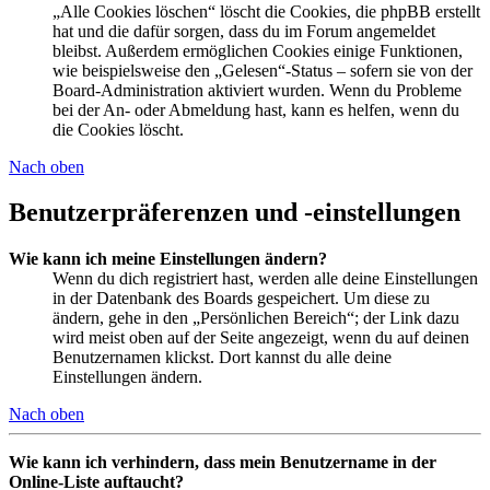
„Alle Cookies löschen“ löscht die Cookies, die phpBB erstellt
hat und die dafür sorgen, dass du im Forum angemeldet
bleibst. Außerdem ermöglichen Cookies einige Funktionen,
wie beispielsweise den „Gelesen“-Status – sofern sie von der
Board-Administration aktiviert wurden. Wenn du Probleme
bei der An- oder Abmeldung hast, kann es helfen, wenn du
die Cookies löscht.
Nach oben
Benutzerpräferenzen und -einstellungen
Wie kann ich meine Einstellungen ändern?
Wenn du dich registriert hast, werden alle deine Einstellungen
in der Datenbank des Boards gespeichert. Um diese zu
ändern, gehe in den „Persönlichen Bereich“; der Link dazu
wird meist oben auf der Seite angezeigt, wenn du auf deinen
Benutzernamen klickst. Dort kannst du alle deine
Einstellungen ändern.
Nach oben
Wie kann ich verhindern, dass mein Benutzername in der
Online-Liste auftaucht?