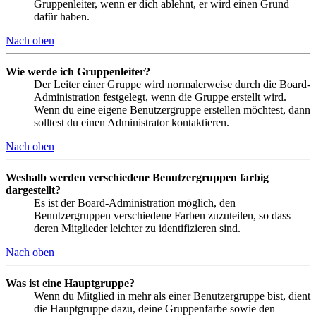
Gruppenleiter, wenn er dich ablehnt, er wird einen Grund
dafür haben.
Nach oben
Wie werde ich Gruppenleiter?
Der Leiter einer Gruppe wird normalerweise durch die Board-
Administration festgelegt, wenn die Gruppe erstellt wird.
Wenn du eine eigene Benutzergruppe erstellen möchtest, dann
solltest du einen Administrator kontaktieren.
Nach oben
Weshalb werden verschiedene Benutzergruppen farbig
dargestellt?
Es ist der Board-Administration möglich, den
Benutzergruppen verschiedene Farben zuzuteilen, so dass
deren Mitglieder leichter zu identifizieren sind.
Nach oben
Was ist eine Hauptgruppe?
Wenn du Mitglied in mehr als einer Benutzergruppe bist, dient
die Hauptgruppe dazu, deine Gruppenfarbe sowie den