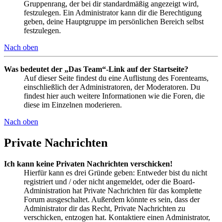
Gruppenrang, der bei dir standardmäßig angezeigt wird,
festzulegen. Ein Administrator kann dir die Berechtigung
geben, deine Hauptgruppe im persönlichen Bereich selbst
festzulegen.
Nach oben
Was bedeutet der „Das Team“-Link auf der Startseite?
Auf dieser Seite findest du eine Auflistung des Forenteams,
einschließlich der Administratoren, der Moderatoren. Du
findest hier auch weitere Informationen wie die Foren, die
diese im Einzelnen moderieren.
Nach oben
Private Nachrichten
Ich kann keine Privaten Nachrichten verschicken!
Hierfür kann es drei Gründe geben: Entweder bist du nicht
registriert und / oder nicht angemeldet, oder die Board-
Administration hat Private Nachrichten für das komplette
Forum ausgeschaltet. Außerdem könnte es sein, dass der
Administrator dir das Recht, Private Nachrichten zu
verschicken, entzogen hat. Kontaktiere einen Administrator,