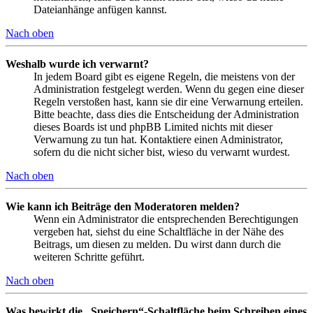
Dateianhänge anfügen kannst.
Nach oben
Weshalb wurde ich verwarnt?
In jedem Board gibt es eigene Regeln, die meistens von der
Administration festgelegt werden. Wenn du gegen eine dieser
Regeln verstoßen hast, kann sie dir eine Verwarnung erteilen.
Bitte beachte, dass dies die Entscheidung der Administration
dieses Boards ist und phpBB Limited nichts mit dieser
Verwarnung zu tun hat. Kontaktiere einen Administrator,
sofern du die nicht sicher bist, wieso du verwarnt wurdest.
Nach oben
Wie kann ich Beiträge den Moderatoren melden?
Wenn ein Administrator die entsprechenden Berechtigungen
vergeben hat, siehst du eine Schaltfläche in der Nähe des
Beitrags, um diesen zu melden. Du wirst dann durch die
weiteren Schritte geführt.
Nach oben
Was bewirkt die „Speichern“-Schaltfläche beim Schreiben eines