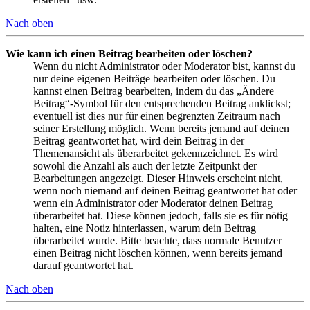
Nach oben
Wie kann ich einen Beitrag bearbeiten oder löschen?
Wenn du nicht Administrator oder Moderator bist, kannst du
nur deine eigenen Beiträge bearbeiten oder löschen. Du
kannst einen Beitrag bearbeiten, indem du das „Ändere
Beitrag“-Symbol für den entsprechenden Beitrag anklickst;
eventuell ist dies nur für einen begrenzten Zeitraum nach
seiner Erstellung möglich. Wenn bereits jemand auf deinen
Beitrag geantwortet hat, wird dein Beitrag in der
Themenansicht als überarbeitet gekennzeichnet. Es wird
sowohl die Anzahl als auch der letzte Zeitpunkt der
Bearbeitungen angezeigt. Dieser Hinweis erscheint nicht,
wenn noch niemand auf deinen Beitrag geantwortet hat oder
wenn ein Administrator oder Moderator deinen Beitrag
überarbeitet hat. Diese können jedoch, falls sie es für nötig
halten, eine Notiz hinterlassen, warum dein Beitrag
überarbeitet wurde. Bitte beachte, dass normale Benutzer
einen Beitrag nicht löschen können, wenn bereits jemand
darauf geantwortet hat.
Nach oben