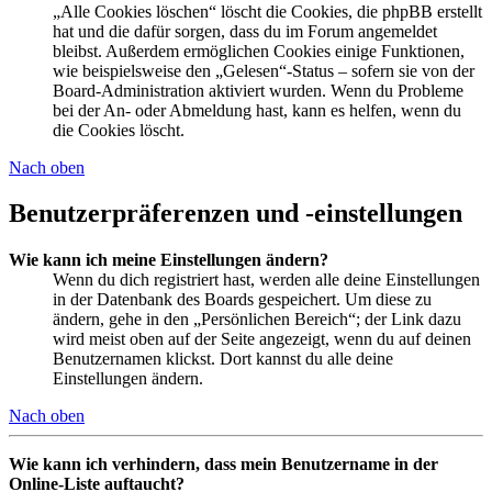
„Alle Cookies löschen“ löscht die Cookies, die phpBB erstellt
hat und die dafür sorgen, dass du im Forum angemeldet
bleibst. Außerdem ermöglichen Cookies einige Funktionen,
wie beispielsweise den „Gelesen“-Status – sofern sie von der
Board-Administration aktiviert wurden. Wenn du Probleme
bei der An- oder Abmeldung hast, kann es helfen, wenn du
die Cookies löscht.
Nach oben
Benutzerpräferenzen und -einstellungen
Wie kann ich meine Einstellungen ändern?
Wenn du dich registriert hast, werden alle deine Einstellungen
in der Datenbank des Boards gespeichert. Um diese zu
ändern, gehe in den „Persönlichen Bereich“; der Link dazu
wird meist oben auf der Seite angezeigt, wenn du auf deinen
Benutzernamen klickst. Dort kannst du alle deine
Einstellungen ändern.
Nach oben
Wie kann ich verhindern, dass mein Benutzername in der
Online-Liste auftaucht?