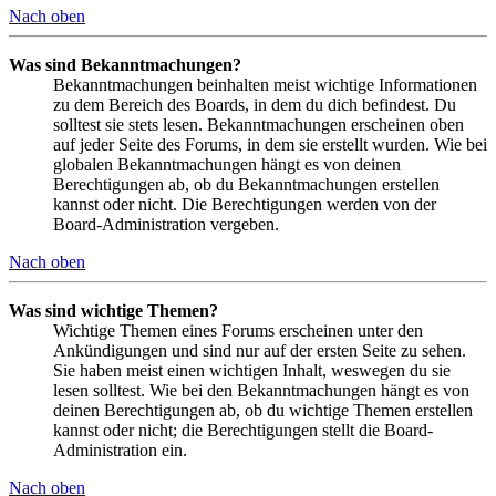
Nach oben
Was sind Bekanntmachungen?
Bekanntmachungen beinhalten meist wichtige Informationen
zu dem Bereich des Boards, in dem du dich befindest. Du
solltest sie stets lesen. Bekanntmachungen erscheinen oben
auf jeder Seite des Forums, in dem sie erstellt wurden. Wie bei
globalen Bekanntmachungen hängt es von deinen
Berechtigungen ab, ob du Bekanntmachungen erstellen
kannst oder nicht. Die Berechtigungen werden von der
Board-Administration vergeben.
Nach oben
Was sind wichtige Themen?
Wichtige Themen eines Forums erscheinen unter den
Ankündigungen und sind nur auf der ersten Seite zu sehen.
Sie haben meist einen wichtigen Inhalt, weswegen du sie
lesen solltest. Wie bei den Bekanntmachungen hängt es von
deinen Berechtigungen ab, ob du wichtige Themen erstellen
kannst oder nicht; die Berechtigungen stellt die Board-
Administration ein.
Nach oben