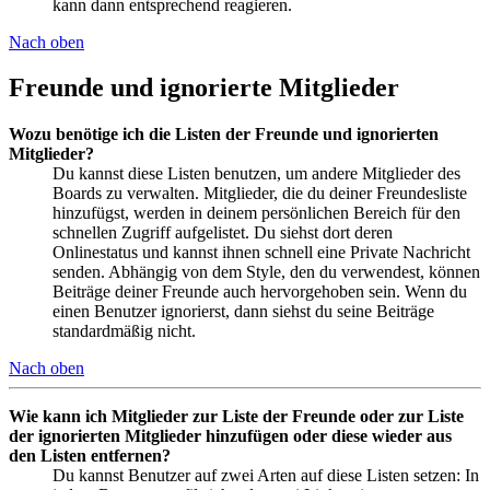
kann dann entsprechend reagieren.
Nach oben
Freunde und ignorierte Mitglieder
Wozu benötige ich die Listen der Freunde und ignorierten
Mitglieder?
Du kannst diese Listen benutzen, um andere Mitglieder des
Boards zu verwalten. Mitglieder, die du deiner Freundesliste
hinzufügst, werden in deinem persönlichen Bereich für den
schnellen Zugriff aufgelistet. Du siehst dort deren
Onlinestatus und kannst ihnen schnell eine Private Nachricht
senden. Abhängig von dem Style, den du verwendest, können
Beiträge deiner Freunde auch hervorgehoben sein. Wenn du
einen Benutzer ignorierst, dann siehst du seine Beiträge
standardmäßig nicht.
Nach oben
Wie kann ich Mitglieder zur Liste der Freunde oder zur Liste
der ignorierten Mitglieder hinzufügen oder diese wieder aus
den Listen entfernen?
Du kannst Benutzer auf zwei Arten auf diese Listen setzen: In