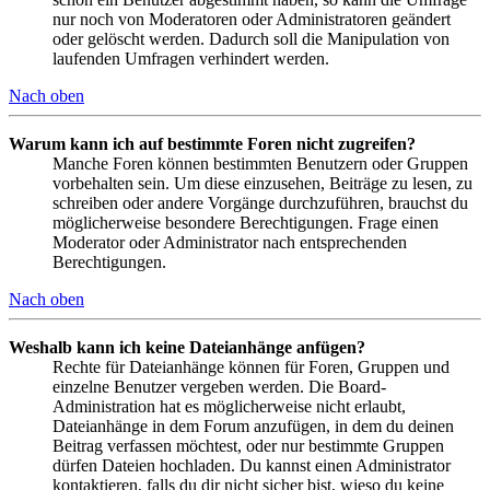
nur noch von Moderatoren oder Administratoren geändert
oder gelöscht werden. Dadurch soll die Manipulation von
laufenden Umfragen verhindert werden.
Nach oben
Warum kann ich auf bestimmte Foren nicht zugreifen?
Manche Foren können bestimmten Benutzern oder Gruppen
vorbehalten sein. Um diese einzusehen, Beiträge zu lesen, zu
schreiben oder andere Vorgänge durchzuführen, brauchst du
möglicherweise besondere Berechtigungen. Frage einen
Moderator oder Administrator nach entsprechenden
Berechtigungen.
Nach oben
Weshalb kann ich keine Dateianhänge anfügen?
Rechte für Dateianhänge können für Foren, Gruppen und
einzelne Benutzer vergeben werden. Die Board-
Administration hat es möglicherweise nicht erlaubt,
Dateianhänge in dem Forum anzufügen, in dem du deinen
Beitrag verfassen möchtest, oder nur bestimmte Gruppen
dürfen Dateien hochladen. Du kannst einen Administrator
kontaktieren, falls du dir nicht sicher bist, wieso du keine