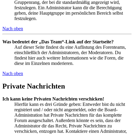
Gruppenrang, der bei dir standardmäßig angezeigt wird,
festzulegen. Ein Administrator kann dir die Berechtigung
geben, deine Hauptgruppe im persönlichen Bereich selbst
festzulegen.
Nach oben
Was bedeutet der „Das Team“-Link auf der Startseite?
Auf dieser Seite findest du eine Auflistung des Forenteams,
einschließlich der Administratoren, der Moderatoren. Du
findest hier auch weitere Informationen wie die Foren, die
diese im Einzelnen moderieren.
Nach oben
Private Nachrichten
Ich kann keine Privaten Nachrichten verschicken!
Hierfür kann es drei Gründe geben: Entweder bist du nicht
registriert und / oder nicht angemeldet, oder die Board-
Administration hat Private Nachrichten für das komplette
Forum ausgeschaltet. Außerdem könnte es sein, dass der
Administrator dir das Recht, Private Nachrichten zu
verschicken, entzogen hat. Kontaktiere einen Administrator,