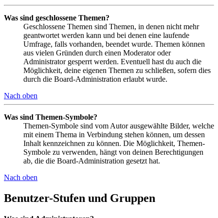
Was sind geschlossene Themen?
Geschlossene Themen sind Themen, in denen nicht mehr
geantwortet werden kann und bei denen eine laufende
Umfrage, falls vorhanden, beendet wurde. Themen können
aus vielen Gründen durch einen Moderator oder
Administrator gesperrt werden. Eventuell hast du auch die
Möglichkeit, deine eigenen Themen zu schließen, sofern dies
durch die Board-Administration erlaubt wurde.
Nach oben
Was sind Themen-Symbole?
Themen-Symbole sind vom Autor ausgewählte Bilder, welche
mit einem Thema in Verbindung stehen können, um dessen
Inhalt kennzeichnen zu können. Die Möglichkeit, Themen-
Symbole zu verwenden, hängt von deinen Berechtigungen
ab, die die Board-Administration gesetzt hat.
Nach oben
Benutzer-Stufen und Gruppen