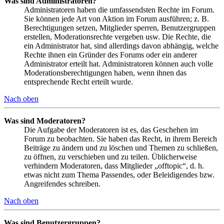
Was sind Administratoren?
Administratoren haben die umfassendsten Rechte im Forum.
Sie können jede Art von Aktion im Forum ausführen; z. B.
Berechtigungen setzen, Mitglieder sperren, Benutzergruppen
erstellen, Moderationsrechte vergeben usw. Die Rechte, die
ein Administrator hat, sind allerdings davon abhängig, welche
Rechte ihnen ein Gründer des Forums oder ein anderer
Administrator erteilt hat. Administratoren können auch volle
Moderationsberechtigungen haben, wenn ihnen das
entsprechende Recht erteilt wurde.
Nach oben
Was sind Moderatoren?
Die Aufgabe der Moderatoren ist es, das Geschehen im
Forum zu beobachten. Sie haben das Recht, in ihrem Bereich
Beiträge zu ändern und zu löschen und Themen zu schließen,
zu öffnen, zu verschieben und zu teilen. Üblicherweise
verhindern Moderatoren, dass Mitglieder „offtopic“, d. h.
etwas nicht zum Thema Passendes, oder Beleidigendes bzw.
Angreifendes schreiben.
Nach oben
Was sind Benutzergruppen?