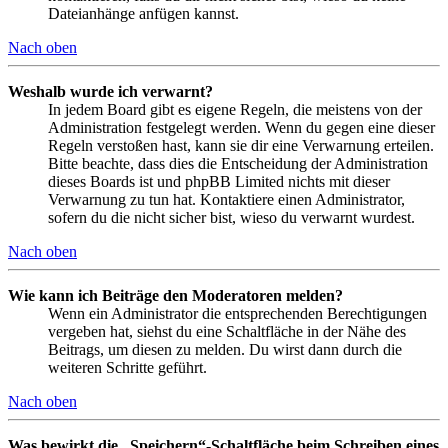
Dateianhänge anfügen kannst.
Nach oben
Weshalb wurde ich verwarnt?
In jedem Board gibt es eigene Regeln, die meistens von der
Administration festgelegt werden. Wenn du gegen eine dieser
Regeln verstoßen hast, kann sie dir eine Verwarnung erteilen.
Bitte beachte, dass dies die Entscheidung der Administration
dieses Boards ist und phpBB Limited nichts mit dieser
Verwarnung zu tun hat. Kontaktiere einen Administrator,
sofern du die nicht sicher bist, wieso du verwarnt wurdest.
Nach oben
Wie kann ich Beiträge den Moderatoren melden?
Wenn ein Administrator die entsprechenden Berechtigungen
vergeben hat, siehst du eine Schaltfläche in der Nähe des
Beitrags, um diesen zu melden. Du wirst dann durch die
weiteren Schritte geführt.
Nach oben
Was bewirkt die „Speichern“-Schaltfläche beim Schreiben eines