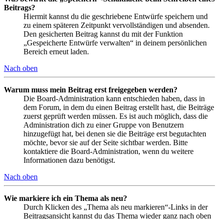
Beitrags?
Hiermit kannst du die geschriebene Entwürfe speichern und
zu einem späteren Zeitpunkt vervollständigen und absenden.
Den gesicherten Beitrag kannst du mit der Funktion
„Gespeicherte Entwürfe verwalten“ in deinem persönlichen
Bereich erneut laden.
Nach oben
Warum muss mein Beitrag erst freigegeben werden?
Die Board-Administration kann entschieden haben, dass in
dem Forum, in dem du einen Beitrag erstellt hast, die Beiträge
zuerst geprüft werden müssen. Es ist auch möglich, dass die
Administration dich zu einer Gruppe von Benutzern
hinzugefügt hat, bei denen sie die Beiträge erst begutachten
möchte, bevor sie auf der Seite sichtbar werden. Bitte
kontaktiere die Board-Administration, wenn du weitere
Informationen dazu benötigst.
Nach oben
Wie markiere ich ein Thema als neu?
Durch Klicken des „Thema als neu markieren“-Links in der
Beitragsansicht kannst du das Thema wieder ganz nach oben