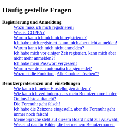
Häufig gestellte Fragen
Registrierung und Anmeldung
Wozu muss ich mich registrieren?
Was ist COPPA?
Warum kann ich mich nicht registrieren?
Ich habe mich registriert, kann mich aber nicht anmelden!
Warum kann ich mich nicht anmelden?
Ich habe mich vor einiger Zeit registriert, kann mich aber
nicht mehr anmelden?!
Ich habe mein Passwort vergessen!
Warum werde ich automatisch abgemeldet?
Wozu ist die Funktion „Alle Cookies löschen“?
Benutzerpräferenzen und -einstellungen
Wie kann ich meine Einstellungen ändern?
Wie kann ich verhindern, dass mein Benutzername in der
Online-Liste auftaucht?
Die Forenuhr geht falsch!
Ich habe die Zeitzone eingestellt, aber die Forenuhr geht
immer noch falsch!
Meine Sprache steht auf diesem Board nicht zur Auswahl!
Was sind das für Bilder, die bei meinem Benutzernamen