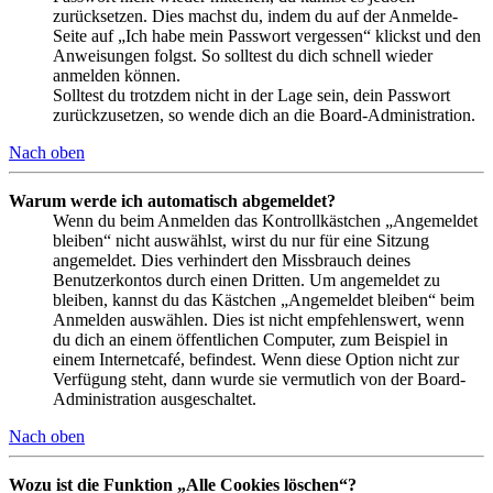
zurücksetzen. Dies machst du, indem du auf der Anmelde-
Seite auf „Ich habe mein Passwort vergessen“ klickst und den
Anweisungen folgst. So solltest du dich schnell wieder
anmelden können.
Solltest du trotzdem nicht in der Lage sein, dein Passwort
zurückzusetzen, so wende dich an die Board-Administration.
Nach oben
Warum werde ich automatisch abgemeldet?
Wenn du beim Anmelden das Kontrollkästchen „Angemeldet
bleiben“ nicht auswählst, wirst du nur für eine Sitzung
angemeldet. Dies verhindert den Missbrauch deines
Benutzerkontos durch einen Dritten. Um angemeldet zu
bleiben, kannst du das Kästchen „Angemeldet bleiben“ beim
Anmelden auswählen. Dies ist nicht empfehlenswert, wenn
du dich an einem öffentlichen Computer, zum Beispiel in
einem Internetcafé, befindest. Wenn diese Option nicht zur
Verfügung steht, dann wurde sie vermutlich von der Board-
Administration ausgeschaltet.
Nach oben
Wozu ist die Funktion „Alle Cookies löschen“?