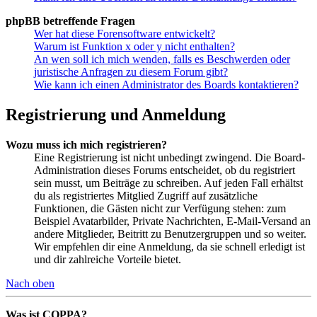
phpBB betreffende Fragen
Wer hat diese Forensoftware entwickelt?
Warum ist Funktion x oder y nicht enthalten?
An wen soll ich mich wenden, falls es Beschwerden oder
juristische Anfragen zu diesem Forum gibt?
Wie kann ich einen Administrator des Boards kontaktieren?
Registrierung und Anmeldung
Wozu muss ich mich registrieren?
Eine Registrierung ist nicht unbedingt zwingend. Die Board-
Administration dieses Forums entscheidet, ob du registriert
sein musst, um Beiträge zu schreiben. Auf jeden Fall erhältst
du als registriertes Mitglied Zugriff auf zusätzliche
Funktionen, die Gästen nicht zur Verfügung stehen: zum
Beispiel Avatarbilder, Private Nachrichten, E-Mail-Versand an
andere Mitglieder, Beitritt zu Benutzergruppen und so weiter.
Wir empfehlen dir eine Anmeldung, da sie schnell erledigt ist
und dir zahlreiche Vorteile bietet.
Nach oben
Was ist COPPA?