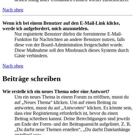
Nach oben
Wenn ich bei einem Benutzer auf den E-Mail-Link klicke,
werde ich aufgefordert, mich anzumelden.
Nur registrierte Benutzer dürfen die foreninterne E-Mail-
Funktion für Nachrichten an andere Benutzer nutzen, falls
diese von der Board-Administration freigeschaltet wurde.
Diese Maßnahme soll den Missbrauch dieses Systems durch
Gäste verhindern.
Nach oben
Beiträge schreiben
Wie erstelle ich ein neues Thema oder eine Antwort?
Um ein neues Thema in einem Forum zu eröffnen, musst du
auf „Neues Thema“ klicken. Um auf einen Beitrag zu
antworten, musst du auf „Antworten“ klicken. Es könnte sein,
dass eine Registrierung erforderlich ist, bevor du einen
Beitrag schreiben kannst. Deine Berechtigungen sind jeweils
am Ende der Foren- und der Beitragsansicht aufgelistet. Z. B.
„Du darfst neue Themen erstellen“, „Du darfst Dateianhänge
erstellen“ usw.