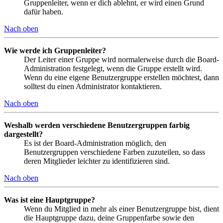
Gruppenleiter, wenn er dich ablehnt, er wird einen Grund
dafür haben.
Nach oben
Wie werde ich Gruppenleiter?
Der Leiter einer Gruppe wird normalerweise durch die Board-
Administration festgelegt, wenn die Gruppe erstellt wird.
Wenn du eine eigene Benutzergruppe erstellen möchtest, dann
solltest du einen Administrator kontaktieren.
Nach oben
Weshalb werden verschiedene Benutzergruppen farbig
dargestellt?
Es ist der Board-Administration möglich, den
Benutzergruppen verschiedene Farben zuzuteilen, so dass
deren Mitglieder leichter zu identifizieren sind.
Nach oben
Was ist eine Hauptgruppe?
Wenn du Mitglied in mehr als einer Benutzergruppe bist, dient
die Hauptgruppe dazu, deine Gruppenfarbe sowie den