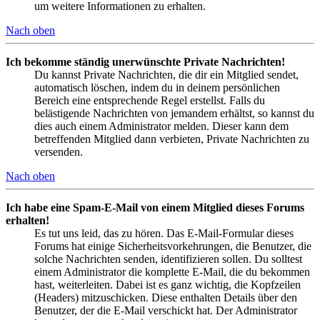
um weitere Informationen zu erhalten.
Nach oben
Ich bekomme ständig unerwünschte Private Nachrichten!
Du kannst Private Nachrichten, die dir ein Mitglied sendet,
automatisch löschen, indem du in deinem persönlichen
Bereich eine entsprechende Regel erstellst. Falls du
belästigende Nachrichten von jemandem erhältst, so kannst du
dies auch einem Administrator melden. Dieser kann dem
betreffenden Mitglied dann verbieten, Private Nachrichten zu
versenden.
Nach oben
Ich habe eine Spam-E-Mail von einem Mitglied dieses Forums
erhalten!
Es tut uns leid, das zu hören. Das E-Mail-Formular dieses
Forums hat einige Sicherheitsvorkehrungen, die Benutzer, die
solche Nachrichten senden, identifizieren sollen. Du solltest
einem Administrator die komplette E-Mail, die du bekommen
hast, weiterleiten. Dabei ist es ganz wichtig, die Kopfzeilen
(Headers) mitzuschicken. Diese enthalten Details über den
Benutzer, der die E-Mail verschickt hat. Der Administrator