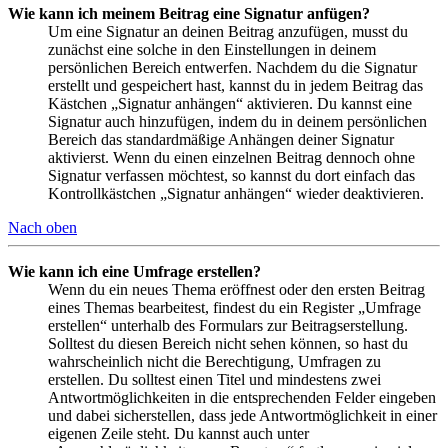
Wie kann ich meinem Beitrag eine Signatur anfügen?
Um eine Signatur an deinen Beitrag anzufügen, musst du
zunächst eine solche in den Einstellungen in deinem
persönlichen Bereich entwerfen. Nachdem du die Signatur
erstellt und gespeichert hast, kannst du in jedem Beitrag das
Kästchen „Signatur anhängen“ aktivieren. Du kannst eine
Signatur auch hinzufügen, indem du in deinem persönlichen
Bereich das standardmäßige Anhängen deiner Signatur
aktivierst. Wenn du einen einzelnen Beitrag dennoch ohne
Signatur verfassen möchtest, so kannst du dort einfach das
Kontrollkästchen „Signatur anhängen“ wieder deaktivieren.
Nach oben
Wie kann ich eine Umfrage erstellen?
Wenn du ein neues Thema eröffnest oder den ersten Beitrag
eines Themas bearbeitest, findest du ein Register „Umfrage
erstellen“ unterhalb des Formulars zur Beitragserstellung.
Solltest du diesen Bereich nicht sehen können, so hast du
wahrscheinlich nicht die Berechtigung, Umfragen zu
erstellen. Du solltest einen Titel und mindestens zwei
Antwortmöglichkeiten in die entsprechenden Felder eingeben
und dabei sicherstellen, dass jede Antwortmöglichkeit in einer
eigenen Zeile steht. Du kannst auch unter