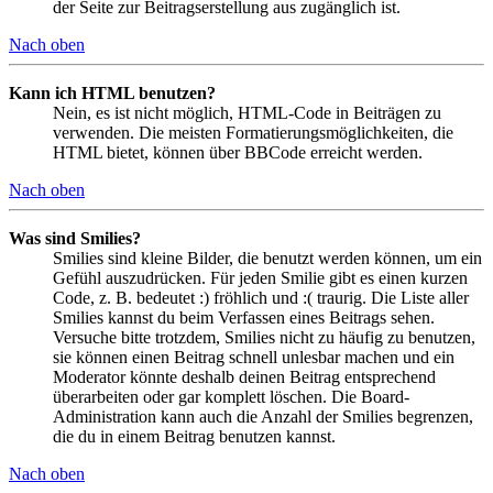
der Seite zur Beitragserstellung aus zugänglich ist.
Nach oben
Kann ich HTML benutzen?
Nein, es ist nicht möglich, HTML-Code in Beiträgen zu
verwenden. Die meisten Formatierungsmöglichkeiten, die
HTML bietet, können über BBCode erreicht werden.
Nach oben
Was sind Smilies?
Smilies sind kleine Bilder, die benutzt werden können, um ein
Gefühl auszudrücken. Für jeden Smilie gibt es einen kurzen
Code, z. B. bedeutet :) fröhlich und :( traurig. Die Liste aller
Smilies kannst du beim Verfassen eines Beitrags sehen.
Versuche bitte trotzdem, Smilies nicht zu häufig zu benutzen,
sie können einen Beitrag schnell unlesbar machen und ein
Moderator könnte deshalb deinen Beitrag entsprechend
überarbeiten oder gar komplett löschen. Die Board-
Administration kann auch die Anzahl der Smilies begrenzen,
die du in einem Beitrag benutzen kannst.
Nach oben