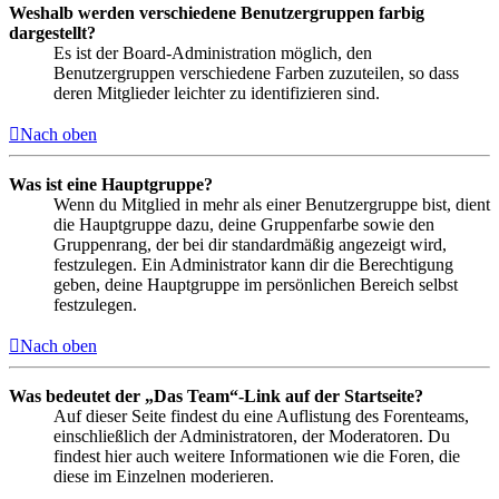
Weshalb werden verschiedene Benutzergruppen farbig
dargestellt?
Es ist der Board-Administration möglich, den
Benutzergruppen verschiedene Farben zuzuteilen, so dass
deren Mitglieder leichter zu identifizieren sind.
Nach oben
Was ist eine Hauptgruppe?
Wenn du Mitglied in mehr als einer Benutzergruppe bist, dient
die Hauptgruppe dazu, deine Gruppenfarbe sowie den
Gruppenrang, der bei dir standardmäßig angezeigt wird,
festzulegen. Ein Administrator kann dir die Berechtigung
geben, deine Hauptgruppe im persönlichen Bereich selbst
festzulegen.
Nach oben
Was bedeutet der „Das Team“-Link auf der Startseite?
Auf dieser Seite findest du eine Auflistung des Forenteams,
einschließlich der Administratoren, der Moderatoren. Du
findest hier auch weitere Informationen wie die Foren, die
diese im Einzelnen moderieren.