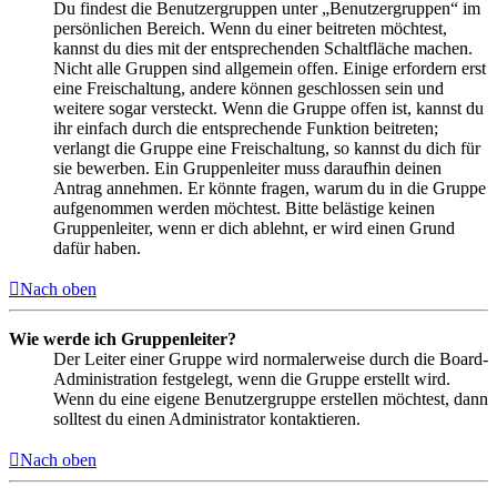
Du findest die Benutzergruppen unter „Benutzergruppen“ im
persönlichen Bereich. Wenn du einer beitreten möchtest,
kannst du dies mit der entsprechenden Schaltfläche machen.
Nicht alle Gruppen sind allgemein offen. Einige erfordern erst
eine Freischaltung, andere können geschlossen sein und
weitere sogar versteckt. Wenn die Gruppe offen ist, kannst du
ihr einfach durch die entsprechende Funktion beitreten;
verlangt die Gruppe eine Freischaltung, so kannst du dich für
sie bewerben. Ein Gruppenleiter muss daraufhin deinen
Antrag annehmen. Er könnte fragen, warum du in die Gruppe
aufgenommen werden möchtest. Bitte belästige keinen
Gruppenleiter, wenn er dich ablehnt, er wird einen Grund
dafür haben.
Nach oben
Wie werde ich Gruppenleiter?
Der Leiter einer Gruppe wird normalerweise durch die Board-
Administration festgelegt, wenn die Gruppe erstellt wird.
Wenn du eine eigene Benutzergruppe erstellen möchtest, dann
solltest du einen Administrator kontaktieren.
Nach oben