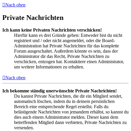
Nach oben
Private Nachrichten
Ich kann keine Privaten Nachrichten verschicken!
Hierfür kann es drei Gründe geben: Entweder bist du nicht
registriert und / oder nicht angemeldet, oder die Board-
Administration hat Private Nachrichten für das komplette
Forum ausgeschaltet. Außerdem könnte es sein, dass der
Administrator dir das Recht, Private Nachrichten zu
verschicken, entzogen hat. Kontaktiere einen Administrator,
um weitere Informationen zu erhalten.
Nach oben
Ich bekomme ständig unerwünschte Private Nachrichten!
Du kannst Private Nachrichten, die dir ein Mitglied sendet,
automatisch löschen, indem du in deinem persönlichen
Bereich eine entsprechende Regel erstellst. Falls du
belästigende Nachrichten von jemandem erhältst, so kannst du
dies auch einem Administrator melden. Dieser kann dem
betreffenden Mitglied dann verbieten, Private Nachrichten zu
versenden.