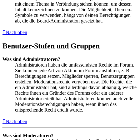
mit einem Thema in Verbindung stehen können, um dessen
Inhalt kennzeichnen zu können. Die Möglichkeit, Themen-
Symbole zu verwenden, hängt von deinen Berechtigungen
ab, die die Board-Administration gesetzt hat.
Nach oben
Benutzer-Stufen und Gruppen
Was sind Administratoren?
Administratoren haben die umfassendsten Rechte im Forum.
Sie können jede Art von Aktion im Forum ausführen; z. B.
Berechtigungen setzen, Mitglieder sperren, Benutzergruppen
erstellen, Moderationsrechte vergeben usw. Die Rechte, die
ein Administrator hat, sind allerdings davon abhängig, welche
Rechte ihnen ein Gründer des Forums oder ein anderer
Administrator erteilt hat. Administratoren können auch volle
Moderationsberechtigungen haben, wenn ihnen das
entsprechende Recht erteilt wurde.
Nach oben
Was sind Moderatoren?