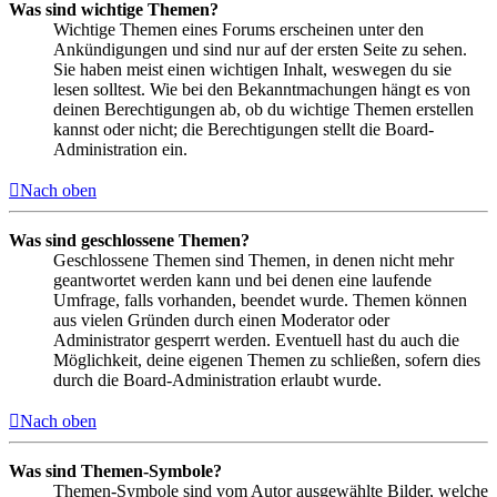
Was sind wichtige Themen?
Wichtige Themen eines Forums erscheinen unter den
Ankündigungen und sind nur auf der ersten Seite zu sehen.
Sie haben meist einen wichtigen Inhalt, weswegen du sie
lesen solltest. Wie bei den Bekanntmachungen hängt es von
deinen Berechtigungen ab, ob du wichtige Themen erstellen
kannst oder nicht; die Berechtigungen stellt die Board-
Administration ein.
Nach oben
Was sind geschlossene Themen?
Geschlossene Themen sind Themen, in denen nicht mehr
geantwortet werden kann und bei denen eine laufende
Umfrage, falls vorhanden, beendet wurde. Themen können
aus vielen Gründen durch einen Moderator oder
Administrator gesperrt werden. Eventuell hast du auch die
Möglichkeit, deine eigenen Themen zu schließen, sofern dies
durch die Board-Administration erlaubt wurde.
Nach oben
Was sind Themen-Symbole?
Themen-Symbole sind vom Autor ausgewählte Bilder, welche