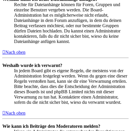
Rechte für Dateianhänge können für Foren, Gruppen und
einzelne Benutzer vergeben werden. Die Board-
Administration hat es möglicherweise nicht erlaubt,
Dateianhänge in dem Forum anzufügen, in dem du deinen
Beitrag verfassen möchtest, oder nur bestimmte Gruppen
dürfen Dateien hochladen. Du kannst einen Administrator
kontaktieren, falls du dir nicht sicher bist, wieso du keine
Dateianhänge anfügen kannst.
Nach oben
Weshalb wurde ich verwarnt?
In jedem Board gibt es eigene Regeln, die meistens von der
Administration festgelegt werden. Wenn du gegen eine dieser
Regeln verstoßen hast, kann sie dir eine Verwarnung erteilen.
Bitte beachte, dass dies die Entscheidung der Administration
dieses Boards ist und phpBB Limited nichts mit dieser
Verwarnung zu tun hat. Kontaktiere einen Administrator,
sofern du die nicht sicher bist, wieso du verwarnt wurdest.
Nach oben
Wie kann ich Beiträge den Moderatoren melden?