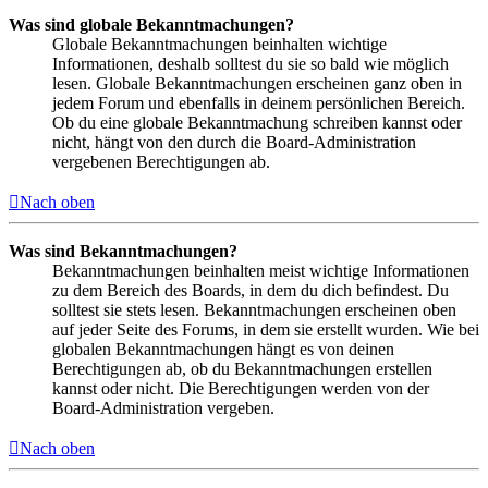
Was sind globale Bekanntmachungen?
Globale Bekanntmachungen beinhalten wichtige
Informationen, deshalb solltest du sie so bald wie möglich
lesen. Globale Bekanntmachungen erscheinen ganz oben in
jedem Forum und ebenfalls in deinem persönlichen Bereich.
Ob du eine globale Bekanntmachung schreiben kannst oder
nicht, hängt von den durch die Board-Administration
vergebenen Berechtigungen ab.
Nach oben
Was sind Bekanntmachungen?
Bekanntmachungen beinhalten meist wichtige Informationen
zu dem Bereich des Boards, in dem du dich befindest. Du
solltest sie stets lesen. Bekanntmachungen erscheinen oben
auf jeder Seite des Forums, in dem sie erstellt wurden. Wie bei
globalen Bekanntmachungen hängt es von deinen
Berechtigungen ab, ob du Bekanntmachungen erstellen
kannst oder nicht. Die Berechtigungen werden von der
Board-Administration vergeben.
Nach oben