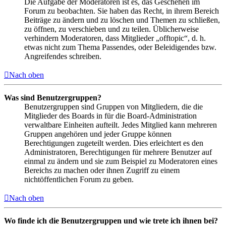
Die Aufgabe der Moderatoren ist es, das Geschehen im
Forum zu beobachten. Sie haben das Recht, in ihrem Bereich
Beiträge zu ändern und zu löschen und Themen zu schließen,
zu öffnen, zu verschieben und zu teilen. Üblicherweise
verhindern Moderatoren, dass Mitglieder „offtopic“, d. h.
etwas nicht zum Thema Passendes, oder Beleidigendes bzw.
Angreifendes schreiben.
Nach oben
Was sind Benutzergruppen?
Benutzergruppen sind Gruppen von Mitgliedern, die die
Mitglieder des Boards in für die Board-Administration
verwaltbare Einheiten aufteilt. Jedes Mitglied kann mehreren
Gruppen angehören und jeder Gruppe können
Berechtigungen zugeteilt werden. Dies erleichtert es den
Administratoren, Berechtigungen für mehrere Benutzer auf
einmal zu ändern und sie zum Beispiel zu Moderatoren eines
Bereichs zu machen oder ihnen Zugriff zu einem
nichtöffentlichen Forum zu geben.
Nach oben
Wo finde ich die Benutzergruppen und wie trete ich ihnen bei?