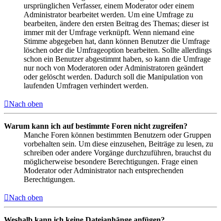
ursprünglichen Verfasser, einem Moderator oder einem
Administrator bearbeitet werden. Um eine Umfrage zu
bearbeiten, ändere den ersten Beitrag des Themas; dieser ist
immer mit der Umfrage verknüpft. Wenn niemand eine
Stimme abgegeben hat, dann können Benutzer die Umfrage
löschen oder die Umfrageoption bearbeiten. Sollte allerdings
schon ein Benutzer abgestimmt haben, so kann die Umfrage
nur noch von Moderatoren oder Administratoren geändert
oder gelöscht werden. Dadurch soll die Manipulation von
laufenden Umfragen verhindert werden.
Nach oben
Warum kann ich auf bestimmte Foren nicht zugreifen?
Manche Foren können bestimmten Benutzern oder Gruppen
vorbehalten sein. Um diese einzusehen, Beiträge zu lesen, zu
schreiben oder andere Vorgänge durchzuführen, brauchst du
möglicherweise besondere Berechtigungen. Frage einen
Moderator oder Administrator nach entsprechenden
Berechtigungen.
Nach oben
Weshalb kann ich keine Dateianhänge anfügen?