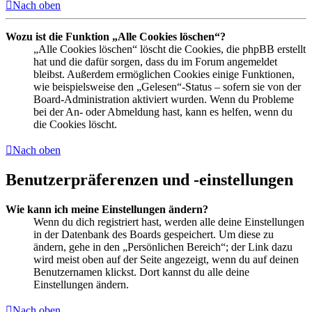
Nach oben
Wozu ist die Funktion „Alle Cookies löschen“?
„Alle Cookies löschen“ löscht die Cookies, die phpBB erstellt
hat und die dafür sorgen, dass du im Forum angemeldet
bleibst. Außerdem ermöglichen Cookies einige Funktionen,
wie beispielsweise den „Gelesen“-Status – sofern sie von der
Board-Administration aktiviert wurden. Wenn du Probleme
bei der An- oder Abmeldung hast, kann es helfen, wenn du
die Cookies löscht.
Nach oben
Benutzerpräferenzen und -einstellungen
Wie kann ich meine Einstellungen ändern?
Wenn du dich registriert hast, werden alle deine Einstellungen
in der Datenbank des Boards gespeichert. Um diese zu
ändern, gehe in den „Persönlichen Bereich“; der Link dazu
wird meist oben auf der Seite angezeigt, wenn du auf deinen
Benutzernamen klickst. Dort kannst du alle deine
Einstellungen ändern.
Nach oben