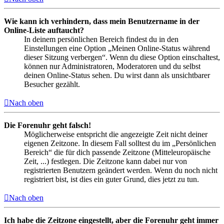
Wie kann ich verhindern, dass mein Benutzername in der
Online-Liste auftaucht?
In deinem persönlichen Bereich findest du in den
Einstellungen eine Option „Meinen Online-Status während
dieser Sitzung verbergen“. Wenn du diese Option einschaltest,
können nur Administratoren, Moderatoren und du selbst
deinen Online-Status sehen. Du wirst dann als unsichtbarer
Besucher gezählt.
Nach oben
Die Forenuhr geht falsch!
Möglicherweise entspricht die angezeigte Zeit nicht deiner
eigenen Zeitzone. In diesem Fall solltest du im „Persönlichen
Bereich“ die für dich passende Zeitzone (Mitteleuropäische
Zeit, ...) festlegen. Die Zeitzone kann dabei nur von
registrierten Benutzern geändert werden. Wenn du noch nicht
registriert bist, ist dies ein guter Grund, dies jetzt zu tun.
Nach oben
Ich habe die Zeitzone eingestellt, aber die Forenuhr geht immer