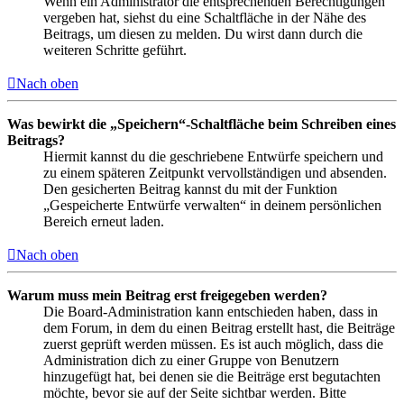
Wenn ein Administrator die entsprechenden Berechtigungen
vergeben hat, siehst du eine Schaltfläche in der Nähe des
Beitrags, um diesen zu melden. Du wirst dann durch die
weiteren Schritte geführt.
Nach oben
Was bewirkt die „Speichern“-Schaltfläche beim Schreiben eines
Beitrags?
Hiermit kannst du die geschriebene Entwürfe speichern und
zu einem späteren Zeitpunkt vervollständigen und absenden.
Den gesicherten Beitrag kannst du mit der Funktion
„Gespeicherte Entwürfe verwalten“ in deinem persönlichen
Bereich erneut laden.
Nach oben
Warum muss mein Beitrag erst freigegeben werden?
Die Board-Administration kann entschieden haben, dass in
dem Forum, in dem du einen Beitrag erstellt hast, die Beiträge
zuerst geprüft werden müssen. Es ist auch möglich, dass die
Administration dich zu einer Gruppe von Benutzern
hinzugefügt hat, bei denen sie die Beiträge erst begutachten
möchte, bevor sie auf der Seite sichtbar werden. Bitte