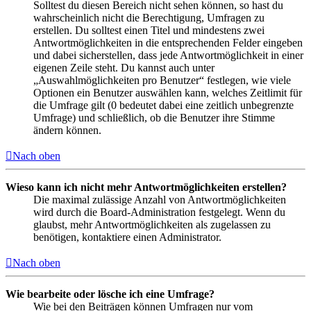
Solltest du diesen Bereich nicht sehen können, so hast du
wahrscheinlich nicht die Berechtigung, Umfragen zu
erstellen. Du solltest einen Titel und mindestens zwei
Antwortmöglichkeiten in die entsprechenden Felder eingeben
und dabei sicherstellen, dass jede Antwortmöglichkeit in einer
eigenen Zeile steht. Du kannst auch unter
„Auswahlmöglichkeiten pro Benutzer“ festlegen, wie viele
Optionen ein Benutzer auswählen kann, welches Zeitlimit für
die Umfrage gilt (0 bedeutet dabei eine zeitlich unbegrenzte
Umfrage) und schließlich, ob die Benutzer ihre Stimme
ändern können.
Nach oben
Wieso kann ich nicht mehr Antwortmöglichkeiten erstellen?
Die maximal zulässige Anzahl von Antwortmöglichkeiten
wird durch die Board-Administration festgelegt. Wenn du
glaubst, mehr Antwortmöglichkeiten als zugelassen zu
benötigen, kontaktiere einen Administrator.
Nach oben
Wie bearbeite oder lösche ich eine Umfrage?
Wie bei den Beiträgen können Umfragen nur vom