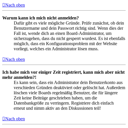
Nach oben
Warum kann ich mich nicht anmelden?
Dafür gibt es viele mögliche Gründe. Prüfe zunächst, ob dein
Benutzername und dein Passwort richtig sind. Wenn dies der
Fall ist, wende dich an einen Board-Administrator, um
sicherzugehen, dass du nicht gesperrt wurdest. Es ist ebenfalls
möglich, dass ein Konfigurationsproblem mit der Website
vorliegt, welches ein Administrator lösen muss.
Nach oben
Ich habe mich vor einiger Zeit registriert, kann mich aber nicht
mehr anmelden?!
Es kann sein, dass ein Administrator dein Benutzerkonto aus
verschieden Gründen deaktiviert oder gelöscht hat. Außerdem
löschen viele Boards regelmäßig Benutzer, die für längere
Zeit keine Beiträge geschrieben haben, um die
Datenbankgröße zu verringern. Registriere dich einfach
erneut und nimm aktiv an den Diskussionen teil!
Nach oben